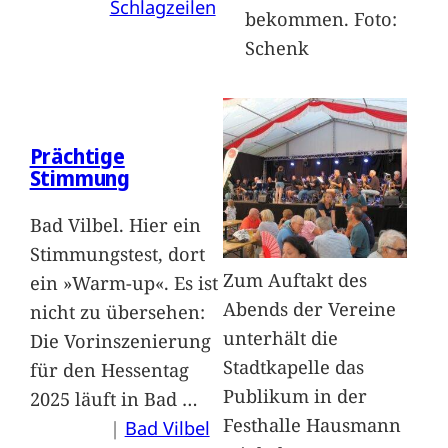
Schlagzeilen
bekommen. Foto:
Schenk
Prächtige
Stimmung
Bad Vilbel. Hier ein
Stimmungstest, dort
Zum Auftakt des
ein »Warm-up«. Es ist
Abends der Vereine
nicht zu übersehen:
unterhält die
Die Vorinszenierung
Stadtkapelle das
für den Hessentag
Publikum in der
2025 läuft in Bad
…
Festhalle Hausmann
|
Bad Vilbel