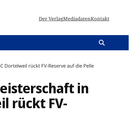
Der Verlag
Mediadaten
Kontakt
C Dortelweil rückt FV-Reserve auf die Pelle
eisterschaft in
il rückt FV-