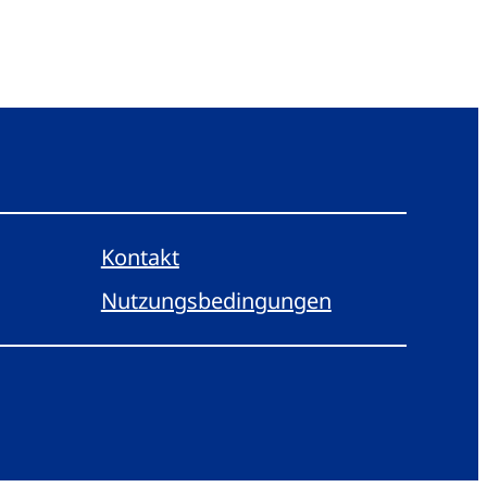
Kontakt
Nutzungsbedingungen