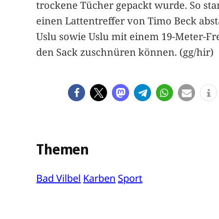
trockene Tücher gepackt wurde. So stan
einen Lattentreffer von Timo Beck abst
Uslu sowie Uslu mit einem 19-Meter-Fre
den Sack zuschnüren können. (gg/hir)
Themen
Bad Vilbel
Karben
Sport