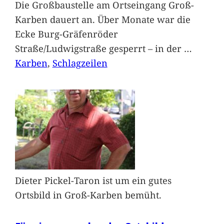
Die Großbaustelle am Ortseingang Groß-
Karben dauert an. Über Monate war die
Ecke Burg-Gräfenröder
Straße/Ludwigstraße gesperrt – in der
…
Karben
, 
Schlagzeilen
Dieter Pickel-Taron ist um ein gutes
Ortsbild in Groß-Karben bemüht.