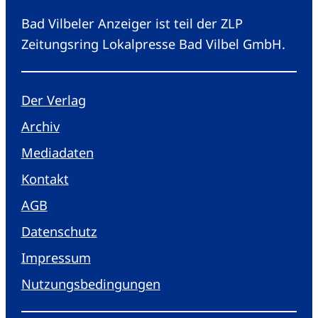
Bad Vilbeler Anzeiger ist teil der ZLP
Zeitungsring Lokalpresse Bad Vilbel GmbH.
Der Verlag
Archiv
Mediadaten
Kontakt
AGB
Datenschutz
Impressum
Nutzungsbedingungen