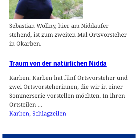
Sebastian Wollny, hier am Niddaufer
stehend, ist zum zweiten Mal Ortsvorsteher
in Okarben.
Traum von der natürlichen Nidda
Karben. Karben hat fünf Ortsvorsteher und
zwei Ortsvorsteherinnen, die wir in einer
Sommerserie vorstellen möchten. In ihren
Ortsteilen
…
Karben
, 
Schlagzeilen