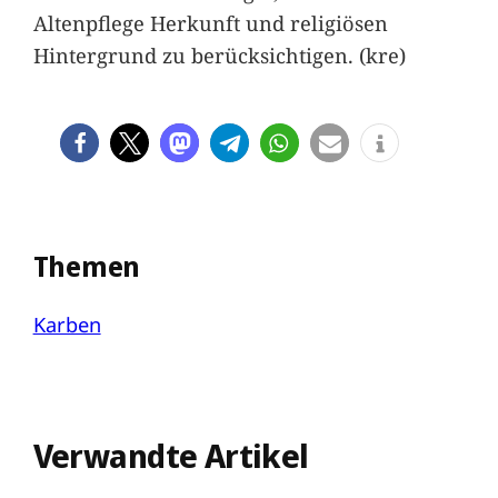
Altenpflege Herkunft und religiösen
Hintergrund zu berücksichtigen. (kre)
Themen
Karben
Verwandte Artikel