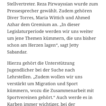
Stellvertreter. Reza Pirwayssian wurde zum
Pressesprecher gewählt. Zudem gehören
Diver Torres, Maria Wittich und Ahmed
Azhar dem Gremium an. „In dieser
Legislaturperiode werden wir uns weiter
um jene Themen kümmern, die uns bisher
schon am Herzen lagen“, sagt Jetty
Sabandar.
Hierzu gehört die Unterstützung
Jugendlicher bei der Suche nach
Lehrstellen. „Zudem wollen wir uns
verstärkt um Migration und Sport
kümmern, wozu die Zusammenarbeit mit
Sportvereinen gehört.“ Auch werde es in
Karben immer wichtiger, bei der