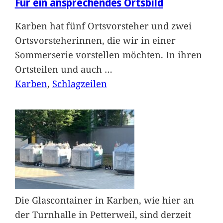
Für ein ansprechendes Ortsbild
Karben hat fünf Ortsvorsteher und zwei
Ortsvorsteherinnen, die wir in einer
Sommerserie vorstellen möchten. In ihren
Ortsteilen und auch
…
Karben
, 
Schlagzeilen
Die Glascontainer in Karben, wie hier an
der Turnhalle in Petterweil, sind derzeit