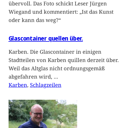
übervoll. Das Foto schickt Leser Jürgen
Wiegand und kommentiert: „Ist das Kunst
oder kann das weg?“
Glascontainer quellen über.
Karben. Die Glascontainer in einigen
Stadtteilen von Karben quillen derzeit über.
Weil das Altglas nicht ordnungsgemäß
abgefahren wird,
…
Karben
, 
Schlagzeilen