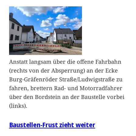
Anstatt langsam über die offene Fahrbahn
(rechts von der Absperrung) an der Ecke
Burg-Gräfenröder Straße/Ludwigstraße zu
fahren, brettern Rad- und Motorradfahrer
über den Bordstein an der Baustelle vorbei
(links).
Baustellen-Frust zieht weiter