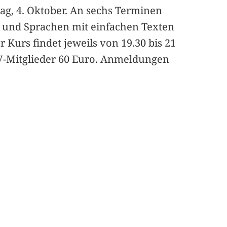
ag, 4. Oktober. An sechs Terminen
n und Sprachen mit einfachen Texten
Kurs findet jeweils von 19.30 bis 21
HV-Mitglieder 60 Euro. Anmeldungen