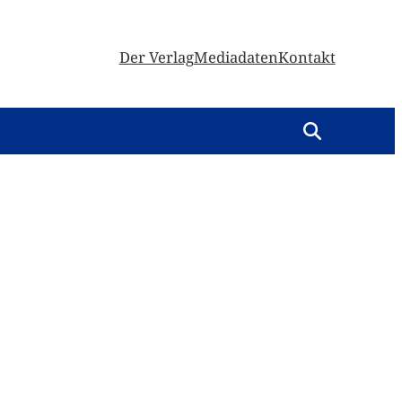
Der Verlag
Mediadaten
Kontakt