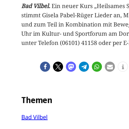
Bad Vilbel.
Ein neuer Kurs „Heilsames S
stimmt Gisela Pabel-Rüger Lieder an, 
und zum Teil in Kombination mit Bewegu
Uhr im Kultur- und Sportforum am Dort
unter Telefon (06101) 41158 oder per E
Themen
Bad Vilbel