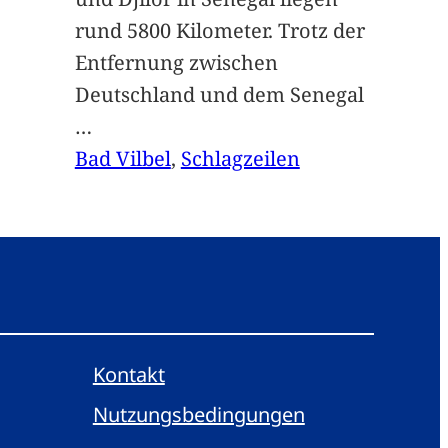
rund 5800 Kilometer. Trotz der
Entfernung zwischen
Deutschland und dem Senegal
…
Bad Vilbel
, 
Schlagzeilen
Kontakt
Nutzungsbedingungen