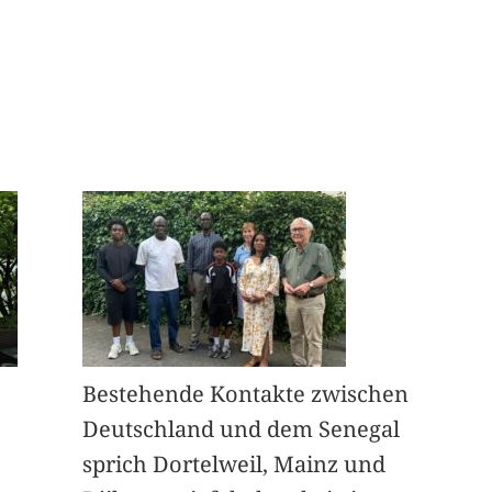
Bestehende Kontakte zwischen
Deutschland und dem Senegal
sprich Dortelweil, Mainz und