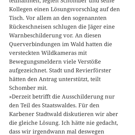
teilnahmen, legten Schomber und seine
Kollegen einen Lösungsvorschlag auf den
Tisch. Vor allem an den sogenannten
Rückeschneisen schlugen die Jäger eine
Warnbeschilderung vor. An diesen
Querverbindungen im Wald hatten die
versteckten Wildkameras mit
Bewegungsmeldern viele Verstöße
aufgezeichnet. Stadt und Revierförster
hätten den Antrag unterstützt, teilt
Schomber mit.
»Derzeit betrifft die Ausschilderung nur
den Teil des Staatswaldes. Für den
Karbener Stadtwald diskutieren wir aber
die gleiche Lösung. Ich hätte nie gedacht,
dass wir irgendwann mal deswegen