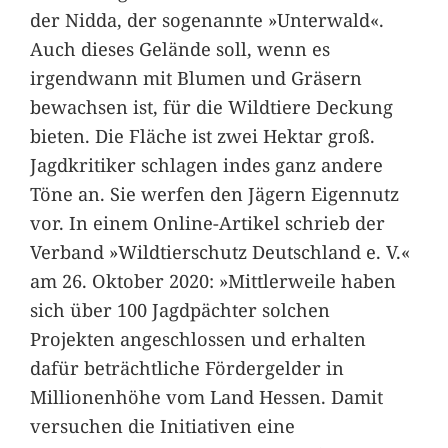
der Nidda, der sogenannte »Unterwald«.
Auch dieses Gelände soll, wenn es
irgendwann mit Blumen und Gräsern
bewachsen ist, für die Wildtiere Deckung
bieten. Die Fläche ist zwei Hektar groß.
Jagdkritiker schlagen indes ganz andere
Töne an. Sie werfen den Jägern Eigennutz
vor. In einem Online-Artikel schrieb der
Verband »Wildtierschutz Deutschland e. V.«
am 26. Oktober 2020: »Mittlerweile haben
sich über 100 Jagdpächter solchen
Projekten angeschlossen und erhalten
dafür beträchtliche Fördergelder in
Millionenhöhe vom Land Hessen. Damit
versuchen die Initiativen eine