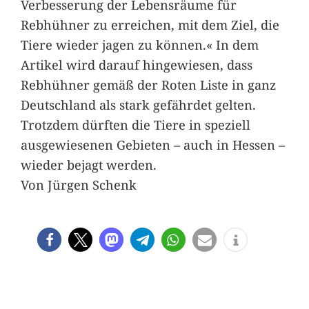
Verbesserung der Lebensräume für
Rebhühner zu erreichen, mit dem Ziel, die
Tiere wieder jagen zu können.« In dem
Artikel wird darauf hingewiesen, dass
Rebhühner gemäß der Roten Liste in ganz
Deutschland als stark gefährdet gelten.
Trotzdem dürften die Tiere in speziell
ausgewiesenen Gebieten – auch in Hessen –
wieder bejagt werden.
Von Jürgen Schenk