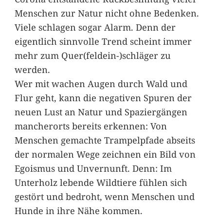
Menschen zur Natur nicht ohne Bedenken.
Viele schlagen sogar Alarm. Denn der
eigentlich sinnvolle Trend scheint immer
mehr zum Quer(feldein-)schläger zu
werden.
Wer mit wachen Augen durch Wald und
Flur geht, kann die negativen Spuren der
neuen Lust an Natur und Spaziergängen
mancherorts bereits erkennen: Von
Menschen gemachte Trampelpfade abseits
der normalen Wege zeichnen ein Bild von
Egoismus und Unvernunft. Denn: Im
Unterholz lebende Wildtiere fühlen sich
gestört und bedroht, wenn Menschen und
Hunde in ihre Nähe kommen.