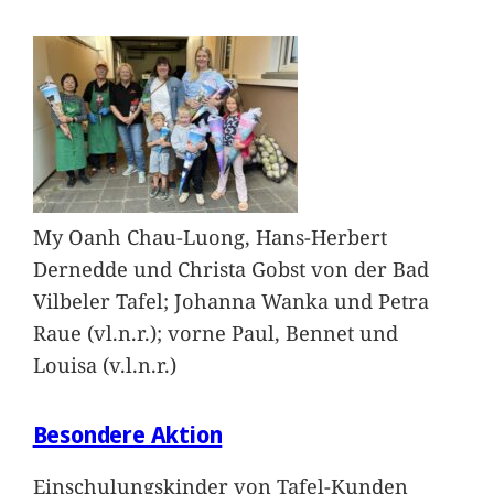
My Oanh Chau-Luong, Hans-Herbert
Dernedde und Christa Gobst von der Bad
Vilbeler Tafel; Johanna Wanka und Petra
Raue (vl.n.r.); vorne Paul, Bennet und
Louisa (v.l.n.r.)
Besondere Aktion
Einschulungskinder von Tafel-Kunden