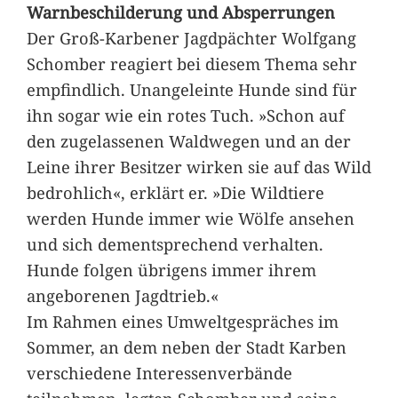
Warnbeschilderung und Absperrungen
Der Groß-Karbener Jagdpächter Wolfgang
Schomber reagiert bei diesem Thema sehr
empfindlich. Unangeleinte Hunde sind für
ihn sogar wie ein rotes Tuch. »Schon auf
den zugelassenen Waldwegen und an der
Leine ihrer Besitzer wirken sie auf das Wild
bedrohlich«, erklärt er. »Die Wildtiere
werden Hunde immer wie Wölfe ansehen
und sich dementsprechend verhalten.
Hunde folgen übrigens immer ihrem
angeborenen Jagdtrieb.«
Im Rahmen eines Umweltgespräches im
Sommer, an dem neben der Stadt Karben
verschiedene Interessenverbände