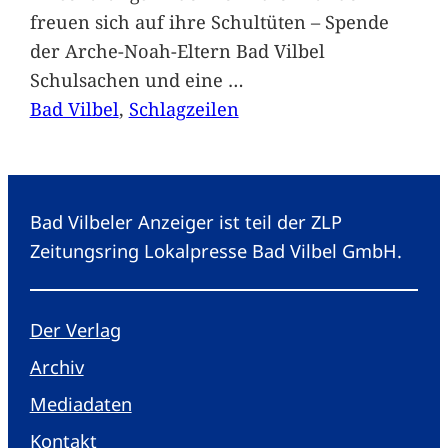
freuen sich auf ihre Schultüten – Spende
der Arche-Noah-Eltern Bad Vilbel
Schulsachen und eine
…
Bad Vilbel
, 
Schlagzeilen
Bad Vilbeler Anzeiger ist teil der ZLP
Zeitungsring Lokalpresse Bad Vilbel GmbH.
Der Verlag
Archiv
Mediadaten
Kontakt