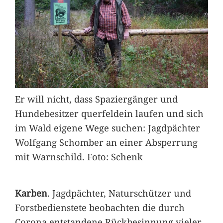
Er will nicht, dass Spaziergänger und
Hundebesitzer querfeldein laufen und sich
im Wald eigene Wege suchen: Jagdpächter
Wolfgang Schomber an einer Absperrung
mit Warnschild. Foto: Schenk
Karben
. Jagdpächter, Naturschützer und
Forstbedienstete beobachten die durch
Corona entstandene Rückbesinnung vieler