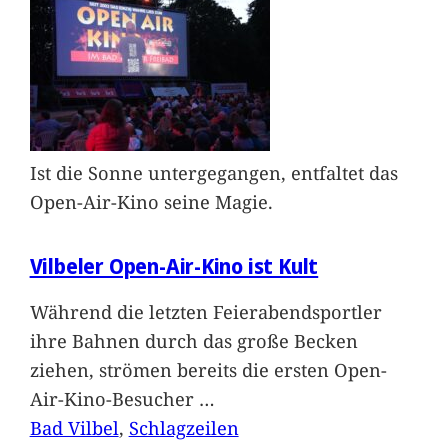
Ist die Sonne untergegangen, entfaltet das
Open-Air-Kino seine Magie.
Vilbeler Open-Air-Kino ist Kult
Während die letzten Feierabendsportler
ihre Bahnen durch das große Becken
ziehen, strömen bereits die ersten Open-
Air-Kino-Besucher
…
Bad Vilbel
, 
Schlagzeilen