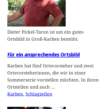
Dieter Pickel-Taron ist um ein gutes
Ortsbild in Groß-Karben bemüht.
Für ein ansprechendes Ortsbild
Karben hat fünf Ortsvorsteher und zwei
Ortsvorsteherinnen, die wir in einer
Sommerserie vorstellen möchten. In ihren
Ortsteilen und auch
…
Karben
, 
Schlagzeilen