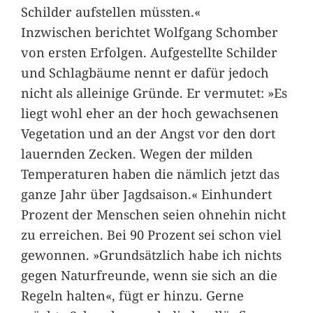
Schilder aufstellen müssten.«
Inzwischen berichtet Wolfgang Schomber
von ersten Erfolgen. Aufgestellte Schilder
und Schlagbäume nennt er dafür jedoch
nicht als alleinige Gründe. Er vermutet: »Es
liegt wohl eher an der hoch gewachsenen
Vegetation und an der Angst vor den dort
lauernden Zecken. Wegen der milden
Temperaturen haben die nämlich jetzt das
ganze Jahr über Jagdsaison.« Einhundert
Prozent der Menschen seien ohnehin nicht
zu erreichen. Bei 90 Prozent sei schon viel
gewonnen. »Grundsätzlich habe ich nichts
gegen Naturfreunde, wenn sie sich an die
Regeln halten«, fügt er hinzu. Gerne