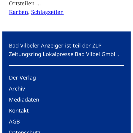
Ortsteilen
…
Karben
, 
Schlagzeilen
Bad Vilbeler Anzeiger ist teil der ZLP
Zeitungsring Lokalpresse Bad Vilbel GmbH.
Der Verlag
Archiv
Mediadaten
Kontakt
AGB
Datenschutz