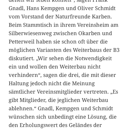
Gnadl, Hans Kempgen und Oliver Schmidt
vom Vorstand der Naturfreunde Karben.
Beim Stammtisch in ihrem Vereinsheim am
Silberwiesenweg zwischen Okarben und
Petterweil haben sie schon oft über die
möglichen Varianten des Weiterbaus der B3
diskutiert. „Wir sehen die Notwendigkeit
ein und wollen den Weiterbau nicht
verhindern“, sagen die drei, die mit dieser
Haltung jedoch nicht die Meinung
sämtlicher Vereinsmitglieder vertreten. „Es
gibt Mitglieder, die jeglichen Weiterbau
ablehnen.“ Gnadl, Kempgen und Schmidt
wünschen sich unbedingt eine Lösung, die
den Erholungswert des Geländes der