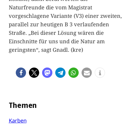
Naturfreunde die vom Magistrat
vorgeschlagene Variante (V3) einer zweiten,
parallel zur heutigen B 3 verlaufenden
Straße. „Bei dieser Lösung wären die
Einschnitte für uns und die Natur am
geringsten“, sagt Gnadl. (kre)
Themen
Karben