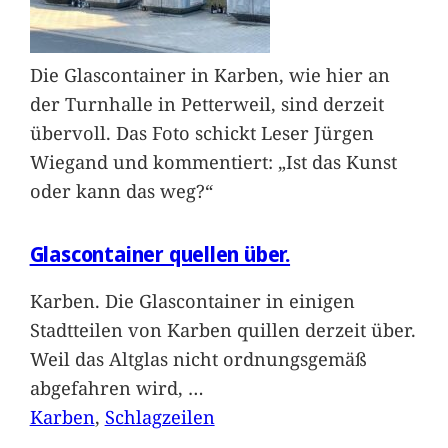
Die Glascontainer in Karben, wie hier an
der Turnhalle in Petterweil, sind derzeit
übervoll. Das Foto schickt Leser Jürgen
Wiegand und kommentiert: „Ist das Kunst
oder kann das weg?“
Glascontainer quellen über.
Karben. Die Glascontainer in einigen
Stadtteilen von Karben quillen derzeit über.
Weil das Altglas nicht ordnungsgemäß
abgefahren wird,
…
Karben
, 
Schlagzeilen