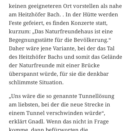
keinen geeigneteren Ort vorstellen als nahe
am Heitzhöfer Bach. . In der Hütte werden
Feste gefeiert, es finden Konzerte statt,
kurzum: „Das Naturfreundehaus ist eine
Begegnungsstätte für die Bevölkerung.“
Daher wäre jene Variante, bei der das Tal
des Heitzhöfer Bachs und somit das Gelände
der Naturfreunde mit einer Brücke
überspannt würde, für sie die denkbar
schlimmste Situation.
„Uns wäre die so genannte Tunnellösung
am liebsten, bei der die neue Strecke in
einem Tunnel verschwinden würde“,
erklärt Gnadl. Wenn das nicht in Frage
komme, dann befürworten die