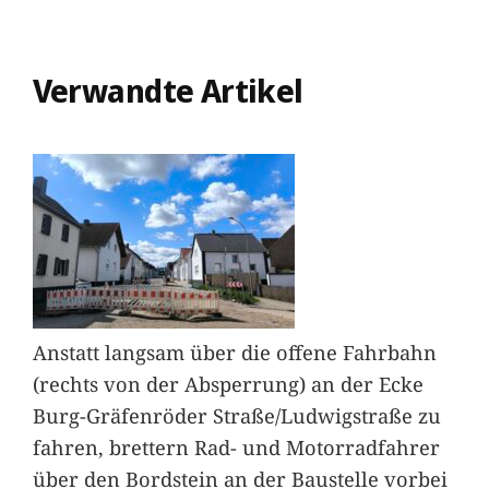
Verwandte Artikel
Anstatt langsam über die offene Fahrbahn
(rechts von der Absperrung) an der Ecke
Burg-Gräfenröder Straße/Ludwigstraße zu
fahren, brettern Rad- und Motorradfahrer
über den Bordstein an der Baustelle vorbei