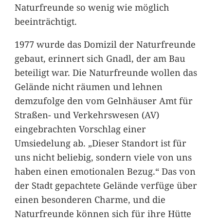
Naturfreunde so wenig wie möglich
beeinträchtigt.
1977 wurde das Domizil der Naturfreunde
gebaut, erinnert sich Gnadl, der am Bau
beteiligt war. Die Naturfreunde wollen das
Gelände nicht räumen und lehnen
demzufolge den vom Gelnhäuser Amt für
Straßen- und Verkehrswesen (AV)
eingebrachten Vorschlag einer
Umsiedelung ab. „Dieser Standort ist für
uns nicht beliebig, sondern viele von uns
haben einen emotionalen Bezug.“ Das von
der Stadt gepachtete Gelände verfüge über
einen besonderen Charme, und die
Naturfreunde können sich für ihre Hütte