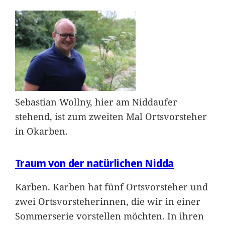
Sebastian Wollny, hier am Niddaufer
stehend, ist zum zweiten Mal Ortsvorsteher
in Okarben.
Traum von der natürlichen Nidda
Karben. Karben hat fünf Ortsvorsteher und
zwei Ortsvorsteherinnen, die wir in einer
Sommerserie vorstellen möchten. In ihren