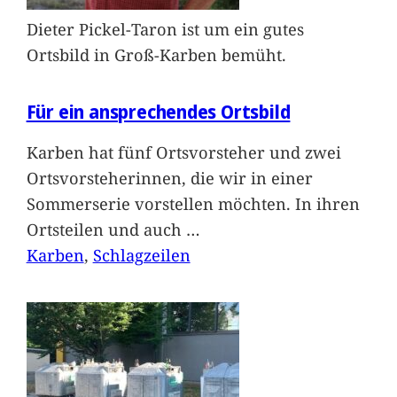
Dieter Pickel-Taron ist um ein gutes
Ortsbild in Groß-Karben bemüht.
Für ein ansprechendes Ortsbild
Karben hat fünf Ortsvorsteher und zwei
Ortsvorsteherinnen, die wir in einer
Sommerserie vorstellen möchten. In ihren
Ortsteilen und auch
…
Karben
, 
Schlagzeilen