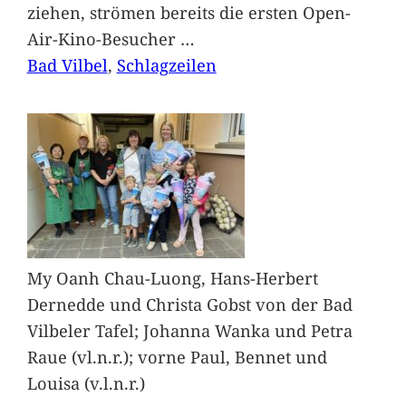
ziehen, strömen bereits die ersten Open-
Air-Kino-Besucher
…
Bad Vilbel
, 
Schlagzeilen
My Oanh Chau-Luong, Hans-Herbert
Dernedde und Christa Gobst von der Bad
Vilbeler Tafel; Johanna Wanka und Petra
Raue (vl.n.r.); vorne Paul, Bennet und
Louisa (v.l.n.r.)