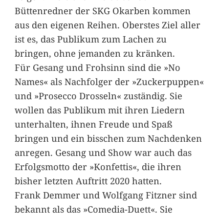
Büttenredner der SKG Okarben kommen
aus den eigenen Reihen. Oberstes Ziel aller
ist es, das Publikum zum Lachen zu
bringen, ohne jemanden zu kränken.
Für Gesang und Frohsinn sind die »No
Names« als Nachfolger der »Zuckerpuppen«
und »Prosecco Drosseln« zuständig. Sie
wollen das Publikum mit ihren Liedern
unterhalten, ihnen Freude und Spaß
bringen und ein bisschen zum Nachdenken
anregen. Gesang und Show war auch das
Erfolgsmotto der »Konfettis«, die ihren
bisher letzten Auftritt 2020 hatten.
Frank Demmer und Wolfgang Fitzner sind
bekannt als das »Comedia-Duett«. Sie