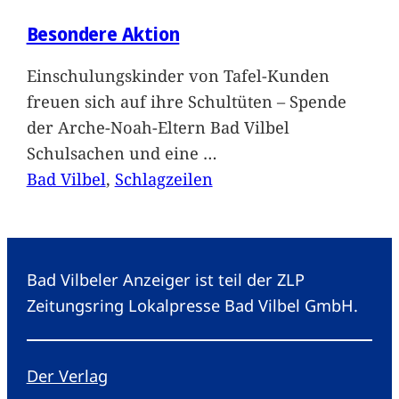
Besondere Aktion
Einschulungskinder von Tafel-Kunden
freuen sich auf ihre Schultüten – Spende
der Arche-Noah-Eltern Bad Vilbel
Schulsachen und eine
…
Bad Vilbel
, 
Schlagzeilen
Bad Vilbeler Anzeiger ist teil der ZLP
Zeitungsring Lokalpresse Bad Vilbel GmbH.
Der Verlag