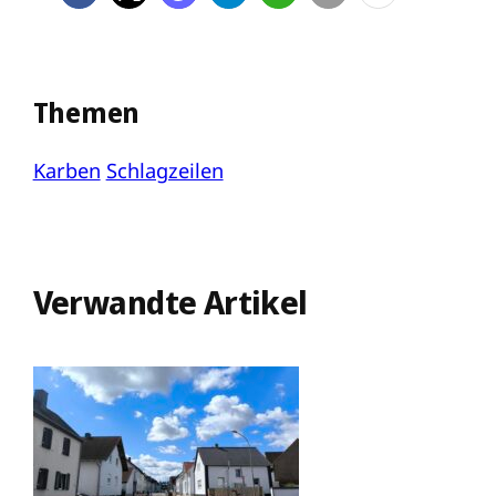
Themen
Karben
Schlagzeilen
Verwandte Artikel