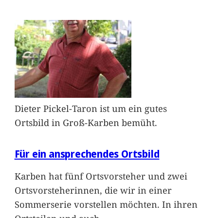
Dieter Pickel-Taron ist um ein gutes
Ortsbild in Groß-Karben bemüht.
Für ein ansprechendes Ortsbild
Karben hat fünf Ortsvorsteher und zwei
Ortsvorsteherinnen, die wir in einer
Sommerserie vorstellen möchten. In ihren