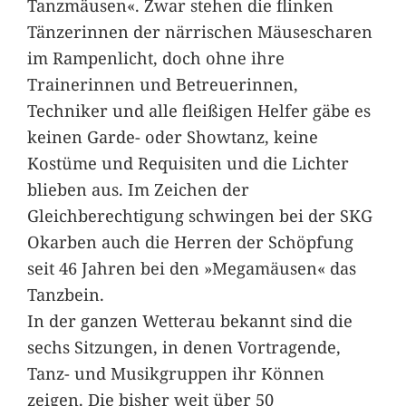
Tanzmäusen«. Zwar stehen die flinken
Tänzerinnen der närrischen Mäusescharen
im Rampenlicht, doch ohne ihre
Trainerinnen und Betreuerinnen,
Techniker und alle fleißigen Helfer gäbe es
keinen Garde- oder Showtanz, keine
Kostüme und Requisiten und die Lichter
blieben aus. Im Zeichen der
Gleichberechtigung schwingen bei der SKG
Okarben auch die Herren der Schöpfung
seit 46 Jahren bei den »Megamäusen« das
Tanzbein.
In der ganzen Wetterau bekannt sind die
sechs Sitzungen, in denen Vortragende,
Tanz- und Musikgruppen ihr Können
zeigen. Die bisher weit über 50