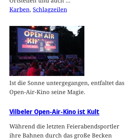
Ortsteilen und auch
…
Karben
, 
Schlagzeilen
Ist die Sonne untergegangen, entfaltet das
Open-Air-Kino seine Magie.
Vilbeler Open-Air-Kino ist Kult
Während die letzten Feierabendsportler
ihre Bahnen durch das große Becken