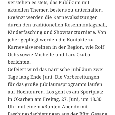
verstehen es stets, das Publikum mit
aktuellen Themen bestens zu unterhalten.
Ergänzt werden die Karnevalssitzungen
durch den traditionellen Rosenmontagsball,
Kinderfasching und Showtanzturniere. Von
jeher gepflegt werden die Kontakte zu
Karnevalsvereinen in der Region, wie Rolf
Ochs sowie Michelle und Lars Czuba
berichten.
Gefeiert wird das närrische Jubiläum zwei
Tage lang Ende Juni. Die Vorbereitungen
für das große Jubiläumsprogramm laufen
auf Hochtouren. Los geht es am Sportplatz
in Okarben am Freitag, 27. Juni, um 18.30
Uhr mit einem »Bunten Abend« mit
Faschingsdarbietungen aus der Bütt, Gesang