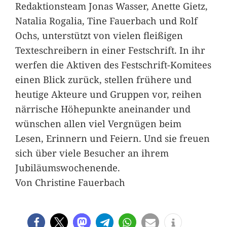
Redaktionsteam Jonas Wasser, Anette Gietz,
Natalia Rogalia, Tine Fauerbach und Rolf
Ochs, unterstützt von vielen fleißigen
Texteschreibern in einer Festschrift. In ihr
werfen die Aktiven des Festschrift-Komitees
einen Blick zurück, stellen frühere und
heutige Akteure und Gruppen vor, reihen
närrische Höhepunkte aneinander und
wünschen allen viel Vergnügen beim
Lesen, Erinnern und Feiern. Und sie freuen
sich über viele Besucher an ihrem
Jubiläumswochenende.
Von Christine Fauerbach