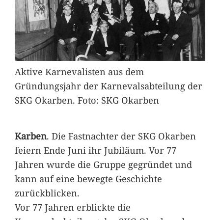
Aktive Karnevalisten aus dem
Gründungsjahr der Karnevalsabteilung der
SKG Okarben. Foto: SKG Okarben
Karben
. Die Fastnachter der SKG Okarben
feiern Ende Juni ihr Jubiläum. Vor 77
Jahren wurde die Gruppe gegründet und
kann auf eine bewegte Geschichte
zurückblicken.
Vor 77 Jahren erblickte die