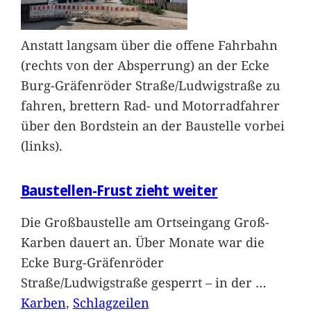
Anstatt langsam über die offene Fahrbahn
(rechts von der Absperrung) an der Ecke
Burg-Gräfenröder Straße/Ludwigstraße zu
fahren, brettern Rad- und Motorradfahrer
über den Bordstein an der Baustelle vorbei
(links).
Baustellen-Frust zieht weiter
Die Großbaustelle am Ortseingang Groß-
Karben dauert an. Über Monate war die
Ecke Burg-Gräfenröder
Straße/Ludwigstraße gesperrt – in der
…
Karben
, 
Schlagzeilen