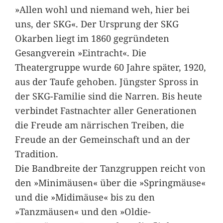
»Allen wohl und niemand weh, hier bei
uns, der SKG«. Der Ursprung der SKG
Okarben liegt im 1860 gegründeten
Gesangverein »Eintracht«. Die
Theatergruppe wurde 60 Jahre später, 1920,
aus der Taufe gehoben. Jüngster Spross in
der SKG-Familie sind die Narren. Bis heute
verbindet Fastnachter aller Generationen
die Freude am närrischen Treiben, die
Freude an der Gemeinschaft und an der
Tradition.
Die Bandbreite der Tanzgruppen reicht von
den »Minimäusen« über die »Springmäuse«
und die »Midimäuse« bis zu den
»Tanzmäusen« und den »Oldie-