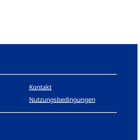
Kontakt
Nutzungsbedingungen