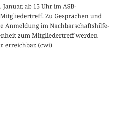
 Januar, ab 15 Uhr im ASB-
Mitgliedertreff. Zu Gesprächen und
rze Anmeldung im Nachbarschaftshilfe-
enheit zum Mitgliedertreff werden
 erreichbar. (cwi)