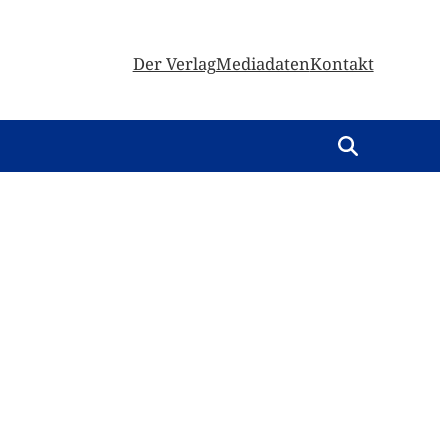
Der Verlag
Mediadaten
Kontakt