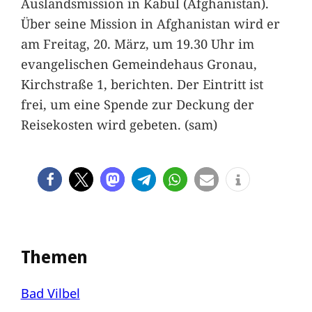
Auslandsmission in Kabul (Afghanistan).
Über seine Mission in Afghanistan wird er
am Freitag, 20. März, um 19.30 Uhr im
evangelischen Gemeindehaus Gronau,
Kirchstraße 1, berichten. Der Eintritt ist
frei, um eine Spende zur Deckung der
Reisekosten wird gebeten. (sam)
Themen
Bad Vilbel