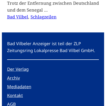
Trotz der Entfernung zwischen Deutschland
und dem Senegal
…
Bad Vilbel
, 
Schlagzeilen
Bad Vilbeler Anzeiger ist teil der ZLP
Zeitungsring Lokalpresse Bad Vilbel GmbH.
Der Verlag
Archiv
Mediadaten
Kontakt
AGB