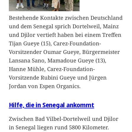
Bestehende Kontakte zwischen Deutschland
und dem Senegal sprich Dortelweil, Mainz
und Djilor vertieft haben bei einem Treffen
Tijan Gueye (15), Carez-Foundation-
Vorsitzender Oumar Gueye, Bürgermeister
Lansana Sano, Mamadoue Gueye (13),
Hanne Mühle, Carez-Foundation-
Vorsitzende Rubini Gueye und Jürgen
Jordan von Espen Organics.
Hilfe, die in Senegal ankommt
Zwischen Bad Vilbel-Dortelweil und Djilor
in Senegal liegen rund 5800 Kilometer.