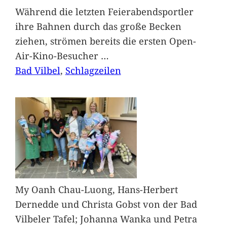
Während die letzten Feierabendsportler
ihre Bahnen durch das große Becken
ziehen, strömen bereits die ersten Open-
Air-Kino-Besucher
…
Bad Vilbel
, 
Schlagzeilen
My Oanh Chau-Luong, Hans-Herbert
Dernedde und Christa Gobst von der Bad
Vilbeler Tafel; Johanna Wanka und Petra