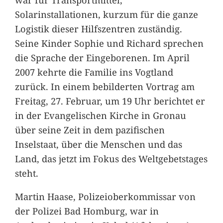
Solarinstallationen, kurzum für die ganze
Logistik dieser Hilfszentren zuständig.
Seine Kinder Sophie und Richard sprechen
die Sprache der Eingeborenen. Im April
2007 kehrte die Familie ins Vogtland
zurück. In einem bebilderten Vortrag am
Freitag, 27. Februar, um 19 Uhr berichtet er
in der Evangelischen Kirche in Gronau
über seine Zeit in dem pazifischen
Inselstaat, über die Menschen und das
Land, das jetzt im Fokus des Weltgebetstages
steht.
Martin Haase, Polizeioberkommissar von
der Polizei Bad Homburg, war in