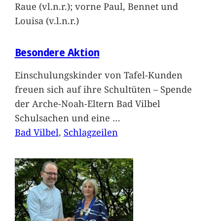
Raue (vl.n.r.); vorne Paul, Bennet und
Louisa (v.l.n.r.)
Besondere Aktion
Einschulungskinder von Tafel-Kunden
freuen sich auf ihre Schultüten – Spende
der Arche-Noah-Eltern Bad Vilbel
Schulsachen und eine
…
Bad Vilbel
, 
Schlagzeilen