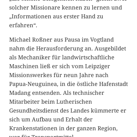
solcher Missionare kennen zu lernen und
„Informationen aus erster Hand zu
erfahren“.
Michael Roßner aus Pausa im Vogtland
nahm die Herausforderung an. Ausgebildet
als Mechaniker für landwirtschaftliche
Maschinen ließ er sich vom Leipziger
Missionswerkes für neun Jahre nach
Papua-Neuguinea, in die östliche Hafenstadt
Madang entsenden. Als technischer
Mitarbeiter beim Lutherischen
Gesundheitsdienst des Landes kümmerte er
sich um Aufbau und Erhalt der
Krankenstationen in der ganzen Region,
war für Transportmittel,