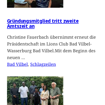
Gründungsmitglied tritt zweite
Amtszeit an
Christine Fauerbach übernimmt erneut die
Präsidentschaft im Lions Club Bad Vilbel-
Wasserburg Bad Vilbel.Mit dem Beginn des
neuen
…
Bad Vilbel
, 
Schlagzeilen