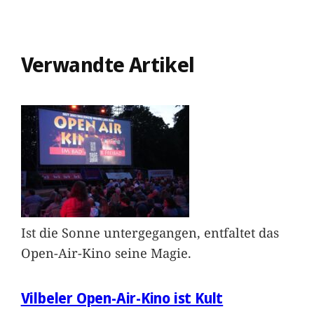
Verwandte Artikel
Ist die Sonne untergegangen, entfaltet das
Open-Air-Kino seine Magie.
Vilbeler Open-Air-Kino ist Kult