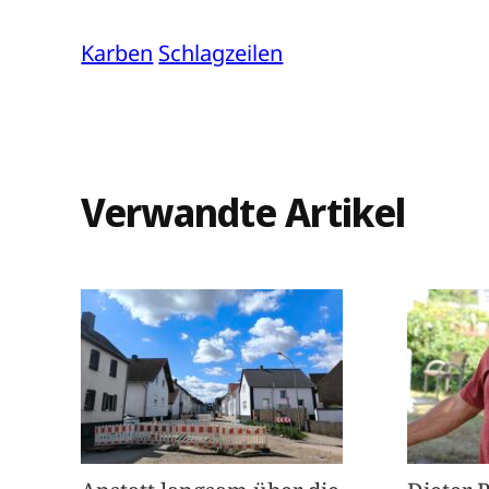
Karben
Schlagzeilen
Verwandte Artikel