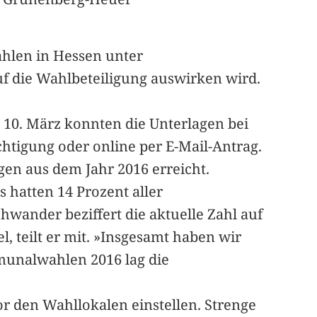
hlen in Hessen unter
f die Wahlbeteiligung auswirken wird.
 10. März konnten die Unterlagen bei
htigung oder online per E-Mail-Antrag.
en aus dem Jahr 2016 erreicht.
 hatten 14 Prozent aller
wander beziffert die aktuelle Zahl auf
, teilt er mit. »Insgesamt haben wir
munalwahlen 2016 lag die
or den Wahllokalen einstellen. Strenge