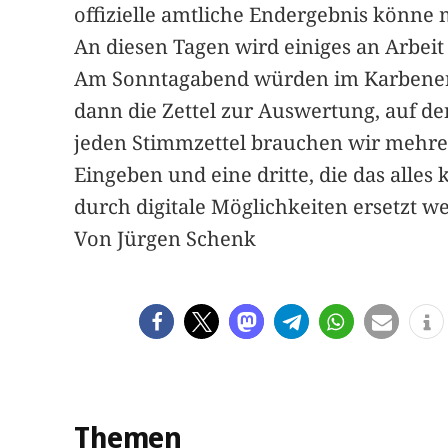
offizielle amtliche Endergebnis könne 
An diesen Tagen wird einiges an Arbei
Am Sonntagabend würden im Karbener 
dann die Zettel zur Auswertung, auf 
jeden Stimmzettel brauchen wir mehrer
Eingeben und eine dritte, die das alles 
durch digitale Möglichkeiten ersetzt w
Von Jürgen Schenk
Themen