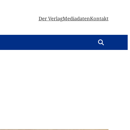
Der Verlag
Mediadaten
Kontakt