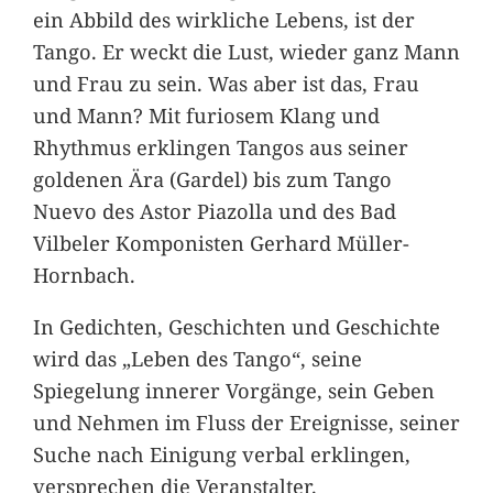
ein Abbild des wirkliche Lebens, ist der
Tango. Er weckt die Lust, wieder ganz Mann
und Frau zu sein. Was aber ist das, Frau
und Mann? Mit furiosem Klang und
Rhythmus erklingen Tangos aus seiner
goldenen Ära (Gardel) bis zum Tango
Nuevo des Astor Piazolla und des Bad
Vilbeler Komponisten Gerhard Müller-
Hornbach.
In Gedichten, Geschichten und Geschichte
wird das „Leben des Tango“, seine
Spiegelung innerer Vorgänge, sein Geben
und Nehmen im Fluss der Ereignisse, seiner
Suche nach Einigung verbal erklingen,
versprechen die Veranstalter.