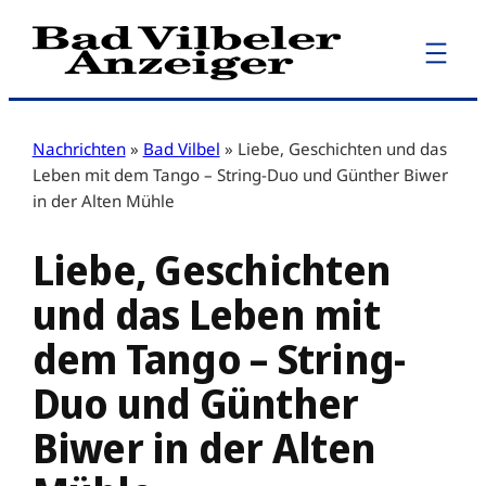
Zum
Inhalt
springen
Nachrichten
»
Bad Vilbel
»
Liebe, Geschichten und das
Leben mit dem Tango – String-Duo und Günther Biwer
in der Alten Mühle
Liebe, Geschichten
und das Leben mit
dem Tango – String-
Duo und Günther
Biwer in der Alten