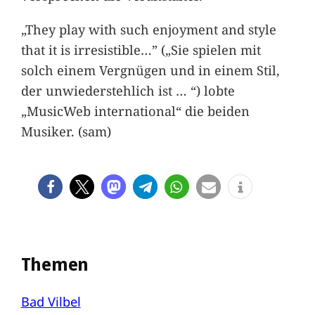
„They play with such enjoyment and style
that it is irresistible…” („Sie spielen mit
solch einem Vergnügen und in einem Stil,
der unwiederstehlich ist … “) lobte
„MusicWeb international“ die beiden
Musiker. (sam)
Themen
Bad Vilbel