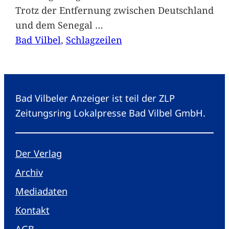
Trotz der Entfernung zwischen Deutschland
und dem Senegal
…
Bad Vilbel
, 
Schlagzeilen
Bad Vilbeler Anzeiger ist teil der ZLP
Zeitungsring Lokalpresse Bad Vilbel GmbH.
Der Verlag
Archiv
Mediadaten
Kontakt
AGB