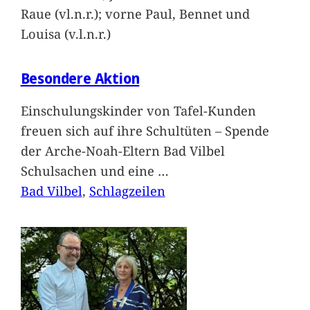
Raue (vl.n.r.); vorne Paul, Bennet und
Louisa (v.l.n.r.)
Besondere Aktion
Einschulungskinder von Tafel-Kunden
freuen sich auf ihre Schultüten – Spende
der Arche-Noah-Eltern Bad Vilbel
Schulsachen und eine
…
Bad Vilbel
, 
Schlagzeilen