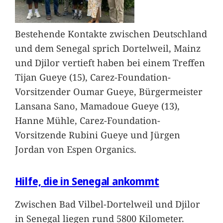
Bestehende Kontakte zwischen Deutschland
und dem Senegal sprich Dortelweil, Mainz
und Djilor vertieft haben bei einem Treffen
Tijan Gueye (15), Carez-Foundation-
Vorsitzender Oumar Gueye, Bürgermeister
Lansana Sano, Mamadoue Gueye (13),
Hanne Mühle, Carez-Foundation-
Vorsitzende Rubini Gueye und Jürgen
Jordan von Espen Organics.
Hilfe, die in Senegal ankommt
Zwischen Bad Vilbel-Dortelweil und Djilor
in Senegal liegen rund 5800 Kilometer.