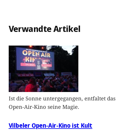
Verwandte Artikel
Ist die Sonne untergegangen, entfaltet das
Open-Air-Kino seine Magie.
Vilbeler Open-Air-Kino ist Kult