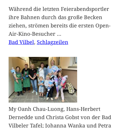
Während die letzten Feierabendsportler
ihre Bahnen durch das große Becken
ziehen, strömen bereits die ersten Open-
Air-Kino-Besucher
…
Bad Vilbel
, 
Schlagzeilen
My Oanh Chau-Luong, Hans-Herbert
Dernedde und Christa Gobst von der Bad
Vilbeler Tafel; Johanna Wanka und Petra