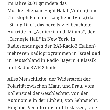
Im Jahre 2001 gründete das
Musikerehepaar Hagit Halaf (Violine) und
Christoph Emanuel Langheim (Viola) das
„String-Duo“, das bereits viel beachtete
Auftritte im „Auditorium di Milano“, der
„Carnegie Hall“ in New York, in
Radiosendungen der RAI-Radio3 (Italien),
mehreren Radioprogrammen in Israel und
in Deutschland in Radio Bayern 4 Klassik
und Radio SWR 2 hatte.
Alles Menschliche, der Widerstreit der
Polarität zwischen Mann und Frau, vom
Rollenspiel der Geschlechter, von der
Autonomie in der Einheit, von Sehnsucht,
Hingabe, Verführung und Loslassen, kurz