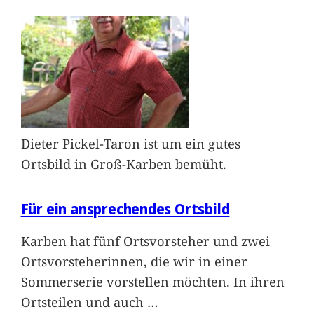
Dieter Pickel-Taron ist um ein gutes
Ortsbild in Groß-Karben bemüht.
Für ein ansprechendes Ortsbild
Karben hat fünf Ortsvorsteher und zwei
Ortsvorsteherinnen, die wir in einer
Sommerserie vorstellen möchten. In ihren
Ortsteilen und auch
…