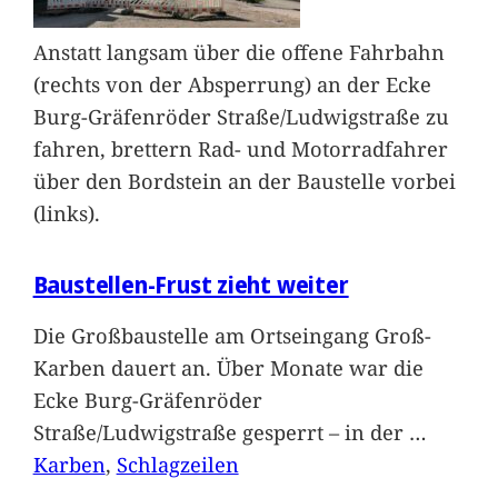
Anstatt langsam über die offene Fahrbahn
(rechts von der Absperrung) an der Ecke
Burg-Gräfenröder Straße/Ludwigstraße zu
fahren, brettern Rad- und Motorradfahrer
über den Bordstein an der Baustelle vorbei
(links).
Baustellen-Frust zieht weiter
Die Großbaustelle am Ortseingang Groß-
Karben dauert an. Über Monate war die
Ecke Burg-Gräfenröder
Straße/Ludwigstraße gesperrt – in der
…
Karben
, 
Schlagzeilen