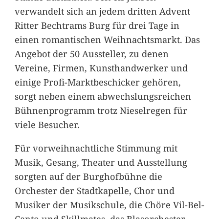
verwandelt sich an jedem dritten Advent
Ritter Bechtrams Burg für drei Tage in
einen romantischen Weihnachtsmarkt. Das
Angebot der 50 Aussteller, zu denen
Vereine, Firmen, Kunsthandwerker und
einige Profi-Marktbeschicker gehören,
sorgt neben einem abwechslungsreichen
Bühnenprogramm trotz Nieselregen für
viele Besucher.
Für vorweihnachtliche Stimmung mit
Musik, Gesang, Theater und Ausstellung
sorgten auf der Burghofbühne die
Orchester der Stadtkapelle, Chor und
Musiker der Musikschule, die Chöre Vil-Bel-
Canto und Skillmates, das Blasorchester