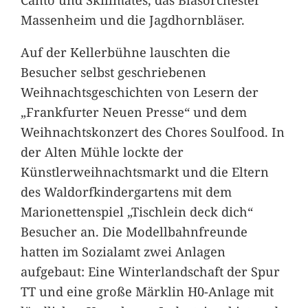
Massenheim und die Jagdhornbläser.
Auf der Kellerbühne lauschten die
Besucher selbst geschriebenen
Weihnachtsgeschichten von Lesern der
„Frankfurter Neuen Presse“ und dem
Weihnachtskonzert des Chores Soulfood. In
der Alten Mühle lockte der
Künstlerweihnachtsmarkt und die Eltern
des Waldorfkindergartens mit dem
Marionettenspiel „Tischlein deck dich“
Besucher an. Die Modellbahnfreunde
hatten im Sozialamt zwei Anlagen
aufgebaut: Eine Winterlandschaft der Spur
TT und eine große Märklin H0-Anlage mit