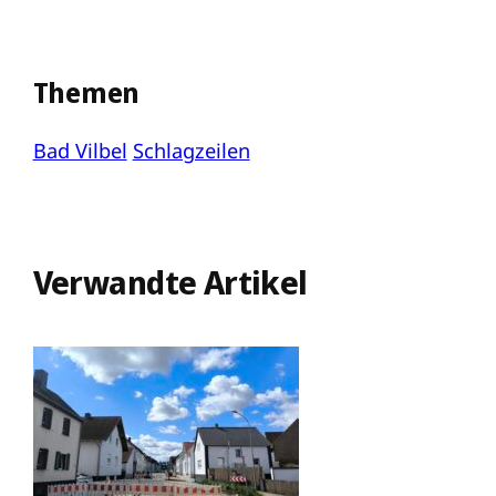
Themen
Bad Vilbel
Schlagzeilen
Verwandte Artikel