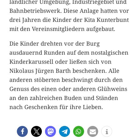
ländlicher Umgebung, Industriegebiet und
Bahnbetriebswerk. Diese Anlage hatten vor
drei Jahren die Kinder der Kita Kunterbunt
mit den Vereinsmitgliedern aufgebaut.
Die Kinder drehten vor der Burg
ausdauernd Runden auf dem nostalgischen
Kinderkarussell oder ließen sich von
Nikolaus Jürgen Barth beschenken. Alle
anderen stöberten beschwingt durch den
Genuss des einen oder anderen Glühweins
an den zahlreichen Buden und Ständen
nach Geschenken für ihre Lieben.