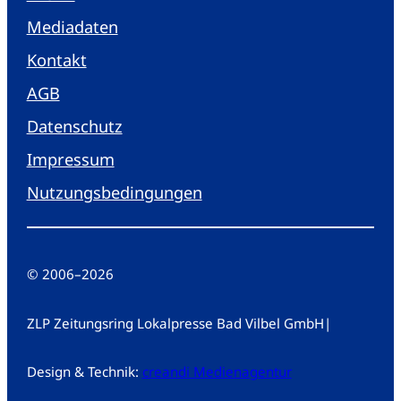
Mediadaten
Kontakt
AGB
Datenschutz
Impressum
Nutzungsbedingungen
© 2006
–
2026
ZLP Zeitungsring Lokalpresse Bad Vilbel GmbH
|
Design & Technik:
creandi Medienagentur