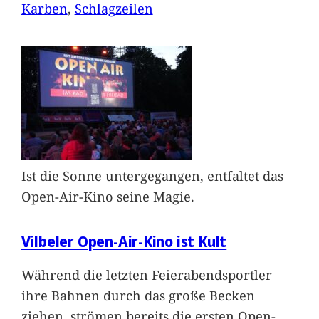
Karben
, 
Schlagzeilen
Ist die Sonne untergegangen, entfaltet das
Open-Air-Kino seine Magie.
Vilbeler Open-Air-Kino ist Kult
Während die letzten Feierabendsportler
ihre Bahnen durch das große Becken
ziehen, strömen bereits die ersten Open-