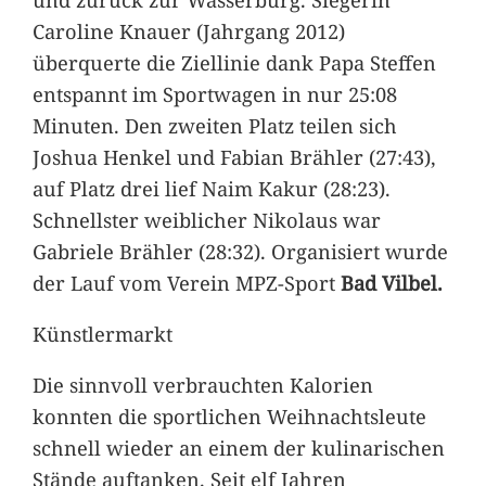
Caroline Knauer (Jahrgang 2012)
überquerte die Ziellinie dank Papa Steffen
entspannt im Sportwagen in nur 25:08
Minuten. Den zweiten Platz teilen sich
Joshua Henkel und Fabian Brähler (27:43),
auf Platz drei lief Naim Kakur (28:23).
Schnellster weiblicher Nikolaus war
Gabriele Brähler (28:32). Organisiert wurde
der Lauf vom Verein MPZ-Sport
Bad Vilbel.
Künstlermarkt
Die sinnvoll verbrauchten Kalorien
konnten die sportlichen Weihnachtsleute
schnell wieder an einem der kulinarischen
Stände auftanken. Seit elf Jahren