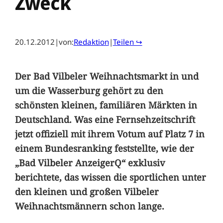
Zweck
20.12.2012
|
von:
Redaktion
|
Teilen ↪
Der Bad Vilbeler Weihnachtsmarkt in und
um die Wasserburg gehört zu den
schönsten kleinen, familiären Märkten in
Deutschland. Was eine Fernsehzeitschrift
jetzt offiziell mit ihrem Votum auf Platz 7 in
einem Bundesranking feststellte, wie der
„Bad Vilbeler AnzeigerQ“ exklusiv
berichtete, das wissen die sportlichen unter
den kleinen und großen Vilbeler
Weihnachtsmännern schon lange.