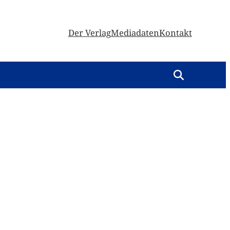
Der Verlag
Mediadaten
Kontakt