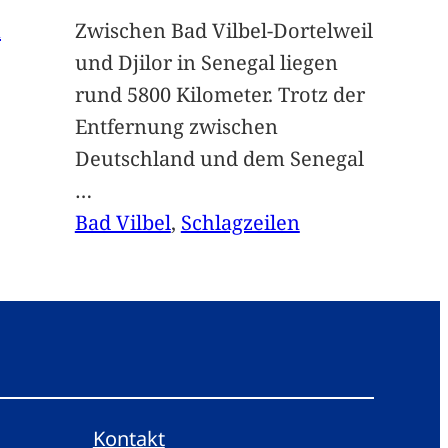
n
Zwischen Bad Vilbel-Dortelweil
und Djilor in Senegal liegen
rund 5800 Kilometer. Trotz der
Entfernung zwischen
Deutschland und dem Senegal
…
Bad Vilbel
, 
Schlagzeilen
Kontakt