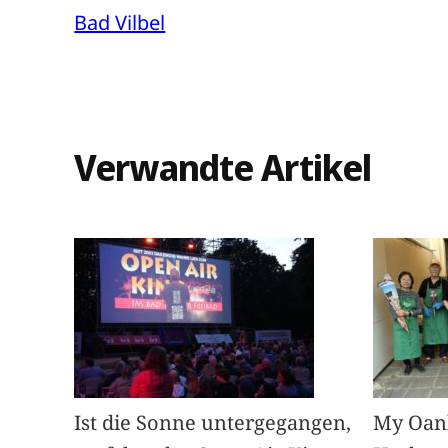
Bad Vilbel
Verwandte Artikel
Ist die Sonne untergegangen,
My Oan