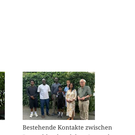
Bestehende Kontakte zwischen