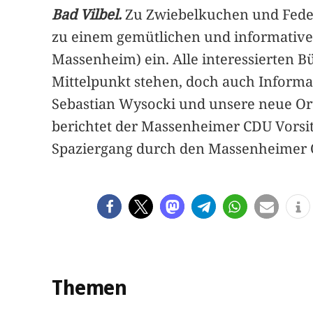
Bad Vilbel.
Zu Zwiebelkuchen und Feder
zu einem gemütlichen und informative
Massenheim) ein. Alle interessierten 
Mittelpunkt stehen, doch auch Informati
Sebastian Wysocki und unsere neue Ort
berichtet der Massenheimer CDU Vorsit
Spaziergang durch den Massenheimer Ort
Themen