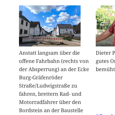
Anstatt langsam über die
Dieter 
offene Fahrbahn (rechts von
gutes O
der Absperrung) an der Ecke
bemüht
Burg-Gräfenröder
Straße/Ludwigstraße zu
fahren, brettern Rad- und
Motorradfahrer über den
Bordstein an der Baustelle