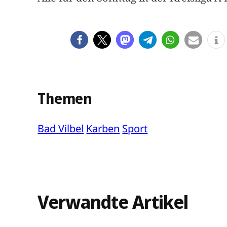
Themen
Bad Vilbel
Karben
Sport
Verwandte Artikel