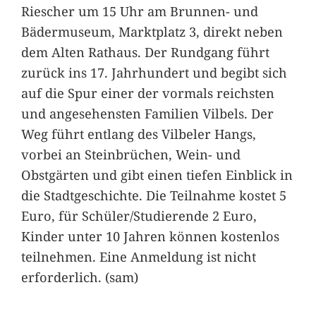
Riescher um 15 Uhr am Brunnen- und
Bädermuseum, Marktplatz 3, direkt neben
dem Alten Rathaus. Der Rundgang führt
zurück ins 17. Jahrhundert und begibt sich
auf die Spur einer der vormals reichsten
und angesehensten Familien Vilbels. Der
Weg führt entlang des Vilbeler Hangs,
vorbei an Steinbrüchen, Wein- und
Obstgärten und gibt einen tiefen Einblick in
die Stadtgeschichte. Die Teilnahme kostet 5
Euro, für Schüler/Studierende 2 Euro,
Kinder unter 10 Jahren können kostenlos
teilnehmen. Eine Anmeldung ist nicht
erforderlich. (sam)