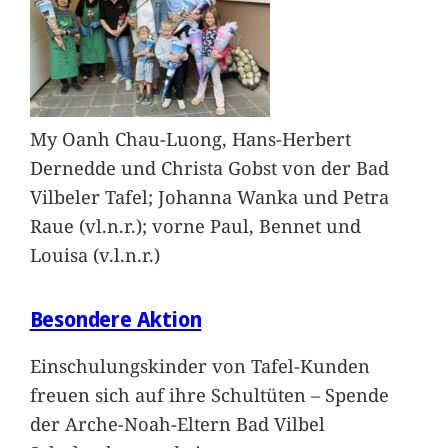
My Oanh Chau-Luong, Hans-Herbert
Dernedde und Christa Gobst von der Bad
Vilbeler Tafel; Johanna Wanka und Petra
Raue (vl.n.r.); vorne Paul, Bennet und
Louisa (v.l.n.r.)
Besondere Aktion
Einschulungskinder von Tafel-Kunden
freuen sich auf ihre Schultüten – Spende
der Arche-Noah-Eltern Bad Vilbel