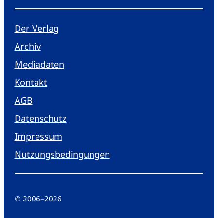
Der Verlag
Archiv
Mediadaten
Kontakt
AGB
Datenschutz
Impressum
Nutzungsbedingungen
© 2006
–
2026