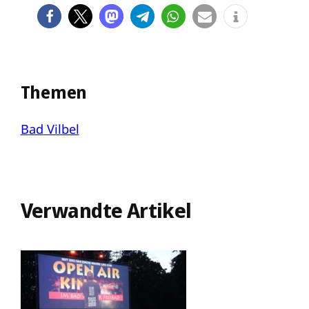
Themen
Bad Vilbel
Verwandte Artikel