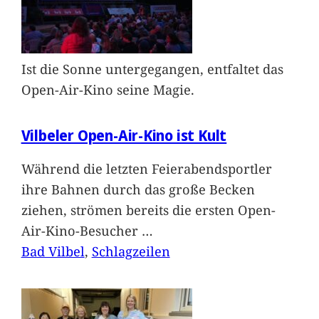
Ist die Sonne untergegangen, entfaltet das
Open-Air-Kino seine Magie.
Vilbeler Open-Air-Kino ist Kult
Während die letzten Feierabendsportler
ihre Bahnen durch das große Becken
ziehen, strömen bereits die ersten Open-
Air-Kino-Besucher
…
Bad Vilbel
, 
Schlagzeilen