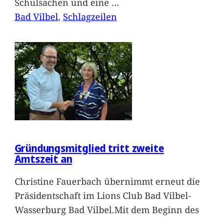
Schulsachen und eine
…
Bad Vilbel
, 
Schlagzeilen
Gründungsmitglied tritt zweite
Amtszeit an
Christine Fauerbach übernimmt erneut die
Präsidentschaft im Lions Club Bad Vilbel-
Wasserburg Bad Vilbel.Mit dem Beginn des