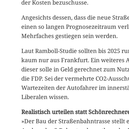
der Kosten bezuschusse.
Angesichts dessen, dass die neue Straßen
einen so langen Prognosezeitraum verlä
Mehrfaches gestiegen sein werden.
Laut Ramboll-Studie sollten bis 2025 
kaum nur aus Frankfurt. Ein weiteres 
dieser solle in Geld gerechnet zum Nutz
die FDP. Sei der vermehrte CO2-Aussc
Wartezeiten der Autofahrer im innerstä
Liberalen wissen.
Realistisch urteilen statt Schönrechner
»Der Bau der Straßenbahntrasse stellt e