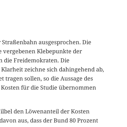
ur Straßenbahn ausgesprochen. Die
e vergebenen Klebepunkte der
n die Freidemokraten. Die
. Klarheit zeichne sich dahingehend ab,
 tragen sollen, so die Aussage des
der Kosten für die Studie übernommen
ilbel den Löwenanteil der Kosten
 davon aus, dass der Bund 80 Prozent