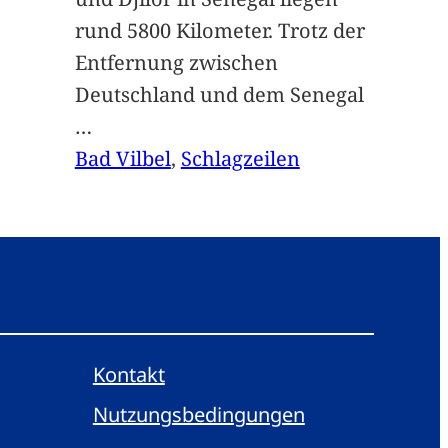
rund 5800 Kilometer. Trotz der
Entfernung zwischen
Deutschland und dem Senegal
…
Bad Vilbel
, 
Schlagzeilen
Kontakt
Nutzungsbedingungen