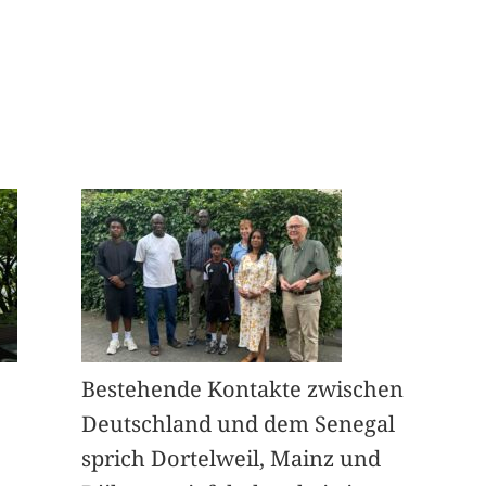
Bestehende Kontakte zwischen
Deutschland und dem Senegal
sprich Dortelweil, Mainz und