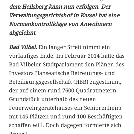
dem Heilsberg kann nun erfolgen. Der
Verwaltungsgerichtshof in Kassel hat eine
Normenkontrollklage von Anwohnern
abgelehnt.
Bad Vilbel.
Ein langer Streit nimmt ein
vorläufiges Ende. Im Februar 2014 hatte das
Bad Vilbeler Stadtparlament den Plänen des
Investors Hanseatische Betreuungs- und
Beteiligungsgesellschaft (HBB) zugestimmt,
der auf einem rund 7600 Quadratmetern
Grundstück unterhalb des neuen
Feuerwehrgerätehauses ein Seniorenheim
mit 145 Plätzen und rund 100 Beschäftigten
schaffen will. Doch dagegen formierte sich
Protest.