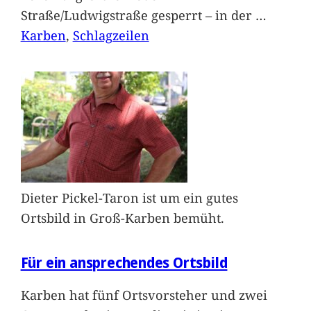
Straße/Ludwigstraße gesperrt – in der
…
Karben
, 
Schlagzeilen
Dieter Pickel-Taron ist um ein gutes
Ortsbild in Groß-Karben bemüht.
Für ein ansprechendes Ortsbild
Karben hat fünf Ortsvorsteher und zwei