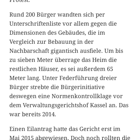
Rund 200 Bürger wandten sich per
Unterschriftenliste vor allem gegen die
Dimensionen des Gebäudes, die im
Vergleich zur Bebauung in der
Nachbarschaft gigantisch ausfiele. Um bis
zu sieben Meter überrage das Heim die
restlichen Häuser, es sei außerdem 65
Meter lang. Unter Federführung dreier
Bürger strebte die Bürgerinitiative
deswegen eine Normenkontrollklage vor
dem Verwaltungsgerichtshof Kassel an. Das
war bereits 2014.
Einen Eilantrag hatte das Gericht erst im
Mai 2015 abgewiesen. Doch noch rollten die