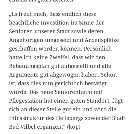
„Es freut mich, dass endlich diese
beachtliche Investition im Sinne der
Senioren unserer Stadt sowie deren
Angehörigen umgesetzt und Arbeitsplätze
geschaffen werden können. Persönlich
hatte ich keine Zweifel, dass wir den
Bebauungsplan gut aufgestellt und alle
Argumente gut abgewogen haben. Schön
ist, dass dies nun gerichtlich bestätigt
wurde. Das neue Seniorenheim mit
Pflegestation hat einen guten Standort, fügt
sich an dieser Stelle gut ein und wird die
Infrastruktur des Heilsbergs sowie der Stadt
Bad Vilbel ergänzen.“ (kop)