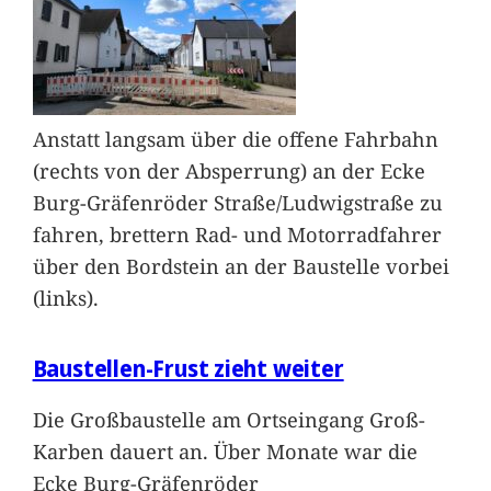
Anstatt langsam über die offene Fahrbahn
(rechts von der Absperrung) an der Ecke
Burg-Gräfenröder Straße/Ludwigstraße zu
fahren, brettern Rad- und Motorradfahrer
über den Bordstein an der Baustelle vorbei
(links).
Baustellen-Frust zieht weiter
Die Großbaustelle am Ortseingang Groß-
Karben dauert an. Über Monate war die
Ecke Burg-Gräfenröder