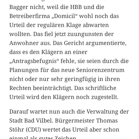
Bagger nicht, weil die HBB und die
Betreiberfirma „Domicil“ wohl noch das
Urteil der regulären Klage abwarten
wollten. Das fiel jetzt zuungunsten der
Anwohner aus. Das Gericht argumentierte,
dass es den Klägern an einer
„Antragsbefugnis“ fehle, sie seien durch die
Planungen für das neue Seniorenzentrum
nicht oder nur sehr geringfügig in ihren
Rechten beeinträchtigt. Das schriftliche
Urteil wird den Klägern noch zugestellt.
Darauf wartet nun auch die Verwaltung der
Stadt Bad Vilbel. Bürgermeister Thomas
Stöhr (CDU) wertet das Urteil aber schon
einmal als gutes Zeichen.