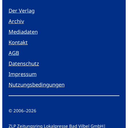
Der Verlag
Archiv
Mediadaten
Kontakt
AGB
Datenschutz
Impressum
Nutzungsbedingungen
© 2006
–
2026
ZLP Zeitungsring Lokalpresse Bad Vilbel GmbH
|