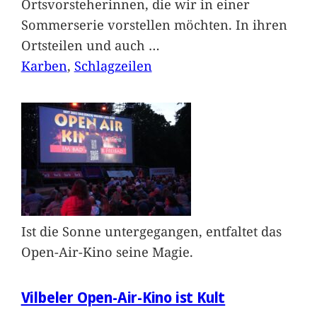
Ortsvorsteherinnen, die wir in einer
Sommerserie vorstellen möchten. In ihren
Ortsteilen und auch
…
Karben
, 
Schlagzeilen
Ist die Sonne untergegangen, entfaltet das
Open-Air-Kino seine Magie.
Vilbeler Open-Air-Kino ist Kult