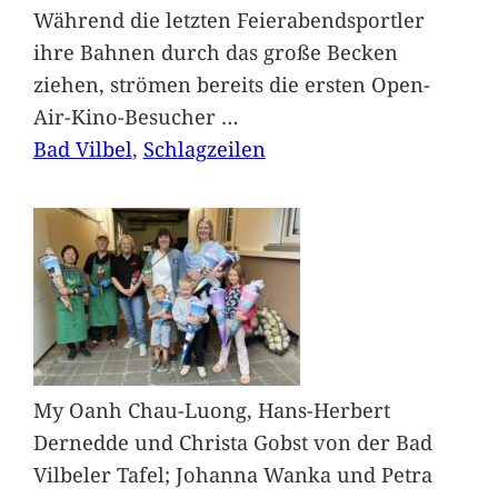
Während die letzten Feierabendsportler
ihre Bahnen durch das große Becken
ziehen, strömen bereits die ersten Open-
Air-Kino-Besucher
…
Bad Vilbel
, 
Schlagzeilen
My Oanh Chau-Luong, Hans-Herbert
Dernedde und Christa Gobst von der Bad
Vilbeler Tafel; Johanna Wanka und Petra