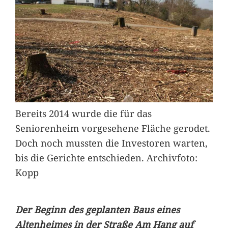
Bereits 2014 wurde die für das
Seniorenheim vorgesehene Fläche gerodet.
Doch noch mussten die Investoren warten,
bis die Gerichte entschieden. Archivfoto:
Kopp
Der Beginn des geplanten Baus eines
Altenheimes in der Straße Am Hang auf