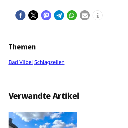
Themen
Bad Vilbel
Schlagzeilen
Verwandte Artikel