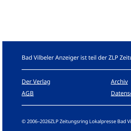
Bad Vilbeler Anzeiger ist teil der ZLP Z
Der Verlag
Archiv
AGB
Datens
© 2006
–
2026
ZLP Zeitungsring Lokalpresse Bad 