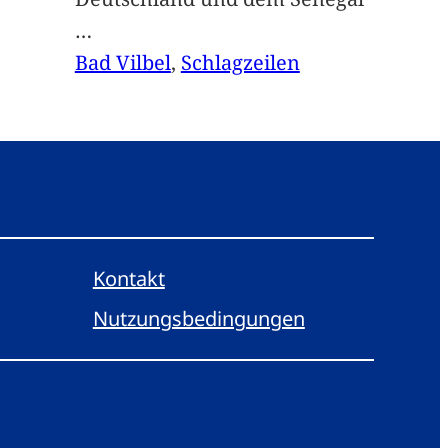
…
Bad Vilbel
, 
Schlagzeilen
Kontakt
Nutzungsbedingungen