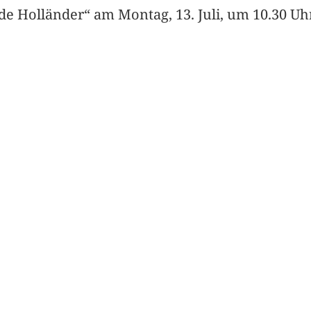
e Holländer“ am Montag, 13. Juli, um 10.30 Uhr f