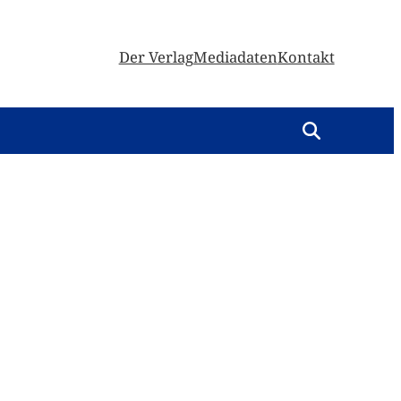
Der Verlag
Mediadaten
Kontakt