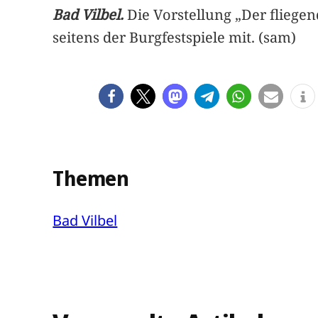
Bad Vilbel.
Die Vorstellung „Der fliegend
seitens der Burgfestspiele mit. (sam)
Themen
Bad Vilbel