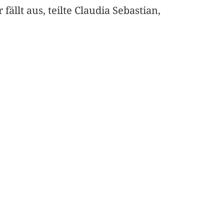
ällt aus, teilte Claudia Sebastian,