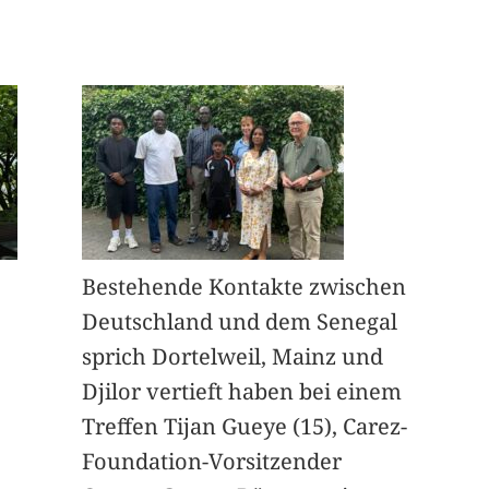
Bestehende Kontakte zwischen
Deutschland und dem Senegal
sprich Dortelweil, Mainz und
Djilor vertieft haben bei einem
Treffen Tijan Gueye (15), Carez-
Foundation-Vorsitzender