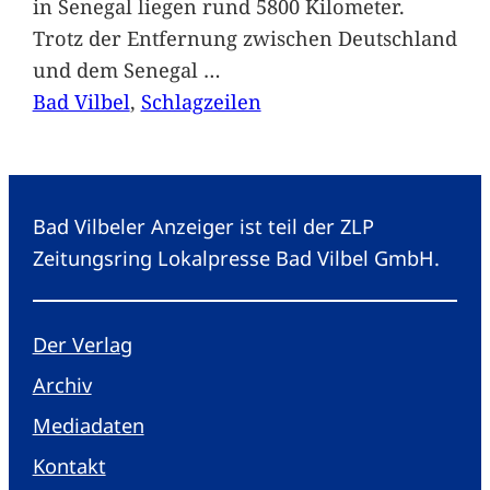
in Senegal liegen rund 5800 Kilometer.
Trotz der Entfernung zwischen Deutschland
und dem Senegal
…
Bad Vilbel
, 
Schlagzeilen
Bad Vilbeler Anzeiger ist teil der ZLP
Zeitungsring Lokalpresse Bad Vilbel GmbH.
Der Verlag
Archiv
Mediadaten
Kontakt