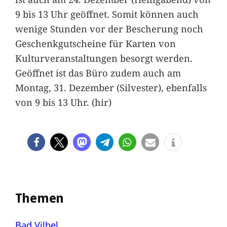
9 bis 13 Uhr geöffnet. Somit können auch
wenige Stunden vor der Bescherung noch
Geschenkgutscheine für Karten von
Kulturveranstaltungen besorgt werden.
Geöffnet ist das Büro zudem auch am
Montag, 31. Dezember (Silvester), ebenfalls
von 9 bis 13 Uhr. (hir)
Themen
Bad Vilbel