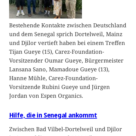
Bestehende Kontakte zwischen Deutschland
und dem Senegal sprich Dortelweil, Mainz
und Djilor vertieft haben bei einem Treffen
Tijan Gueye (15), Carez-Foundation-
Vorsitzender Oumar Gueye, Bürgermeister
Lansana Sano, Mamadoue Gueye (13),
Hanne Mühle, Carez-Foundation-
Vorsitzende Rubini Gueye und Jürgen
Jordan von Espen Organics.
Hilfe, die in Senegal ankommt
Zwischen Bad Vilbel-Dortelweil und Djilor