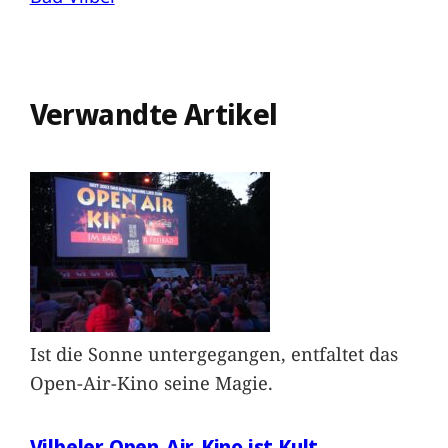
Verwandte Artikel
Ist die Sonne untergegangen, entfaltet das
Open-Air-Kino seine Magie.
Vilbeler Open-Air-Kino ist Kult