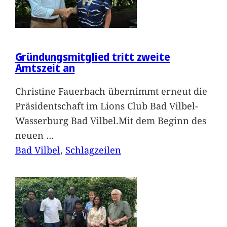
Gründungsmitglied tritt zweite
Amtszeit an
Christine Fauerbach übernimmt erneut die
Präsidentschaft im Lions Club Bad Vilbel-
Wasserburg Bad Vilbel.Mit dem Beginn des
neuen
…
Bad Vilbel
, 
Schlagzeilen