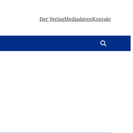
Der Verlag
Mediadaten
Kontakt