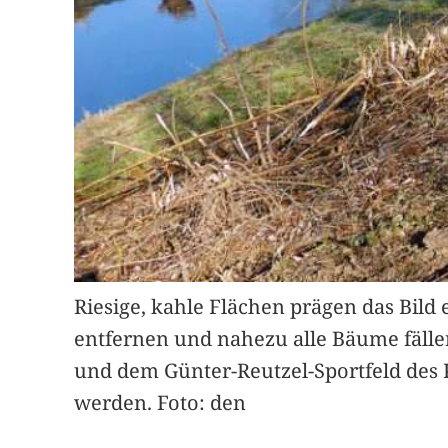
Riesige, kahle Flächen prägen das Bild 
entfernen und nahezu alle Bäume fälle
und dem Günter-Reutzel-Sportfeld des 
werden. Foto: den