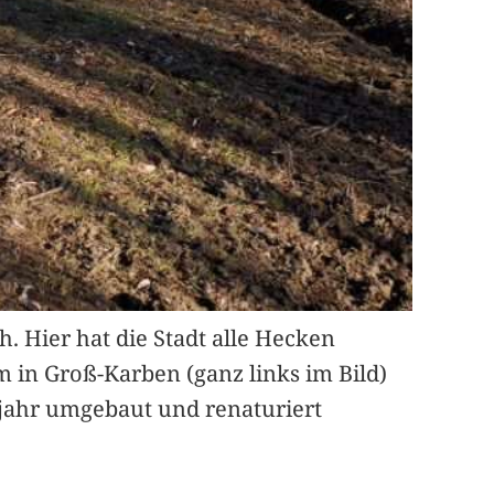
. Hier hat die Stadt alle Hecken
 in Groß-Karben (ganz links im Bild)
hjahr umgebaut und renaturiert