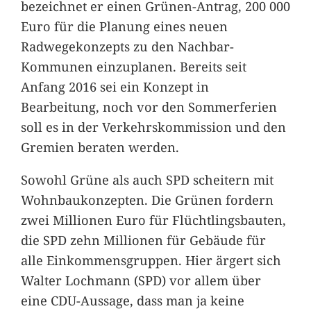
bezeichnet er einen Grünen-Antrag, 200 000
Euro für die Planung eines neuen
Radwegekonzepts zu den Nachbar-
Kommunen einzuplanen. Bereits seit
Anfang 2016 sei ein Konzept in
Bearbeitung, noch vor den Sommerferien
soll es in der Verkehrskommission und den
Gremien beraten werden.
Sowohl Grüne als auch SPD scheitern mit
Wohnbaukonzepten. Die Grünen fordern
zwei Millionen Euro für Flüchtlingsbauten,
die SPD zehn Millionen für Gebäude für
alle Einkommensgruppen. Hier ärgert sich
Walter Lochmann (SPD) vor allem über
eine CDU-Aussage, dass man ja keine