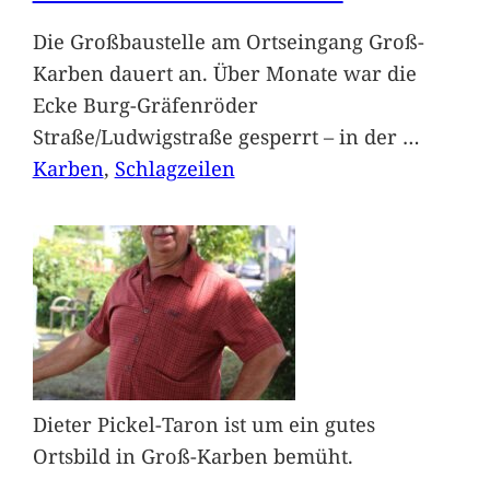
Die Großbaustelle am Ortseingang Groß-
Karben dauert an. Über Monate war die
Ecke Burg-Gräfenröder
Straße/Ludwigstraße gesperrt – in der
…
Karben
, 
Schlagzeilen
Dieter Pickel-Taron ist um ein gutes
Ortsbild in Groß-Karben bemüht.