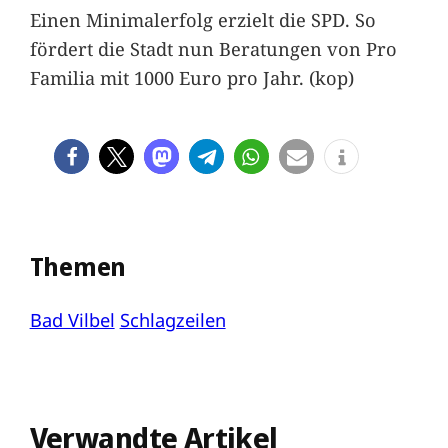
Einen Minimalerfolg erzielt die SPD. So
fördert die Stadt nun Beratungen von Pro
Familia mit 1000 Euro pro Jahr. (kop)
Themen
Bad Vilbel
Schlagzeilen
Verwandte Artikel