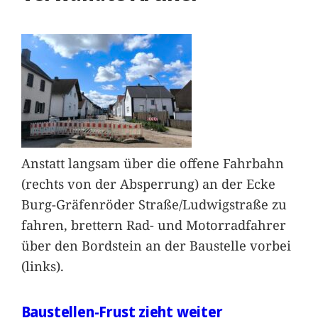
Anstatt langsam über die offene Fahrbahn
(rechts von der Absperrung) an der Ecke
Burg-Gräfenröder Straße/Ludwigstraße zu
fahren, brettern Rad- und Motorradfahrer
über den Bordstein an der Baustelle vorbei
(links).
Baustellen-Frust zieht weiter