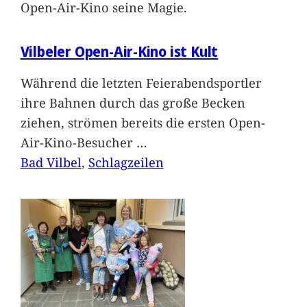
Open-Air-Kino seine Magie.
Vilbeler Open-Air-Kino ist Kult
Während die letzten Feierabendsportler
ihre Bahnen durch das große Becken
ziehen, strömen bereits die ersten Open-
Air-Kino-Besucher
…
Bad Vilbel
, 
Schlagzeilen