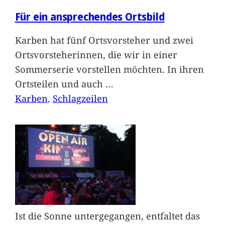
Für ein ansprechendes Ortsbild
Karben hat fünf Ortsvorsteher und zwei
Ortsvorsteherinnen, die wir in einer
Sommerserie vorstellen möchten. In ihren
Ortsteilen und auch
…
Karben
, 
Schlagzeilen
Ist die Sonne untergegangen, entfaltet das