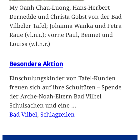
My Oanh Chau-Luong, Hans-Herbert
Dernedde und Christa Gobst von der Bad
Vilbeler Tafel; Johanna Wanka und Petra
Raue (vl.n.r.); vorne Paul, Bennet und
Louisa (v.l.n.r.)
Besondere Aktion
Einschulungskinder von Tafel-Kunden
freuen sich auf ihre Schultüten – Spende
der Arche-Noah-Eltern Bad Vilbel
Schulsachen und eine
…
Bad Vilbel
, 
Schlagzeilen