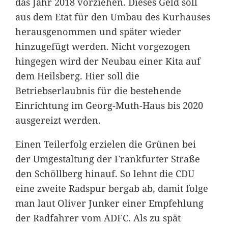
das Jahr 2018 vorziehen. Dieses Geld soll
aus dem Etat für den Umbau des Kurhauses
herausgenommen und später wieder
hinzugefügt werden. Nicht vorgezogen
hingegen wird der Neubau einer Kita auf
dem Heilsberg. Hier soll die
Betriebserlaubnis für die bestehende
Einrichtung im Georg-Muth-Haus bis 2020
ausgereizt werden.
Einen Teilerfolg erzielen die Grünen bei
der Umgestaltung der Frankfurter Straße
den Schöllberg hinauf. So lehnt die CDU
eine zweite Radspur bergab ab, damit folge
man laut Oliver Junker einer Empfehlung
der Radfahrer vom ADFC. Als zu spät