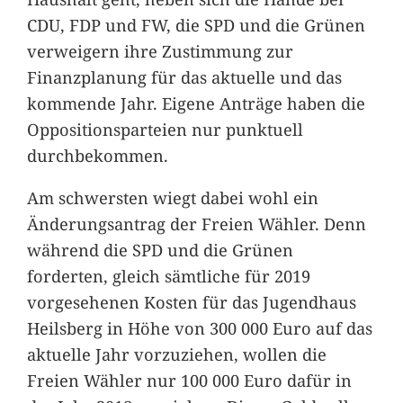
CDU, FDP und FW, die SPD und die Grünen
verweigern ihre Zustimmung zur
Finanzplanung für das aktuelle und das
kommende Jahr. Eigene Anträge haben die
Oppositionsparteien nur punktuell
durchbekommen.
Am schwersten wiegt dabei wohl ein
Änderungsantrag der Freien Wähler. Denn
während die SPD und die Grünen
forderten, gleich sämtliche für 2019
vorgesehenen Kosten für das Jugendhaus
Heilsberg in Höhe von 300 000 Euro auf das
aktuelle Jahr vorzuziehen, wollen die
Freien Wähler nur 100 000 Euro dafür in