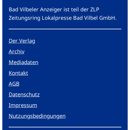
Bad Vilbeler Anzeiger ist teil der ZLP
Zeitungsring Lokalpresse Bad Vilbel GmbH.
Der Verlag
Archiv
Mediadaten
Kontakt
AGB
Datenschutz
Impressum
Nutzungsbedingungen