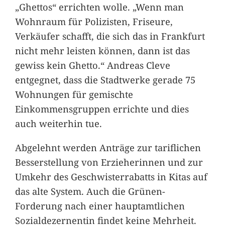
„Ghettos“ errichten wolle. „Wenn man
Wohnraum für Polizisten, Friseure,
Verkäufer schafft, die sich das in Frankfurt
nicht mehr leisten können, dann ist das
gewiss kein Ghetto.“ Andreas Cleve
entgegnet, dass die Stadtwerke gerade 75
Wohnungen für gemischte
Einkommensgruppen errichte und dies
auch weiterhin tue.
Abgelehnt werden Anträge zur tariflichen
Besserstellung von Erzieherinnen und zur
Umkehr des Geschwisterrabatts in Kitas auf
das alte System. Auch die Grünen-
Forderung nach einer hauptamtlichen
Sozialdezernentin findet keine Mehrheit.