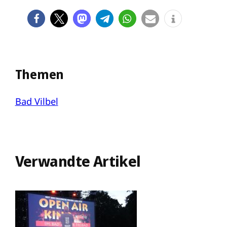
Themen
Bad Vilbel
Verwandte Artikel