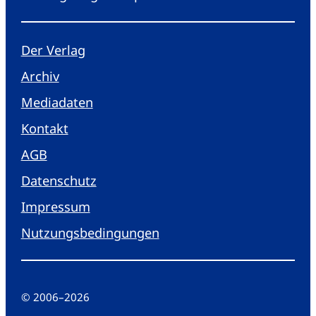
Der Verlag
Archiv
Mediadaten
Kontakt
AGB
Datenschutz
Impressum
Nutzungsbedingungen
© 2006
–
2026