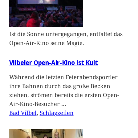
Ist die Sonne untergegangen, entfaltet das
Open-Air-Kino seine Magie.
Vilbeler Open-Air-Kino ist Kult
Während die letzten Feierabendsportler
ihre Bahnen durch das große Becken
ziehen, strömen bereits die ersten Open-
Air-Kino-Besucher
…
Bad Vilbel
, 
Schlagzeilen