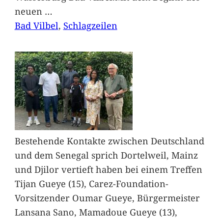
neuen
…
Bad Vilbel
, 
Schlagzeilen
Bestehende Kontakte zwischen Deutschland
und dem Senegal sprich Dortelweil, Mainz
und Djilor vertieft haben bei einem Treffen
Tijan Gueye (15), Carez-Foundation-
Vorsitzender Oumar Gueye, Bürgermeister
Lansana Sano, Mamadoue Gueye (13),