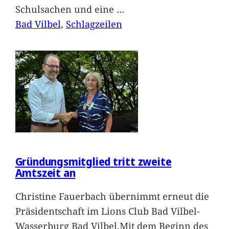
Schulsachen und eine
…
Bad Vilbel
, 
Schlagzeilen
Gründungsmitglied tritt zweite
Amtszeit an
Christine Fauerbach übernimmt erneut die
Präsidentschaft im Lions Club Bad Vilbel-
Wasserburg Bad Vilbel.Mit dem Beginn des