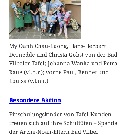
My Oanh Chau-Luong, Hans-Herbert
Dernedde und Christa Gobst von der Bad
Vilbeler Tafel; Johanna Wanka und Petra
Raue (vl.n.r.); vorne Paul, Bennet und
Louisa (v.l.n.r.)
Besondere Aktion
Einschulungskinder von Tafel-Kunden
freuen sich auf ihre Schultüten – Spende
der Arche-Noah-Eltern Bad Vilbel