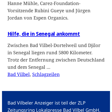
Hanne Mühle, Carez-Foundation-
Vorsitzende Rubini Gueye und Jürgen
Jordan von Espen Organics.
Hilfe, die in Senegal ankommt
Zwischen Bad Vilbel-Dortelweil und Djilor
in Senegal liegen rund 5800 Kilometer.
Trotz der Entfernung zwischen Deutschland
und dem Senegal
…
Bad Vilbel
, 
Schlagzeilen
Bad Vilbeler Anzeiger ist teil der ZLP
Zeitungsring Lokalpresse Bad Vilbel GmbH.