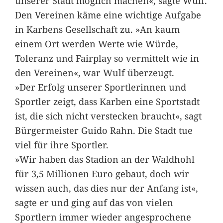
unserer Stadt möglich machen«, sagte Wulf.
Den Vereinen käme eine wichtige Aufgabe
in Karbens Gesellschaft zu. »An kaum
einem Ort werden Werte wie Würde,
Toleranz und Fairplay so vermittelt wie in
den Vereinen«, war Wulf überzeugt.
»Der Erfolg unserer Sportlerinnen und
Sportler zeigt, dass Karben eine Sportstadt
ist, die sich nicht verstecken braucht«, sagt
Bürgermeister Guido Rahn. Die Stadt tue
viel für ihre Sportler.
»Wir haben das Stadion an der Waldhohl
für 3,5 Millionen Euro gebaut, doch wir
wissen auch, das dies nur der Anfang ist«,
sagte er und ging auf das von vielen
Sportlern immer wieder angesprochene