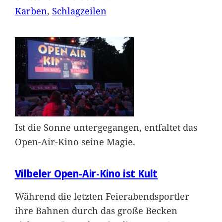
Karben
, 
Schlagzeilen
Ist die Sonne untergegangen, entfaltet das
Open-Air-Kino seine Magie.
Vilbeler Open-Air-Kino ist Kult
Während die letzten Feierabendsportler
ihre Bahnen durch das große Becken