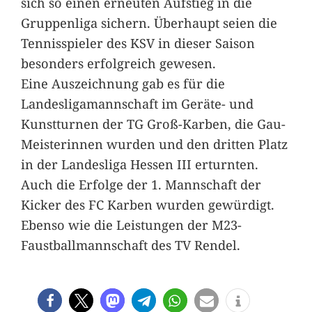
sich so einen erneuten Aufstieg in die
Gruppenliga sichern. Überhaupt seien die
Tennisspieler des KSV in dieser Saison
besonders erfolgreich gewesen.
Eine Auszeichnung gab es für die
Landesligamannschaft im Geräte- und
Kunstturnen der TG Groß-Karben, die Gau-
Meisterinnen wurden und den dritten Platz
in der Landesliga Hessen III erturnten.
Auch die Erfolge der 1. Mannschaft der
Kicker des FC Karben wurden gewürdigt.
Ebenso wie die Leistungen der M23-
Faustballmannschaft des TV Rendel.