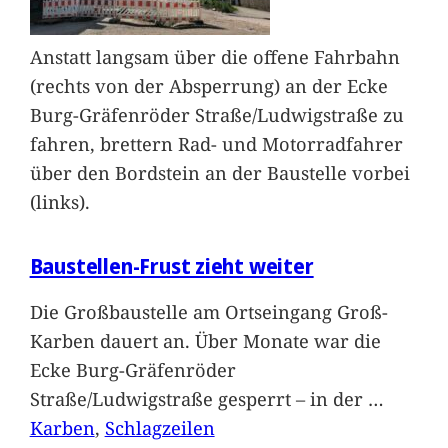
Anstatt langsam über die offene Fahrbahn
(rechts von der Absperrung) an der Ecke
Burg-Gräfenröder Straße/Ludwigstraße zu
fahren, brettern Rad- und Motorradfahrer
über den Bordstein an der Baustelle vorbei
(links).
Baustellen-Frust zieht weiter
Die Großbaustelle am Ortseingang Groß-
Karben dauert an. Über Monate war die
Ecke Burg-Gräfenröder
Straße/Ludwigstraße gesperrt – in der
…
Karben
, 
Schlagzeilen