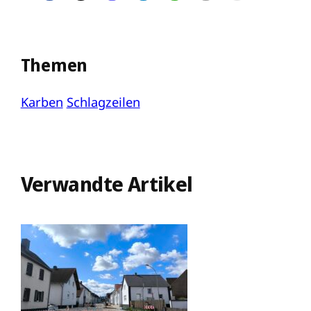
Themen
Karben
Schlagzeilen
Verwandte Artikel