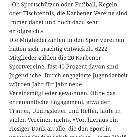
»Ob Sportschützen oder Fußball, Kegeln
oder Tischtennis, die Karbener Vereine sind
immer dabei und noch dazu sehr
erfolgreich.«
Die Mitgliederzahlen in den Sportvereinen
hätten sich prächtig entwickelt. 6222
Mitglieder zählen die 20 Karbener
Sportvereine, fast 40 Prozent davon sind
Jugendliche. Durch engagierte Jugendarbeit
würden Jahr für Jahr neue
Vereinsmitglieder gewonnen. Ohne das
ehrenamtliche Engagement, etwa der
Trainer, Übungsleiter und Helfer, laufe in
vielen Vereinen nichts. »Von hieraus ein
riesiger Dank an alle, die den Sport in