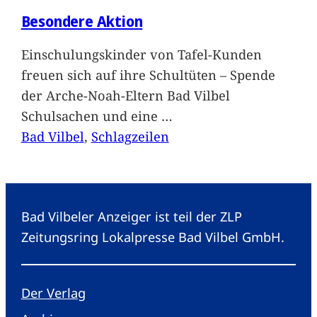
Besondere Aktion
Einschulungskinder von Tafel-Kunden
freuen sich auf ihre Schultüten – Spende
der Arche-Noah-Eltern Bad Vilbel
Schulsachen und eine
…
Bad Vilbel
, 
Schlagzeilen
Bad Vilbeler Anzeiger ist teil der ZLP
Zeitungsring Lokalpresse Bad Vilbel GmbH.
Der Verlag