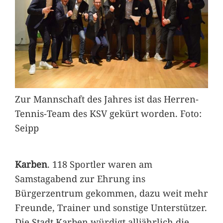
Zur Mannschaft des Jahres ist das Herren-
Tennis-Team des KSV gekürt worden. Foto:
Seipp
Karben
. 118 Sportler waren am
Samstagabend zur Ehrung ins
Bürgerzentrum gekommen, dazu weit mehr
Freunde, Trainer und sonstige Unterstützer.
Die Stadt Karben würdigt alljährlich die