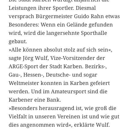
Leistungen ihrer Sportler. Diesmal
versprach Bürgermeister Guido Rahn etwas
Besonderes: Wenn ein Gelände gefunden
wird, wird die langersehnte Sporthalle
gebaut.
»Alle können absolut stolz auf sich sein«,
sagte Jörg Wulf, Vize-Vorsitzender der
ARGE-Sport der Stadt Karben. Bezirks-,
Gau-, Hessen-, Deutsche- und sogar
Weltmeister konnten in Karben gefeiert
werden. Und im Amateursport sind die
Karbener eine Bank.
»Besonders herausragend ist, wie groß die
Vielfalt in unseren Vereinen ist und wie gut
dies angenommen wird«, erklärte Wulf.