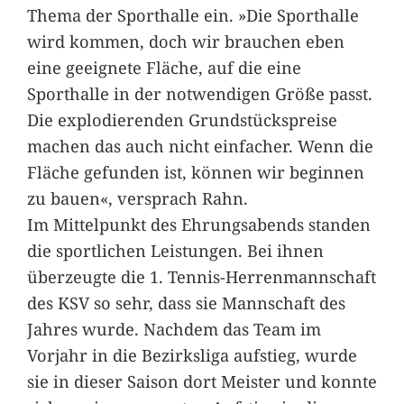
Thema der Sporthalle ein. »Die Sporthalle
wird kommen, doch wir brauchen eben
eine geeignete Fläche, auf die eine
Sporthalle in der notwendigen Größe passt.
Die explodierenden Grundstückspreise
machen das auch nicht einfacher. Wenn die
Fläche gefunden ist, können wir beginnen
zu bauen«, versprach Rahn.
Im Mittelpunkt des Ehrungsabends standen
die sportlichen Leistungen. Bei ihnen
überzeugte die 1. Tennis-Herrenmannschaft
des KSV so sehr, dass sie Mannschaft des
Jahres wurde. Nachdem das Team im
Vorjahr in die Bezirksliga aufstieg, wurde
sie in dieser Saison dort Meister und konnte