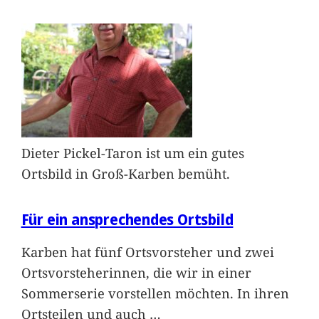
Dieter Pickel-Taron ist um ein gutes
Ortsbild in Groß-Karben bemüht.
Für ein ansprechendes Ortsbild
Karben hat fünf Ortsvorsteher und zwei
Ortsvorsteherinnen, die wir in einer
Sommerserie vorstellen möchten. In ihren
Ortsteilen und auch
…