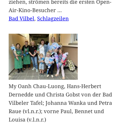
ziehen, strömen bereits die ersten Open-
Air-Kino-Besucher
…
Bad Vilbel
, 
Schlagzeilen
My Oanh Chau-Luong, Hans-Herbert
Dernedde und Christa Gobst von der Bad
Vilbeler Tafel; Johanna Wanka und Petra
Raue (vl.n.r.); vorne Paul, Bennet und
Louisa (v.l.n.r.)