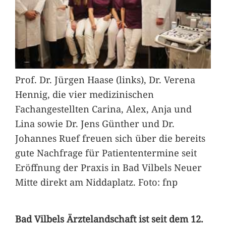
Prof. Dr. Jürgen Haase (links), Dr. Verena
Hennig, die vier medizinischen
Fachangestellten Carina, Alex, Anja und
Lina sowie Dr. Jens Günther und Dr.
Johannes Ruef freuen sich über die bereits
gute Nachfrage für Patiententermine seit
Eröffnung der Praxis in Bad Vilbels Neuer
Mitte direkt am Niddaplatz. Foto: fnp
Bad Vilbels Ärztelandschaft ist seit dem 12.