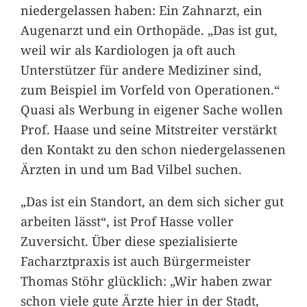
niedergelassen haben: Ein Zahnarzt, ein
Augenarzt und ein Orthopäde. „Das ist gut,
weil wir als Kardiologen ja oft auch
Unterstützer für andere Mediziner sind,
zum Beispiel im Vorfeld von Operationen.“
Quasi als Werbung in eigener Sache wollen
Prof. Haase und seine Mitstreiter verstärkt
den Kontakt zu den schon niedergelassenen
Ärzten in und um Bad Vilbel suchen.
„Das ist ein Standort, an dem sich sicher gut
arbeiten lässt“, ist Prof Hasse voller
Zuversicht. Über diese spezialisierte
Facharztpraxis ist auch Bürgermeister
Thomas Stöhr glücklich: „Wir haben zwar
schon viele gute Ärzte hier in der Stadt,