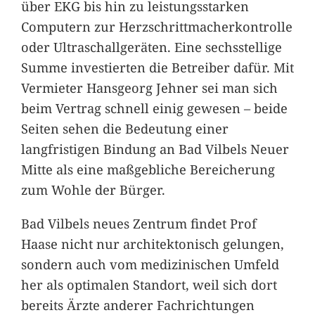
über EKG bis hin zu leistungsstarken
Computern zur Herzschrittmacherkontrolle
oder Ultraschallgeräten. Eine sechsstellige
Summe investierten die Betreiber dafür. Mit
Vermieter Hansgeorg Jehner sei man sich
beim Vertrag schnell einig gewesen – beide
Seiten sehen die Bedeutung einer
langfristigen Bindung an Bad Vilbels Neuer
Mitte als eine maßgebliche Bereicherung
zum Wohle der Bürger.
Bad Vilbels neues Zentrum findet Prof
Haase nicht nur architektonisch gelungen,
sondern auch vom medizinischen Umfeld
her als optimalen Standort, weil sich dort
bereits Ärzte anderer Fachrichtungen