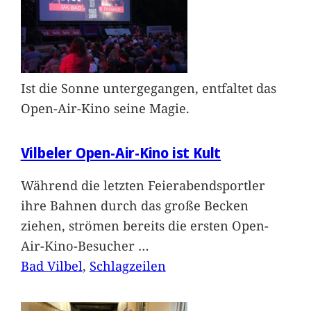
Ist die Sonne untergegangen, entfaltet das
Open-Air-Kino seine Magie.
Vilbeler Open-Air-Kino ist Kult
Während die letzten Feierabendsportler
ihre Bahnen durch das große Becken
ziehen, strömen bereits die ersten Open-
Air-Kino-Besucher
…
Bad Vilbel
, 
Schlagzeilen