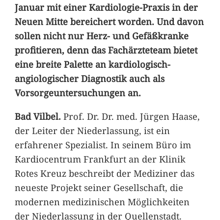
Januar mit einer Kardiologie-Praxis in der
Neuen Mitte bereichert worden. Und davon
sollen nicht nur Herz- und Gefäßkranke
profitieren, denn das Fachärzteteam bietet
eine breite Palette an kardiologisch-
angiologischer Diagnostik auch als
Vorsorgeuntersuchungen an.
Bad Vilbel.
Prof. Dr. Dr. med. Jürgen Haase,
der Leiter der Niederlassung, ist ein
erfahrener Spezialist. In seinem Büro im
Kardiocentrum Frankfurt an der Klinik
Rotes Kreuz beschreibt der Mediziner das
neueste Projekt seiner Gesellschaft, die
modernen medizinischen Möglichkeiten
der Niederlassung in der Quellenstadt.