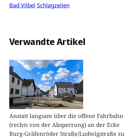
Bad Vilbel
Schlagzeilen
Verwandte Artikel
Anstatt langsam über die offene Fahrbahn
(rechts von der Absperrung) an der Ecke
Burg-Gräfenröder Straße/Ludwigstraße zu