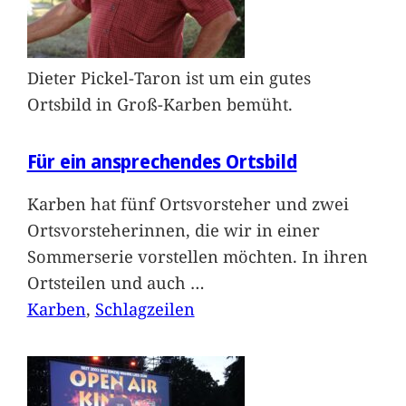
Dieter Pickel-Taron ist um ein gutes
Ortsbild in Groß-Karben bemüht.
Für ein ansprechendes Ortsbild
Karben hat fünf Ortsvorsteher und zwei
Ortsvorsteherinnen, die wir in einer
Sommerserie vorstellen möchten. In ihren
Ortsteilen und auch
…
Karben
, 
Schlagzeilen