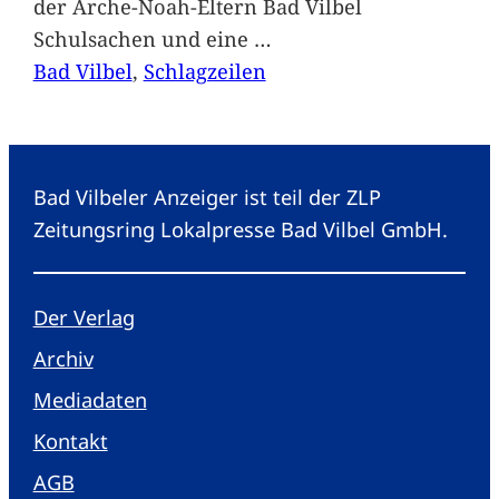
der Arche-Noah-Eltern Bad Vilbel
Schulsachen und eine
…
Bad Vilbel
, 
Schlagzeilen
Bad Vilbeler Anzeiger ist teil der ZLP
Zeitungsring Lokalpresse Bad Vilbel GmbH.
Der Verlag
Archiv
Mediadaten
Kontakt
AGB