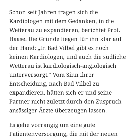
Schon seit Jahren tragen sich die
Kardiologen mit dem Gedanken, in die
Wetterau zu expandieren, berichtet Prof.
Haase. Die Gründe liegen für ihn klar auf
der Hand: „In Bad Vilbel gibt es noch
keinen Kardiologen, und auch die südliche
Wetterau ist kardiologisch-angiologisch
unterversorgt.“ Vom Sinn ihrer
Entscheidung, nach Bad Vilbel zu
expandieren, hätten sich er und seine
Partner nicht zuletzt durch den Zuspruch
ansässiger Ärzte überzeugen lassen.
Es gehe vorrangig um eine gute
Patientenversorgung, die mit der neuen