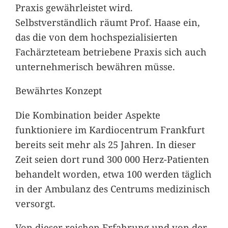
Praxis gewährleistet wird.
Selbstverständlich räumt Prof. Haase ein,
das die von dem hochspezialisierten
Fachärzteteam betriebene Praxis sich auch
unternehmerisch bewähren müsse.
Bewährtes Konzept
Die Kombination beider Aspekte
funktioniere im Kardiocentrum Frankfurt
bereits seit mehr als 25 Jahren. In dieser
Zeit seien dort rund 300 000 Herz-Patienten
behandelt worden, etwa 100 werden täglich
in der Ambulanz des Centrums medizinisch
versorgt.
Von dieser reichen Erfahrung und von der