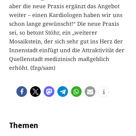
aber die neue Praxis ergänzt das Angebot
weiter – einen Kardiologen haben wir uns
schon lange gewünscht!“ Die neue Praxis
sei, so betont Stöhr, ein „weiterer
Mosaikstein, der sich sehr gut ins Herz der
Innenstadt einfügt und die Attraktivität der
Quellenstadt medizinisch maßgeblich
erhöht. (fnp/sam)
Themen