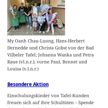
My Oanh Chau-Luong, Hans-Herbert
Dernedde und Christa Gobst von der Bad
Vilbeler Tafel; Johanna Wanka und Petra
Raue (vl.n.r.); vorne Paul, Bennet und
Louisa (v.l.n.r.)
Besondere Aktion
Einschulungskinder von Tafel-Kunden
freuen sich auf ihre Schultüten – Spende