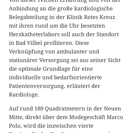
Anbindung an die große kardiologische
Belegabteilung in der Klinik Rotes Kreuz
mit ihren rund um die Uhr besetzten
Herzkatheterlabors soll auch der Standort
in Bad Vilbel profitieren. Diese
Verknüpfung von ambulanter und
stationärer Versorgung sei aus seiner Sicht
die optimale Grundlage für eine
individuelle und bedarfsorientierte
Patientenversorgung, erläutert der
Kardiologe.
Auf rund 180 Quadratmetern in der Neuen
Mitte, direkt über dem Modegeschäft Marco
Polo, wird die inzwischen vierte