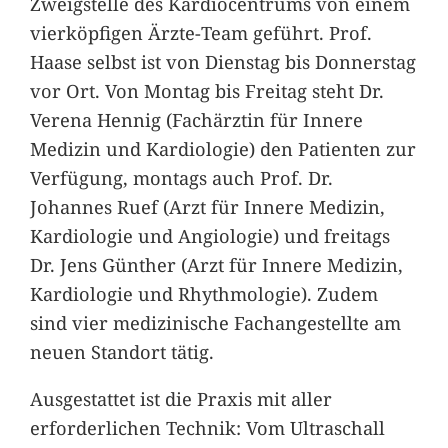
Zweigstelle des Kardiocentrums von einem
vierköpfigen Ärzte-Team geführt. Prof.
Haase selbst ist von Dienstag bis Donnerstag
vor Ort. Von Montag bis Freitag steht Dr.
Verena Hennig (Fachärztin für Innere
Medizin und Kardiologie) den Patienten zur
Verfügung, montags auch Prof. Dr.
Johannes Ruef (Arzt für Innere Medizin,
Kardiologie und Angiologie) und freitags
Dr. Jens Günther (Arzt für Innere Medizin,
Kardiologie und Rhythmologie). Zudem
sind vier medizinische Fachangestellte am
neuen Standort tätig.
Ausgestattet ist die Praxis mit aller
erforderlichen Technik: Vom Ultraschall