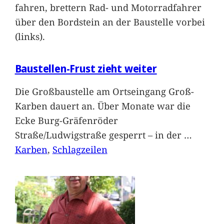
fahren, brettern Rad- und Motorradfahrer
über den Bordstein an der Baustelle vorbei
(links).
Baustellen-Frust zieht weiter
Die Großbaustelle am Ortseingang Groß-
Karben dauert an. Über Monate war die
Ecke Burg-Gräfenröder
Straße/Ludwigstraße gesperrt – in der
…
Karben
, 
Schlagzeilen