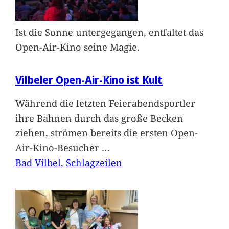
Ist die Sonne untergegangen, entfaltet das
Open-Air-Kino seine Magie.
Vilbeler Open-Air-Kino ist Kult
Während die letzten Feierabendsportler
ihre Bahnen durch das große Becken
ziehen, strömen bereits die ersten Open-
Air-Kino-Besucher
…
Bad Vilbel
, 
Schlagzeilen