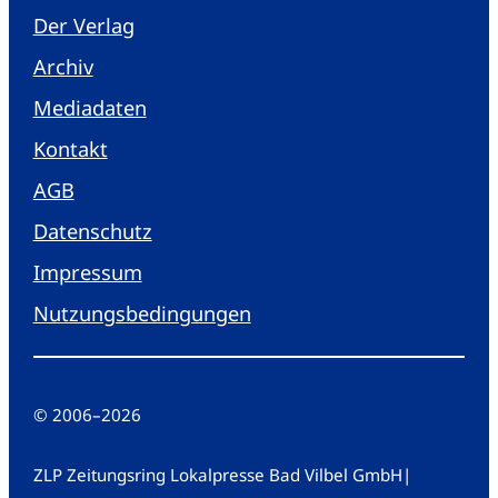
Der Verlag
Archiv
Mediadaten
Kontakt
AGB
Datenschutz
Impressum
Nutzungsbedingungen
© 2006
–
2026
ZLP Zeitungsring Lokalpresse Bad Vilbel GmbH
|