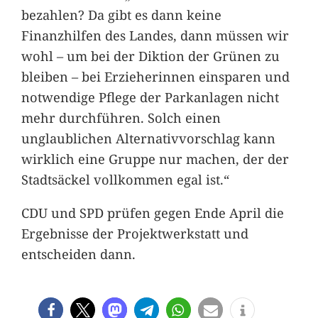
bezahlen? Da gibt es dann keine
Finanzhilfen des Landes, dann müssen wir
wohl – um bei der Diktion der Grünen zu
bleiben – bei Erzieherinnen einsparen und
notwendige Pflege der Parkanlagen nicht
mehr durchführen. Solch einen
unglaublichen Alternativvorschlag kann
wirklich eine Gruppe nur machen, der der
Stadtsäckel vollkommen egal ist.“
CDU und SPD prüfen gegen Ende April die
Ergebnisse der Projektwerkstatt und
entscheiden dann.