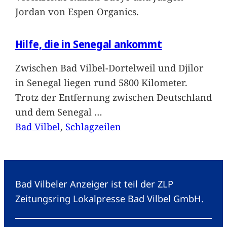
Jordan von Espen Organics.
Hilfe, die in Senegal ankommt
Zwischen Bad Vilbel-Dortelweil und Djilor
in Senegal liegen rund 5800 Kilometer.
Trotz der Entfernung zwischen Deutschland
und dem Senegal
…
Bad Vilbel
, 
Schlagzeilen
Bad Vilbeler Anzeiger ist teil der ZLP
Zeitungsring Lokalpresse Bad Vilbel GmbH.