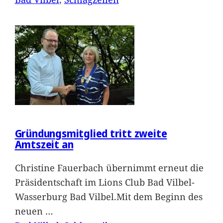
Gründungsmitglied tritt zweite
Amtszeit an
Christine Fauerbach übernimmt erneut die
Präsidentschaft im Lions Club Bad Vilbel-
Wasserburg Bad Vilbel.Mit dem Beginn des
neuen
…