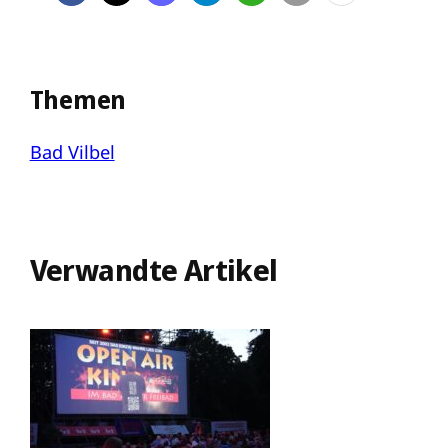
Themen
Bad Vilbel
Verwandte Artikel