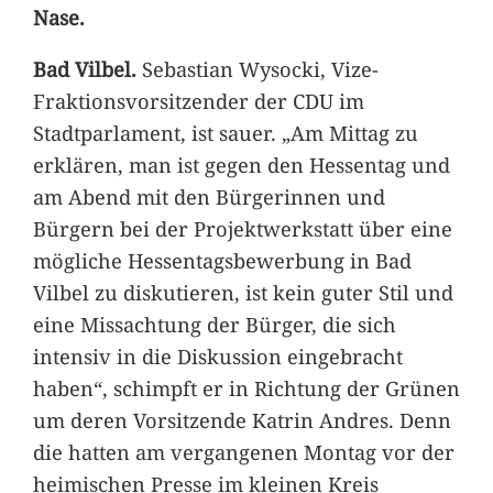
Nase.
Bad Vilbel.
Sebastian Wysocki, Vize-
Fraktionsvorsitzender der CDU im
Stadtparlament, ist sauer. „Am Mittag zu
erklären, man ist gegen den Hessentag und
am Abend mit den Bürgerinnen und
Bürgern bei der Projektwerkstatt über eine
mögliche Hessentagsbewerbung in Bad
Vilbel zu diskutieren, ist kein guter Stil und
eine Missachtung der Bürger, die sich
intensiv in die Diskussion eingebracht
haben“, schimpft er in Richtung der Grünen
um deren Vorsitzende Katrin Andres. Denn
die hatten am vergangenen Montag vor der
heimischen Presse im kleinen Kreis