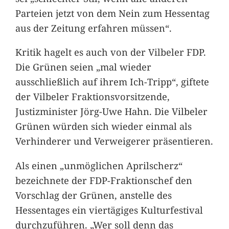
Parteien jetzt von dem Nein zum Hessentag
aus der Zeitung erfahren müssen“.
Kritik hagelt es auch von der Vilbeler FDP.
Die Grünen seien „mal wieder
ausschließlich auf ihrem Ich-Tripp“, giftete
der Vilbeler Fraktionsvorsitzende,
Justizminister Jörg-Uwe Hahn. Die Vilbeler
Grünen würden sich wieder einmal als
Verhinderer und Verweigerer präsentieren.
Als einen „unmöglichen Aprilscherz“
bezeichnete der FDP-Fraktionschef den
Vorschlag der Grünen, anstelle des
Hessentages ein viertägiges Kulturfestival
durchzuführen. „Wer soll denn das