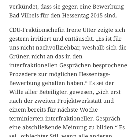
verkündet, dass sie gegen eine Bewerbung
Bad Vilbels für den Hessentag 2015 sind.
CDU-Fraktionschefin Irene Utter zeigte sich
gestern irritiert und enttäuscht. „Es ist für
uns nicht nachvollziehbar, weshalb sich die
Grünen nicht an das in den
interfraktionellen Gesprächen besprochene
Prozedere zur möglichen Hessentags-
Bewerbung gehalten haben.“ Es sei der
Wille aller Beteiligten gewesen, „sich erst
nach der zweiten Projektwerkstatt und
einem bereits für nächste Woche
terminierten interfraktionellen Gespräch
eine abschließende Meinung zu bilden.“ Es
sei „schlechter Stil, wenn alle anderen