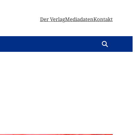
Der Verlag
Mediadaten
Kontakt