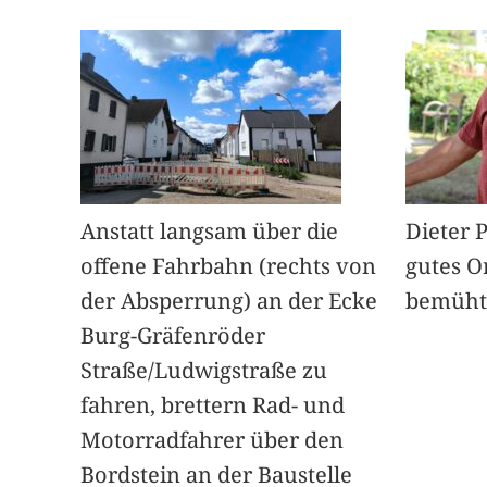
Anstatt langsam über die
Dieter 
offene Fahrbahn (rechts von
gutes O
der Absperrung) an der Ecke
bemüht
Burg-Gräfenröder
Straße/Ludwigstraße zu
fahren, brettern Rad- und
Motorradfahrer über den
Bordstein an der Baustelle