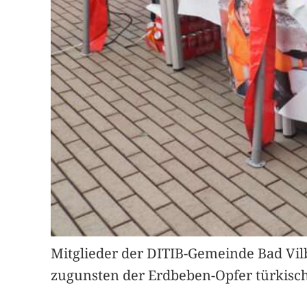
Mitglieder der DITIB-Gemeinde Bad Vi
zugunsten der Erdbeben-Opfer türkische