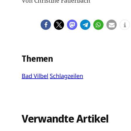
Von Christine Fauerbach
Themen
Bad Vilbel
Schlagzeilen
Verwandte Artikel