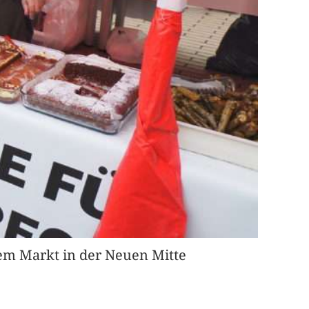
em Markt in der Neuen Mitte