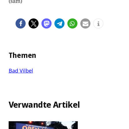
(sam)
Themen
Bad Vilbel
Verwandte Artikel