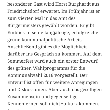
besonderer Gast wird Horst Burghardt aus
Friedrichsdorf erwartet. Im Frühjahr ist er
zum vierten Mal in das Amt des
Bürgermeisters gewählt worden. Er gibt
Einblick in seine langjährige, erfolgreiche
grüne kommunalpolitische Arbeit.
Anschließend gibt es die Möglichkeit
darüber ins Gespräch zu kommen. Auf dem
Sommerfest wird auch ein erster Entwurf
des grünen Wahlprogramms für die
Kommunalwahl 2016 vorgestellt. Der
Entwurf ist offen für weitere Anregungen
und Diskussionen. Aber auch das geselligen
Zusammensein und gegenseitige
Kennenlernen soll nicht zu kurz kommen.