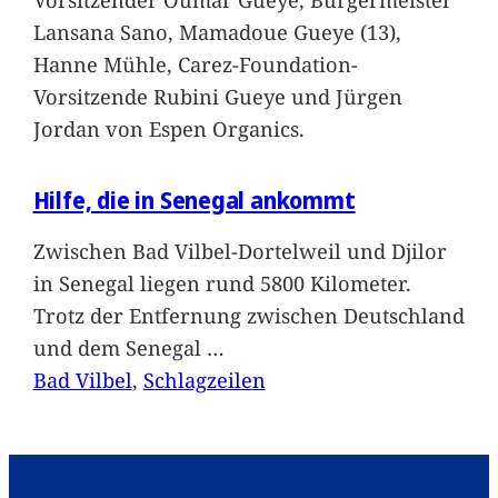
Lansana Sano, Mamadoue Gueye (13),
Hanne Mühle, Carez-Foundation-
Vorsitzende Rubini Gueye und Jürgen
Jordan von Espen Organics.
Hilfe, die in Senegal ankommt
Zwischen Bad Vilbel-Dortelweil und Djilor
in Senegal liegen rund 5800 Kilometer.
Trotz der Entfernung zwischen Deutschland
und dem Senegal
…
Bad Vilbel
, 
Schlagzeilen