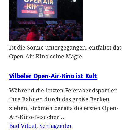
Ist die Sonne untergegangen, entfaltet das
Open-Air-Kino seine Magie.
Vilbeler Open-Air-Kino ist Kult
Während die letzten Feierabendsportler
ihre Bahnen durch das große Becken
ziehen, strömen bereits die ersten Open-
Air-Kino-Besucher
…
Bad Vilbel
, 
Schlagzeilen