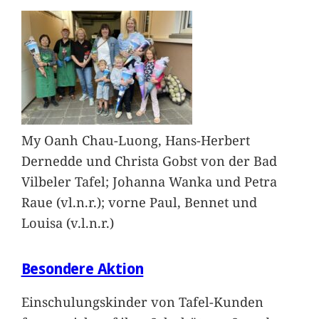
My Oanh Chau-Luong, Hans-Herbert
Dernedde und Christa Gobst von der Bad
Vilbeler Tafel; Johanna Wanka und Petra
Raue (vl.n.r.); vorne Paul, Bennet und
Louisa (v.l.n.r.)
Besondere Aktion
Einschulungskinder von Tafel-Kunden