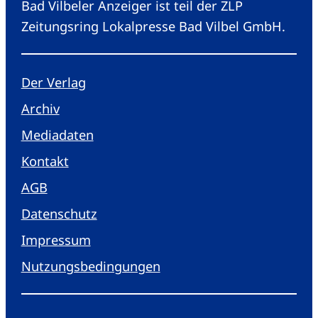
Bad Vilbeler Anzeiger ist teil der ZLP
Zeitungsring Lokalpresse Bad Vilbel GmbH.
Der Verlag
Archiv
Mediadaten
Kontakt
AGB
Datenschutz
Impressum
Nutzungsbedingungen