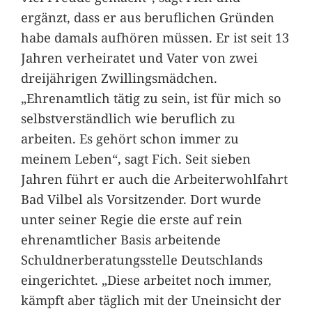
ergänzt, dass er aus beruflichen Gründen
habe damals aufhören müssen. Er ist seit 13
Jahren verheiratet und Vater von zwei
dreijährigen Zwillingsmädchen.
„Ehrenamtlich tätig zu sein, ist für mich so
selbstverständlich wie beruflich zu
arbeiten. Es gehört schon immer zu
meinem Leben“, sagt Fich. Seit sieben
Jahren führt er auch die Arbeiterwohlfahrt
Bad Vilbel als Vorsitzender. Dort wurde
unter seiner Regie die erste auf rein
ehrenamtlicher Basis arbeitende
Schuldnerberatungsstelle Deutschlands
eingerichtet. „Diese arbeitet noch immer,
kämpft aber täglich mit der Uneinsicht der