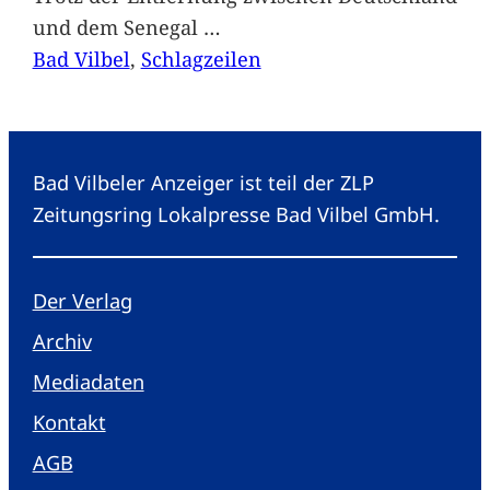
und dem Senegal
…
Bad Vilbel
, 
Schlagzeilen
Bad Vilbeler Anzeiger ist teil der ZLP
Zeitungsring Lokalpresse Bad Vilbel GmbH.
Der Verlag
Archiv
Mediadaten
Kontakt
AGB