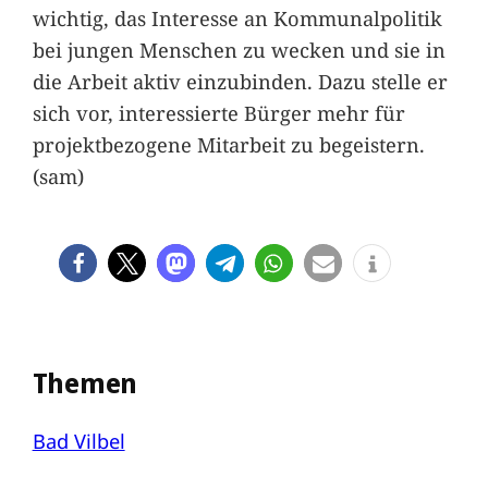
wichtig, das Interesse an Kommunalpolitik
bei jungen Menschen zu wecken und sie in
die Arbeit aktiv einzubinden. Dazu stelle er
sich vor, interessierte Bürger mehr für
projektbezogene Mitarbeit zu begeistern.
(sam)
Themen
Bad Vilbel