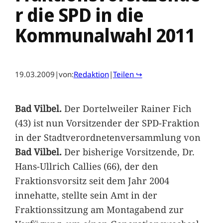
r die SPD in die
Kommunalwahl 2011
19.03.2009
|
von:
Redaktion
|
Teilen ↪
Bad Vilbel.
Der Dortelweiler Rainer Fich
(43) ist nun Vorsitzender der SPD-Fraktion
in der Stadtverordnetenversammlung von
Bad Vilbel.
Der bisherige Vorsitzende, Dr.
Hans-Ullrich Callies (66), der den
Fraktionsvorsitz seit dem Jahr 2004
innehatte, stellte sein Amt in der
Fraktionssitzung am Montagabend zur