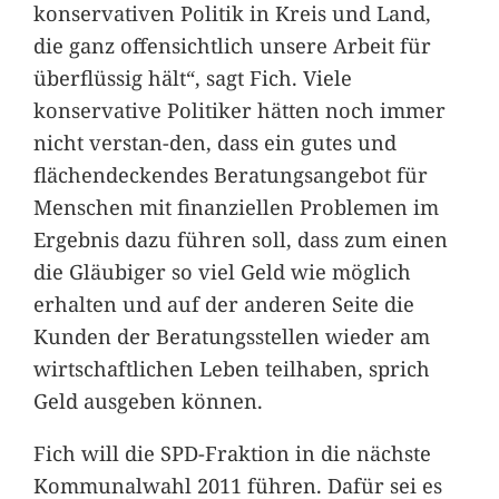
konservativen Politik in Kreis und Land,
die ganz offensichtlich unsere Arbeit für
überflüssig hält“, sagt Fich. Viele
konservative Politiker hätten noch immer
nicht verstan-den, dass ein gutes und
flächendeckendes Beratungsangebot für
Menschen mit finanziellen Problemen im
Ergebnis dazu führen soll, dass zum einen
die Gläubiger so viel Geld wie möglich
erhalten und auf der anderen Seite die
Kunden der Beratungsstellen wieder am
wirtschaftlichen Leben teilhaben, sprich
Geld ausgeben können.
Fich will die SPD-Fraktion in die nächste
Kommunalwahl 2011 führen. Dafür sei es