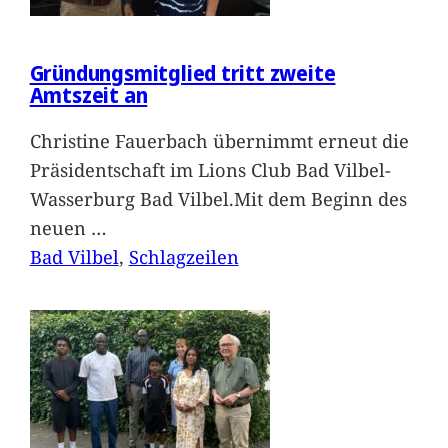
Gründungsmitglied tritt zweite
Amtszeit an
Christine Fauerbach übernimmt erneut die
Präsidentschaft im Lions Club Bad Vilbel-
Wasserburg Bad Vilbel.Mit dem Beginn des
neuen
…
Bad Vilbel
, 
Schlagzeilen