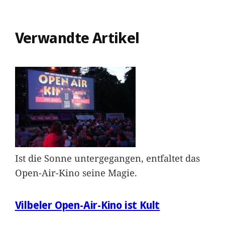
Verwandte Artikel
Ist die Sonne untergegangen, entfaltet das
Open-Air-Kino seine Magie.
Vilbeler Open-Air-Kino ist Kult