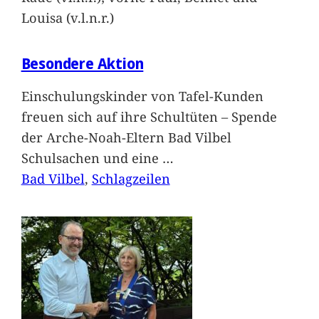
Louisa (v.l.n.r.)
Besondere Aktion
Einschulungskinder von Tafel-Kunden
freuen sich auf ihre Schultüten – Spende
der Arche-Noah-Eltern Bad Vilbel
Schulsachen und eine
…
Bad Vilbel
, 
Schlagzeilen