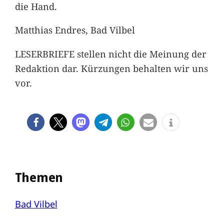
die Hand.
Matthias Endres, Bad Vilbel
LESERBRIEFE stellen nicht die Meinung der
Redaktion dar. Kürzungen behalten wir uns
vor.
Themen
Bad Vilbel