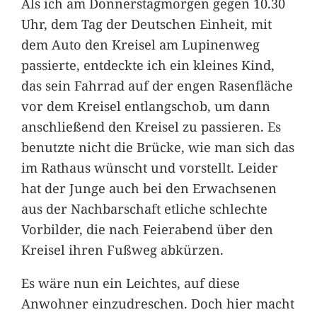
Als ich am Donnerstagmorgen gegen 10.30
Uhr, dem Tag der Deutschen Einheit, mit
dem Auto den Kreisel am Lupinenweg
passierte, entdeckte ich ein kleines Kind,
das sein Fahrrad auf der engen Rasenfläche
vor dem Kreisel entlangschob, um dann
anschließend den Kreisel zu passieren. Es
benutzte nicht die Brücke, wie man sich das
im Rathaus wünscht und vorstellt. Leider
hat der Junge auch bei den Erwachsenen
aus der Nachbarschaft etliche schlechte
Vorbilder, die nach Feierabend über den
Kreisel ihren Fußweg abkürzen.
Es wäre nun ein Leichtes, auf diese
Anwohner einzudreschen. Doch hier macht