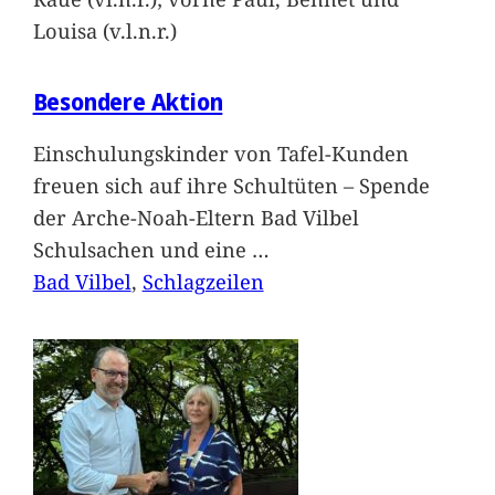
Louisa (v.l.n.r.)
Besondere Aktion
Einschulungskinder von Tafel-Kunden
freuen sich auf ihre Schultüten – Spende
der Arche-Noah-Eltern Bad Vilbel
Schulsachen und eine
…
Bad Vilbel
, 
Schlagzeilen