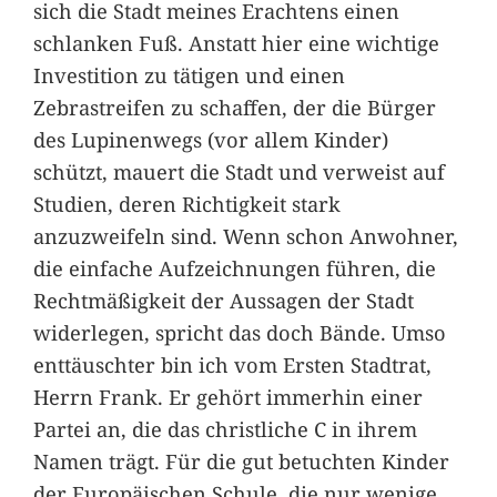
sich die Stadt meines Erachtens einen
schlanken Fuß. Anstatt hier eine wichtige
Investition zu tätigen und einen
Zebrastreifen zu schaffen, der die Bürger
des Lupinenwegs (vor allem Kinder)
schützt, mauert die Stadt und verweist auf
Studien, deren Richtigkeit stark
anzuzweifeln sind. Wenn schon Anwohner,
die einfache Aufzeichnungen führen, die
Rechtmäßigkeit der Aussagen der Stadt
widerlegen, spricht das doch Bände. Umso
enttäuschter bin ich vom Ersten Stadtrat,
Herrn Frank. Er gehört immerhin einer
Partei an, die das christliche C in ihrem
Namen trägt. Für die gut betuchten Kinder
der Europäischen Schule, die nur wenige