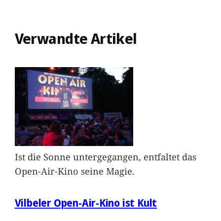
Verwandte Artikel
Ist die Sonne untergegangen, entfaltet das
Open-Air-Kino seine Magie.
Vilbeler Open-Air-Kino ist Kult