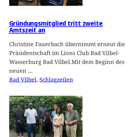
Gründungsmitglied tritt zweite
Amtszeit an
Christine Fauerbach übernimmt erneut die
Präsidentschaft im Lions Club Bad Vilbel-
Wasserburg Bad Vilbel.Mit dem Beginn des
neuen
…
Bad Vilbel
, 
Schlagzeilen