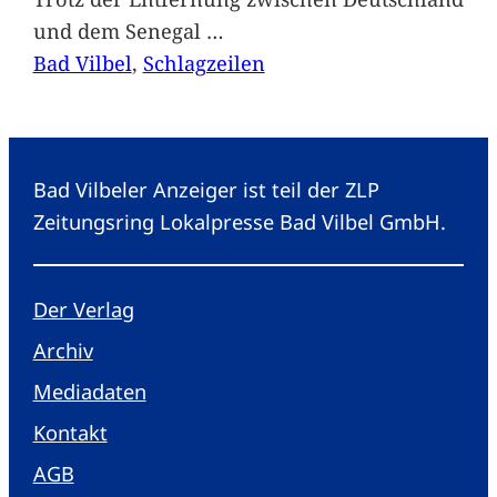
und dem Senegal
…
Bad Vilbel
, 
Schlagzeilen
Bad Vilbeler Anzeiger ist teil der ZLP
Zeitungsring Lokalpresse Bad Vilbel GmbH.
Der Verlag
Archiv
Mediadaten
Kontakt
AGB