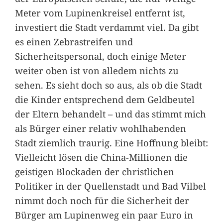
Meter vom Lupinenkreisel entfernt ist,
investiert die Stadt verdammt viel. Da gibt
es einen Zebrastreifen und
Sicherheitspersonal, doch einige Meter
weiter oben ist von alledem nichts zu
sehen. Es sieht doch so aus, als ob die Stadt
die Kinder entsprechend dem Geldbeutel
der Eltern behandelt – und das stimmt mich
als Bürger einer relativ wohlhabenden
Stadt ziemlich traurig. Eine Hoffnung bleibt:
Vielleicht lösen die China-Millionen die
geistigen Blockaden der christlichen
Politiker in der Quellenstadt und Bad Vilbel
nimmt doch noch für die Sicherheit der
Bürger am Lupinenweg ein paar Euro in