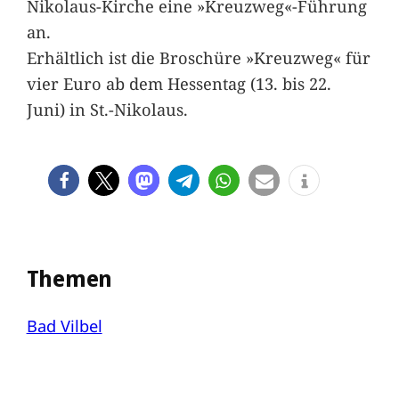
Nikolaus-Kirche eine »Kreuzweg«-Führung
an.
Erhältlich ist die Broschüre »Kreuzweg« für
vier Euro ab dem Hessentag (13. bis 22.
Juni) in St.-Nikolaus.
Themen
Bad Vilbel