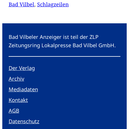
Bad Vilbel
, 
Schlagzeilen
Bad Vilbeler Anzeiger ist teil der ZLP
Zeitungsring Lokalpresse Bad Vilbel GmbH.
Der Verlag
Archiv
Mediadaten
Kontakt
AGB
Datenschutz