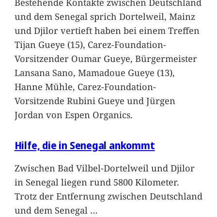
Bestehende Kontakte zwischen Deutschland
und dem Senegal sprich Dortelweil, Mainz
und Djilor vertieft haben bei einem Treffen
Tijan Gueye (15), Carez-Foundation-
Vorsitzender Oumar Gueye, Bürgermeister
Lansana Sano, Mamadoue Gueye (13),
Hanne Mühle, Carez-Foundation-
Vorsitzende Rubini Gueye und Jürgen
Jordan von Espen Organics.
Hilfe, die in Senegal ankommt
Zwischen Bad Vilbel-Dortelweil und Djilor
in Senegal liegen rund 5800 Kilometer.
Trotz der Entfernung zwischen Deutschland
und dem Senegal
…