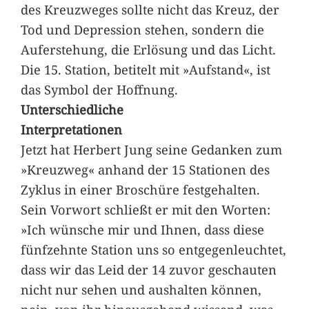
des Kreuzweges sollte nicht das Kreuz, der
Tod und Depression stehen, sondern die
Auferstehung, die Erlösung und das Licht.
Die 15. Station, betitelt mit »Aufstand«, ist
das Symbol der Hoffnung.
Unterschiedliche
Interpretationen
Jetzt hat Herbert Jung seine Gedanken zum
»Kreuzweg« anhand der 15 Stationen des
Zyklus in einer Broschüre festgehalten.
Sein Vorwort schließt er mit den Worten:
»Ich wünsche mir und Ihnen, dass diese
fünfzehnte Station uns so entgegenleuchtet,
dass wir das Leid der 14 zuvor geschauten
nicht nur sehen und aushalten können,