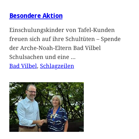
Besondere Aktion
Einschulungskinder von Tafel-Kunden
freuen sich auf ihre Schultüten – Spende
der Arche-Noah-Eltern Bad Vilbel
Schulsachen und eine
…
Bad Vilbel
, 
Schlagzeilen