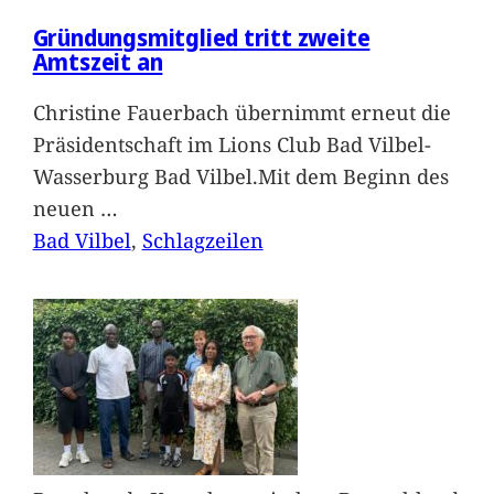
Gründungsmitglied tritt zweite
Amtszeit an
Christine Fauerbach übernimmt erneut die
Präsidentschaft im Lions Club Bad Vilbel-
Wasserburg Bad Vilbel.Mit dem Beginn des
neuen
…
Bad Vilbel
, 
Schlagzeilen