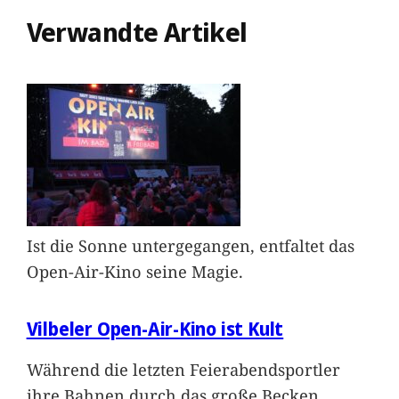
Verwandte Artikel
Ist die Sonne untergegangen, entfaltet das
Open-Air-Kino seine Magie.
Vilbeler Open-Air-Kino ist Kult
Während die letzten Feierabendsportler
ihre Bahnen durch das große Becken