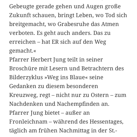
Gebeugte gerade gehen und Augen große
Zukunft schauen, bringt Leben, wo Tod sich
breitgemacht, wo Grabesruhe das Atmen
verboten. Es geht auch anders. Das zu
erreichen – hat ER sich auf den Weg
gemacht.«
Pfarrer Herbert Jung teilt in seiner
Broschüre mit Lesern und Betrachtern des
Bilderzyklus »Weg ins Blaue« seine
Gedanken zu diesem besonderen
Kreuzweg, regt – nicht nur zu Ostern – zum
Nachdenken und Nachempfinden an.
Pfarrer Jung bietet – außer an
Fronleichnam – während des Hessentages,
täglich am frühen Nachmittag in der St.-