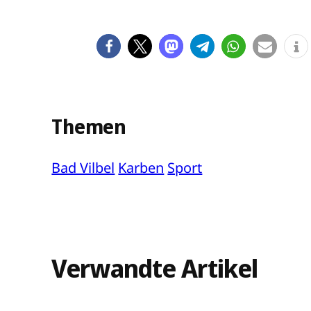
Themen
Bad Vilbel
Karben
Sport
Verwandte Artikel