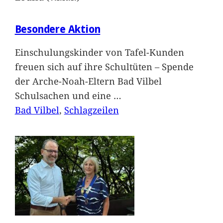
Besondere Aktion
Einschulungskinder von Tafel-Kunden
freuen sich auf ihre Schultüten – Spende
der Arche-Noah-Eltern Bad Vilbel
Schulsachen und eine
…
Bad Vilbel
, 
Schlagzeilen