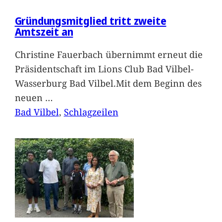
Gründungsmitglied tritt zweite
Amtszeit an
Christine Fauerbach übernimmt erneut die
Präsidentschaft im Lions Club Bad Vilbel-
Wasserburg Bad Vilbel.Mit dem Beginn des
neuen
…
Bad Vilbel
, 
Schlagzeilen