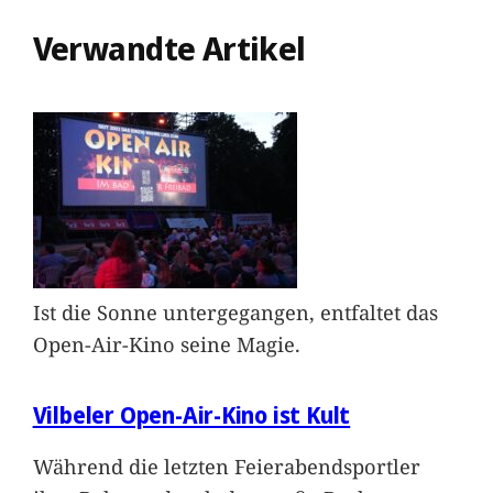
Verwandte Artikel
Ist die Sonne untergegangen, entfaltet das
Open-Air-Kino seine Magie.
Vilbeler Open-Air-Kino ist Kult
Während die letzten Feierabendsportler