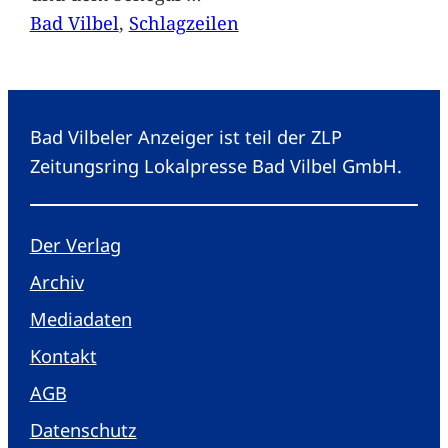
Bad Vilbel
, 
Schlagzeilen
Bad Vilbeler Anzeiger ist teil der ZLP
Zeitungsring Lokalpresse Bad Vilbel GmbH.
Der Verlag
Archiv
Mediadaten
Kontakt
AGB
Datenschutz