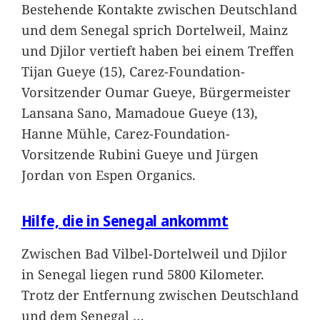
Bestehende Kontakte zwischen Deutschland
und dem Senegal sprich Dortelweil, Mainz
und Djilor vertieft haben bei einem Treffen
Tijan Gueye (15), Carez-Foundation-
Vorsitzender Oumar Gueye, Bürgermeister
Lansana Sano, Mamadoue Gueye (13),
Hanne Mühle, Carez-Foundation-
Vorsitzende Rubini Gueye und Jürgen
Jordan von Espen Organics.
Hilfe, die in Senegal ankommt
Zwischen Bad Vilbel-Dortelweil und Djilor
in Senegal liegen rund 5800 Kilometer.
Trotz der Entfernung zwischen Deutschland
und dem Senegal
…