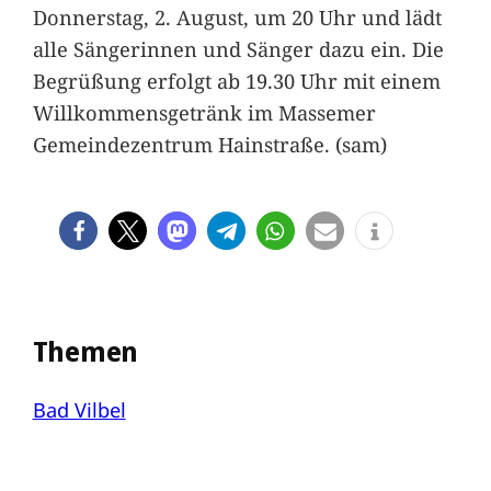
Donnerstag, 2. August, um 20 Uhr und lädt
alle Sängerinnen und Sänger dazu ein. Die
Begrüßung erfolgt ab 19.30 Uhr mit einem
Willkommensgetränk im Massemer
Gemeindezentrum Hainstraße. (sam)
Themen
Bad Vilbel