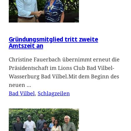
Gründungsmitglied tritt zweite
Amtszeit an
Christine Fauerbach übernimmt erneut die
Präsidentschaft im Lions Club Bad Vilbel-
Wasserburg Bad Vilbel.Mit dem Beginn des
neuen
…
Bad Vilbel
, 
Schlagzeilen