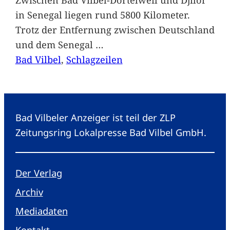
in Senegal liegen rund 5800 Kilometer.
Trotz der Entfernung zwischen Deutschland
und dem Senegal
…
Bad Vilbel
, 
Schlagzeilen
Bad Vilbeler Anzeiger ist teil der ZLP
Zeitungsring Lokalpresse Bad Vilbel GmbH.
Der Verlag
Archiv
Mediadaten
Kontakt