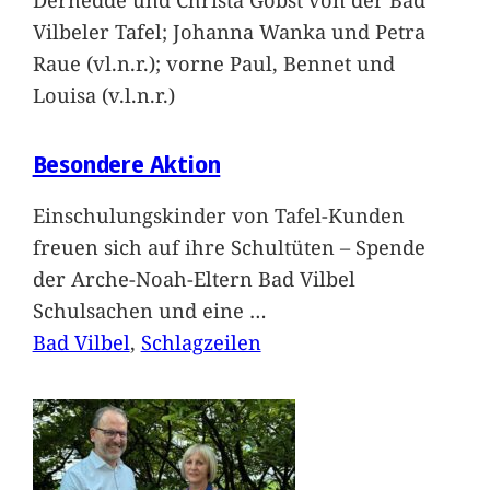
Vilbeler Tafel; Johanna Wanka und Petra
Raue (vl.n.r.); vorne Paul, Bennet und
Louisa (v.l.n.r.)
Besondere Aktion
Einschulungskinder von Tafel-Kunden
freuen sich auf ihre Schultüten – Spende
der Arche-Noah-Eltern Bad Vilbel
Schulsachen und eine
…
Bad Vilbel
, 
Schlagzeilen