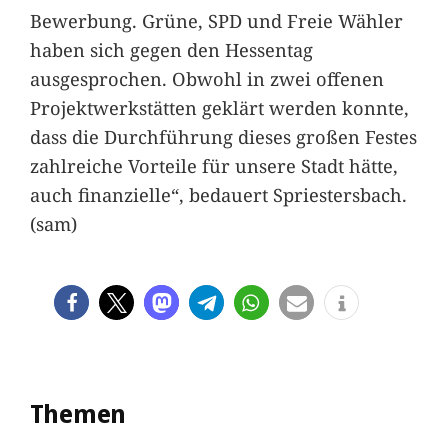
Bewerbung. Grüne, SPD und Freie Wähler
haben sich gegen den Hessentag
ausgesprochen. Obwohl in zwei offenen
Projektwerkstätten geklärt werden konnte,
dass die Durchführung dieses großen Festes
zahlreiche Vorteile für unsere Stadt hätte,
auch finanzielle“, bedauert Spriestersbach.
(sam)
Themen