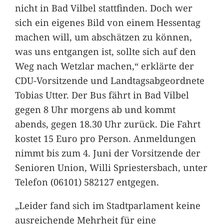
nicht in Bad Vilbel stattfinden. Doch wer
sich ein eigenes Bild von einem Hessentag
machen will, um abschätzen zu können,
was uns entgangen ist, sollte sich auf den
Weg nach Wetzlar machen,“ erklärte der
CDU-Vorsitzende und Landtagsabgeordnete
Tobias Utter. Der Bus fährt in Bad Vilbel
gegen 8 Uhr morgens ab und kommt
abends, gegen 18.30 Uhr zurück. Die Fahrt
kostet 15 Euro pro Person. Anmeldungen
nimmt bis zum 4. Juni der Vorsitzende der
Senioren Union, Willi Spriestersbach, unter
Telefon (06101) 582127 entgegen.
„Leider fand sich im Stadtparlament keine
ausreichende Mehrheit für eine