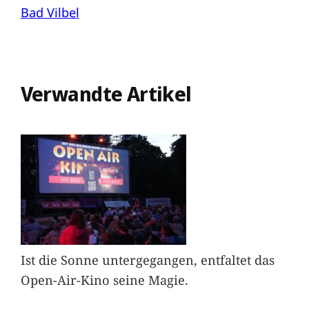
Bad Vilbel
Verwandte Artikel
Ist die Sonne untergegangen, entfaltet das
Open-Air-Kino seine Magie.