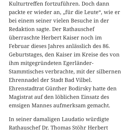
Kulturtreffen fortzuführen. Doch dann
packte er wieder an, „für die Leute“, wie er
bei einem seiner vielen Besuche in der
Redaktion sagte. Der Rathauschef
überraschte Herbert Kaiser noch im
Februar dieses Jahres anlässlich des 86.
Geburtstages, den Kaiser im Kreise des von
ihm mitgegründeten Egerländer-
Stammtisches verbrachte, mit der silbernen
Ehrennadel der Stadt Bad Vilbel.
Ehrenstadtrat Günther Bodirsky hatte den
Magistrat auf den löblichen Einsatz des
emsigen Mannes aufmerksam gemacht.
In seiner damaligen Laudatio würdigte
Rathauschef Dr. Thomas Stöhr Herbert