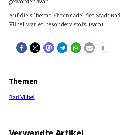
geworden war.
Auf die silberne Ehrennadel der Stadt Bad
Vilbel war er besonders stolz. (sam)
Themen
Bad Vilbel
Verwandte Artikel