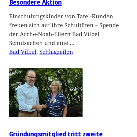
Besondere Aktion
Einschulungskinder von Tafel-Kunden
freuen sich auf ihre Schultüten – Spende
der Arche-Noah-Eltern Bad Vilbel
Schulsachen und eine
…
Bad Vilbel
, 
Schlagzeilen
Gründungsmitglied tritt zweite