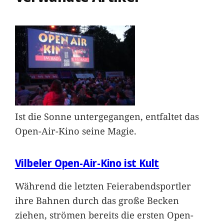
Ist die Sonne untergegangen, entfaltet das
Open-Air-Kino seine Magie.
Vilbeler Open-Air-Kino ist Kult
Während die letzten Feierabendsportler
ihre Bahnen durch das große Becken
ziehen, strömen bereits die ersten Open-