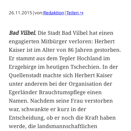
26.11.2015
|
von:
Redaktion
|
Teilen ↪
Bad Vilbel.
Die Stadt Bad Vilbel hat einen
engagierten Mitbürger verloren: Herbert
Kaiser ist im Alter von 86 Jahren gestorben.
Er stammt aus dem Tepler Hochland im
Erzgebirge im heutigen Tschechien. In der
Quellenstadt machte sich Herbert Kaiser
unter anderem bei der Organisation der
Egerländer Brauchtumspflege einen
Namen. Nachdem seine Frau verstorben
war, schwankte er kurz in der
Entscheidung, ob er noch die Kraft haben
werde, die landsmannschaftlichen