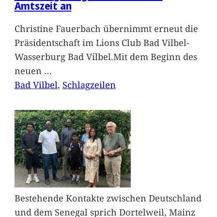
Amtszeit an
Christine Fauerbach übernimmt erneut die
Präsidentschaft im Lions Club Bad Vilbel-
Wasserburg Bad Vilbel.Mit dem Beginn des
neuen
…
Bad Vilbel
, 
Schlagzeilen
Bestehende Kontakte zwischen Deutschland
und dem Senegal sprich Dortelweil, Mainz