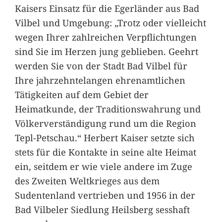
Kaisers Einsatz für die Egerländer aus Bad
Vilbel und Umgebung: „Trotz oder vielleicht
wegen Ihrer zahlreichen Verpflichtungen
sind Sie im Herzen jung geblieben. Geehrt
werden Sie von der Stadt Bad Vilbel für
Ihre jahrzehntelangen ehrenamtlichen
Tätigkeiten auf dem Gebiet der
Heimatkunde, der Traditionswahrung und
Völkerverständigung rund um die Region
Tepl-Petschau.“ Herbert Kaiser setzte sich
stets für die Kontakte in seine alte Heimat
ein, seitdem er wie viele andere im Zuge
des Zweiten Weltkrieges aus dem
Sudentenland vertrieben und 1956 in der
Bad Vilbeler Siedlung Heilsberg sesshaft