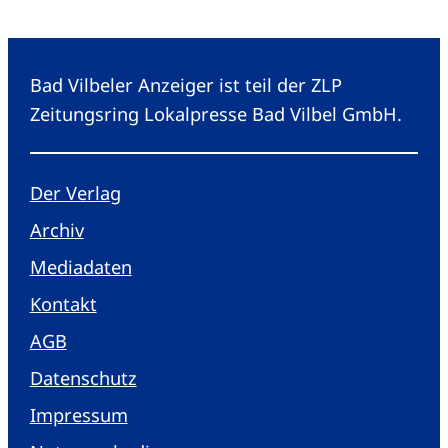
Bad Vilbeler Anzeiger ist teil der ZLP
Zeitungsring Lokalpresse Bad Vilbel GmbH.
Der Verlag
Archiv
Mediadaten
Kontakt
AGB
Datenschutz
Impressum