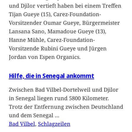
und Djilor vertieft haben bei einem Treffen
Tijan Gueye (15), Carez-Foundation-
Vorsitzender Oumar Gueye, Bürgermeister
Lansana Sano, Mamadoue Gueye (13),
Hanne Mühle, Carez-Foundation-
Vorsitzende Rubini Gueye und Jürgen
Jordan von Espen Organics.
Hilfe, die in Senegal ankommt
Zwischen Bad Vilbel-Dortelweil und Djilor
in Senegal liegen rund 5800 Kilometer.
Trotz der Entfernung zwischen Deutschland
und dem Senegal
…
Bad Vilbel
, 
Schlagzeilen