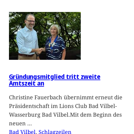
Gründungsmitglied tritt zweite
Amtszeit an
Christine Fauerbach übernimmt erneut die
Präsidentschaft im Lions Club Bad Vilbel-
Wasserburg Bad Vilbel.Mit dem Beginn des
neuen
…
Bad Vilbel
, 
Schlagzeilen