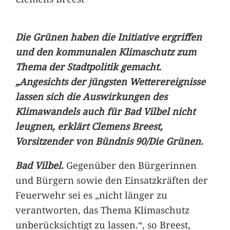
Die Grünen haben die Initiative ergriffen
und den kommunalen Klimaschutz zum
Thema der Stadtpolitik gemacht.
„Angesichts der jüngsten Wetterereignisse
lassen sich die Auswirkungen des
Klimawandels auch für Bad Vilbel nicht
leugnen, erklärt Clemens Breest,
Vorsitzender von Bündnis 90/Die Grünen.
Bad Vilbel.
Gegenüber den Bürgerinnen
und Bürgern sowie den Einsatzkräften der
Feuerwehr sei es „nicht länger zu
verantworten, das Thema Klimaschutz
unberücksichtigt zu lassen.“, so Breest,