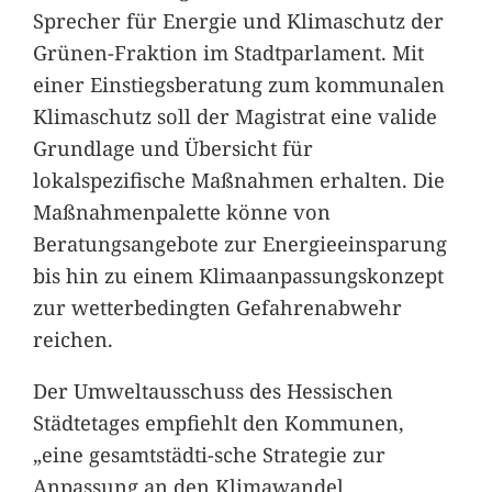
Sprecher für Energie und Klimaschutz der
Grünen-Fraktion im Stadtparlament. Mit
einer Einstiegsberatung zum kommunalen
Klimaschutz soll der Magistrat eine valide
Grundlage und Übersicht für
lokalspezifische Maßnahmen erhalten. Die
Maßnahmenpalette könne von
Beratungsangebote zur Energieeinsparung
bis hin zu einem Klimaanpassungskonzept
zur wetterbedingten Gefahrenabwehr
reichen.
Der Umweltausschuss des Hessischen
Städtetages empfiehlt den Kommunen,
„eine gesamtstädti-sche Strategie zur
Anpassung an den Klimawandel