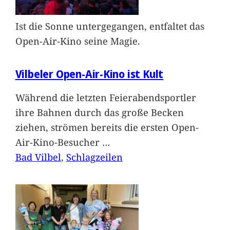
Ist die Sonne untergegangen, entfaltet das
Open-Air-Kino seine Magie.
Vilbeler Open-Air-Kino ist Kult
Während die letzten Feierabendsportler
ihre Bahnen durch das große Becken
ziehen, strömen bereits die ersten Open-
Air-Kino-Besucher
…
Bad Vilbel
, 
Schlagzeilen