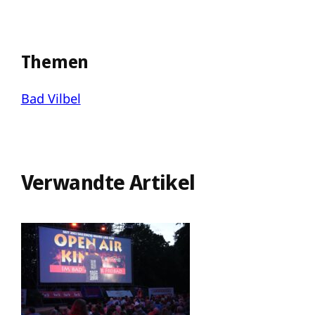
Themen
Bad Vilbel
Verwandte Artikel