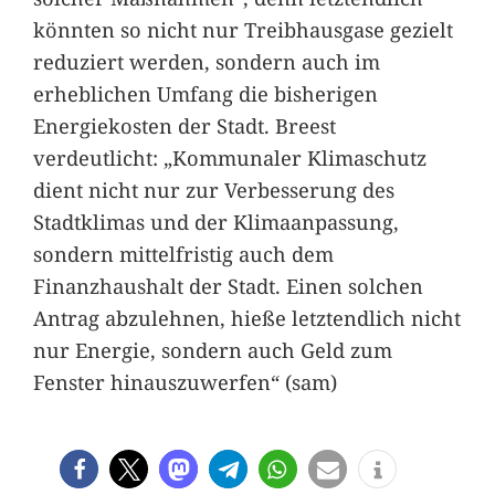
könnten so nicht nur Treibhausgase gezielt
reduziert werden, sondern auch im
erheblichen Umfang die bisherigen
Energiekosten der Stadt. Breest
verdeutlicht: „Kommunaler Klimaschutz
dient nicht nur zur Verbesserung des
Stadtklimas und der Klimaanpassung,
sondern mittelfristig auch dem
Finanzhaushalt der Stadt. Einen solchen
Antrag abzulehnen, hieße letztendlich nicht
nur Energie, sondern auch Geld zum
Fenster hinauszuwerfen“ (sam)