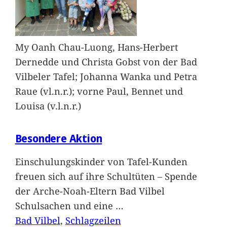
My Oanh Chau-Luong, Hans-Herbert
Dernedde und Christa Gobst von der Bad
Vilbeler Tafel; Johanna Wanka und Petra
Raue (vl.n.r.); vorne Paul, Bennet und
Louisa (v.l.n.r.)
Besondere Aktion
Einschulungskinder von Tafel-Kunden
freuen sich auf ihre Schultüten – Spende
der Arche-Noah-Eltern Bad Vilbel
Schulsachen und eine
…
Bad Vilbel
, 
Schlagzeilen