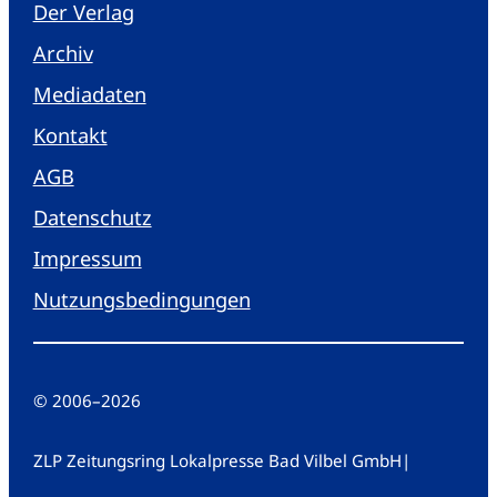
Der Verlag
Archiv
Mediadaten
Kontakt
AGB
Datenschutz
Impressum
Nutzungsbedingungen
© 2006
–
2026
ZLP Zeitungsring Lokalpresse Bad Vilbel GmbH
|