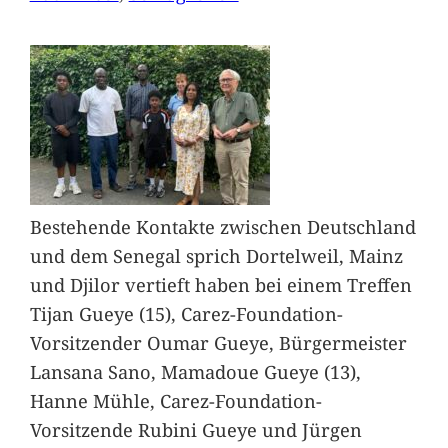
Bestehende Kontakte zwischen Deutschland
und dem Senegal sprich Dortelweil, Mainz
und Djilor vertieft haben bei einem Treffen
Tijan Gueye (15), Carez-Foundation-
Vorsitzender Oumar Gueye, Bürgermeister
Lansana Sano, Mamadoue Gueye (13),
Hanne Mühle, Carez-Foundation-
Vorsitzende Rubini Gueye und Jürgen