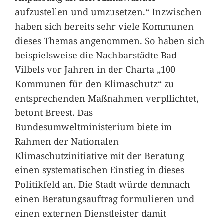
aufzustellen und umzusetzen.“ Inzwischen
haben sich bereits sehr viele Kommunen
dieses Themas angenommen. So haben sich
beispielsweise die Nachbarstädte Bad
Vilbels vor Jahren in der Charta „100
Kommunen für den Klimaschutz“ zu
entsprechenden Maßnahmen verpflichtet,
betont Breest. Das
Bundesumweltministerium biete im
Rahmen der Nationalen
Klimaschutzinitiative mit der Beratung
einen systematischen Einstieg in dieses
Politikfeld an. Die Stadt würde demnach
einen Beratungsauftrag formulieren und
einen externen Dienstleister damit