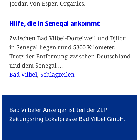
Jordan von Espen Organics.
Hilfe, die in Senegal ankommt
Zwischen Bad Vilbel-Dortelweil und Djilor
in Senegal liegen rund 5800 Kilometer.
Trotz der Entfernung zwischen Deutschland
und dem Senegal
…
Bad Vilbel
, 
Schlagzeilen
Bad Vilbeler Anzeiger ist teil der ZLP
Zeitungsring Lokalpresse Bad Vilbel GmbH.