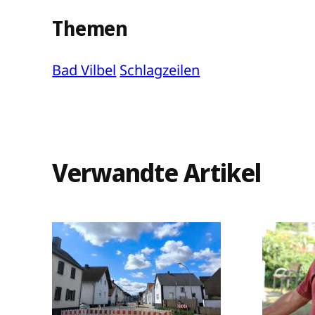
Themen
Bad Vilbel
Schlagzeilen
Verwandte Artikel