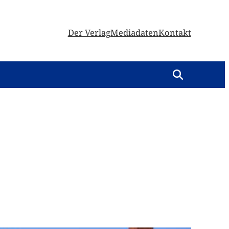
Der Verlag
Mediadaten
Kontakt