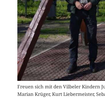
Freuen sich mit den Vilbeler Kindern Ju
Marian Krüger, Kurt Liebermeister, Seb