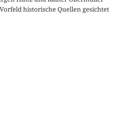
orfeld historische Quellen gesichtet