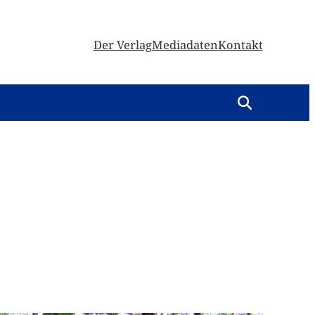
Der Verlag
Mediadaten
Kontakt