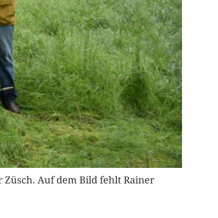
 Züsch. Auf dem Bild fehlt Rainer