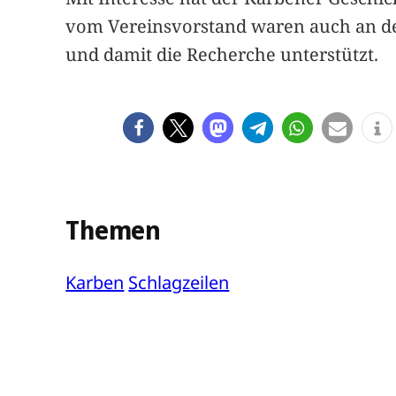
vom Vereinsvorstand waren auch an der
und damit die Recherche unterstützt.
Themen
Karben
Schlagzeilen