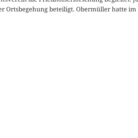
 Ortsbegehung beteiligt. Obermüller hatte im V