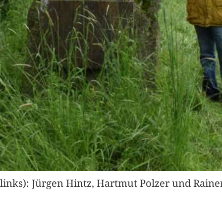
inks): Jürgen Hintz, Hartmut Polzer und Rainer