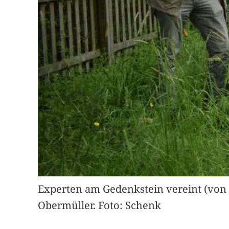
Experten am Gedenkstein vereint (von l
Obermüller. Foto: Schenk