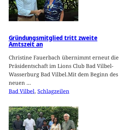
Gründungsmitglied tritt zweite
Amtszeit an
Christine Fauerbach übernimmt erneut die
Präsidentschaft im Lions Club Bad Vilbel-
Wasserburg Bad Vilbel.Mit dem Beginn des
neuen
…
Bad Vilbel
, 
Schlagzeilen