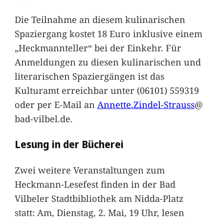
Die Teilnahme an diesem kulinarischen
Spaziergang kostet 18 Euro inklusive einem
„Heckmannteller“ bei der Einkehr. Für
Anmeldungen zu diesen kulinarischen und
literarischen Spaziergängen ist das
Kulturamt erreichbar unter (06101) 559319
oder per E-Mail an
Annette.Zindel-Strauss
@
bad-vilbel.de.
Lesung in der Bücherei
Zwei weitere Veranstaltungen zum
Heckmann-Lesefest finden in der Bad
Vilbeler Stadtbibliothek am Nidda-Platz
statt: Am, Dienstag, 2. Mai, 19 Uhr, lesen