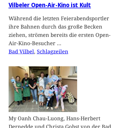
Vilbeler Open-Air-Kino ist Kult
Während die letzten Feierabendsportler
ihre Bahnen durch das große Becken
ziehen, strömen bereits die ersten Open-
Air-Kino-Besucher
…
Bad Vilbel
, 
Schlagzeilen
My Oanh Chau-Luong, Hans-Herbert
Dernedde und Christa Gobst von der Bad