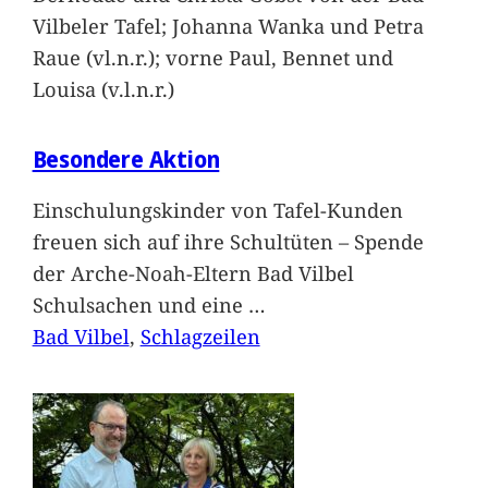
Vilbeler Tafel; Johanna Wanka und Petra
Raue (vl.n.r.); vorne Paul, Bennet und
Louisa (v.l.n.r.)
Besondere Aktion
Einschulungskinder von Tafel-Kunden
freuen sich auf ihre Schultüten – Spende
der Arche-Noah-Eltern Bad Vilbel
Schulsachen und eine
…
Bad Vilbel
, 
Schlagzeilen