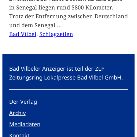
in Senegal liegen rund 5800 Kilometer.
Trotz der Entfernung zwischen Deutschland
und dem Senegal
…
Bad Vilbel
, 
Schlagzeilen
Bad Vilbeler Anzeiger ist teil der ZLP
Zeitungsring Lokalpresse Bad Vilbel GmbH.
Der Verlag
Archiv
Mediadaten
Kontakt