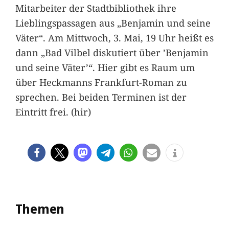
Mitarbeiter der Stadtbibliothek ihre
Lieblingspassagen aus „Benjamin und seine
Väter“. Am Mittwoch, 3. Mai, 19 Uhr heißt es
dann „Bad Vilbel diskutiert über ’Benjamin
und seine Väter’“. Hier gibt es Raum um
über Heckmanns Frankfurt-Roman zu
sprechen. Bei beiden Terminen ist der
Eintritt frei. (hir)
Themen