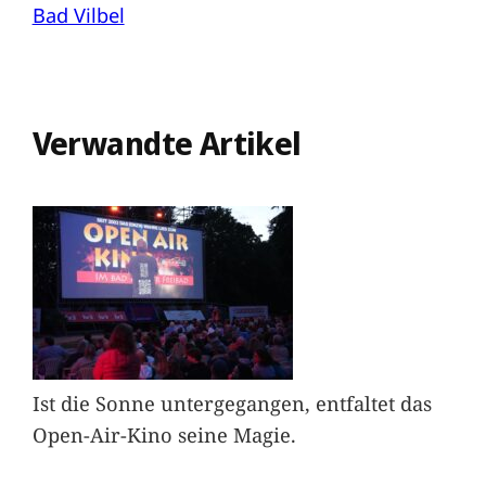
Bad Vilbel
Verwandte Artikel
Ist die Sonne untergegangen, entfaltet das
Open-Air-Kino seine Magie.