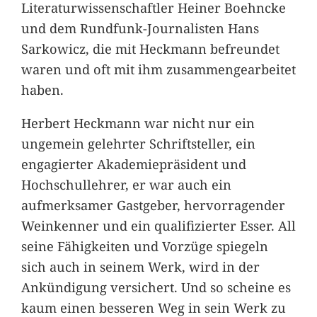
Literaturwissenschaftler Heiner Boehncke
und dem Rundfunk-Journalisten Hans
Sarkowicz, die mit Heckmann befreundet
waren und oft mit ihm zusammengearbeitet
haben.
Herbert Heckmann war nicht nur ein
ungemein gelehrter Schriftsteller, ein
engagierter Akademiepräsident und
Hochschullehrer, er war auch ein
aufmerksamer Gastgeber, hervorragender
Weinkenner und ein qualifizierter Esser. All
seine Fähigkeiten und Vorzüge spiegeln
sich auch in seinem Werk, wird in der
Ankündigung versichert. Und so scheine es
kaum einen besseren Weg in sein Werk zu