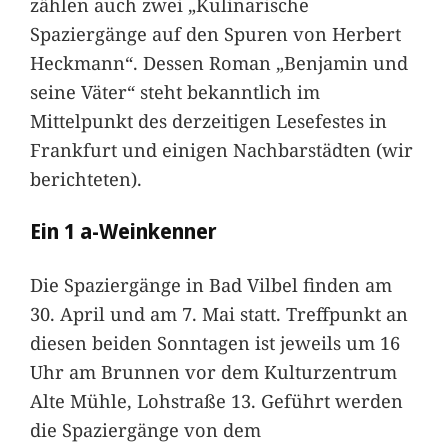
zählen auch zwei „Kulinarische
Spaziergänge auf den Spuren von Herbert
Heckmann“. Dessen Roman „Benjamin und
seine Väter“ steht bekanntlich im
Mittelpunkt des derzeitigen Lesefestes in
Frankfurt und einigen Nachbarstädten (wir
berichteten).
Ein 1 a-Weinkenner
Die Spaziergänge in Bad Vilbel finden am
30. April und am 7. Mai statt. Treffpunkt an
diesen beiden Sonntagen ist jeweils um 16
Uhr am Brunnen vor dem Kulturzentrum
Alte Mühle, Lohstraße 13. Geführt werden
die Spaziergänge von dem