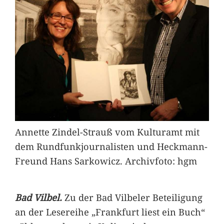
Annette Zindel-Strauß vom Kulturamt mit
dem Rundfunkjournalisten und Heckmann-
Freund Hans Sarkowicz. Archivfoto: hgm
Bad Vilbel.
Zu der Bad Vilbeler Beteiligung
an der Lesereihe „Frankfurt liest ein Buch“