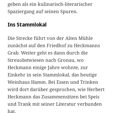
geben als ein kulinarisch-literarischer
Spaziergang auf seinen Spuren.
Ins Stammlokal
Die Strecke führt von der Alten Mühle
zunächst auf den Friedhof zu Heckmanns
Grab. Weiter geht es dann durch die
Streuobstwiesen nach Gronau, wo
Heckmann einige Jahre wohnte, zur
Einkehr in sein Stammlokal, das heutige
Weinhaus Hamm. Bei Essen und Trinken
wird dort darüber gesprochen, wie Herbert
Heckmann das Zusammensitzen bei Speis
und Trank mit seiner Literatur verbunden
hat.