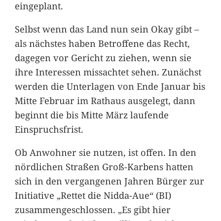
eingeplant.
Selbst wenn das Land nun sein Okay gibt –
als nächstes haben Betroffene das Recht,
dagegen vor Gericht zu ziehen, wenn sie
ihre Interessen missachtet sehen. Zunächst
werden die Unterlagen von Ende Januar bis
Mitte Februar im Rathaus ausgelegt, dann
beginnt die bis Mitte März laufende
Einspruchsfrist.
Ob Anwohner sie nutzen, ist offen. In den
nördlichen Straßen Groß-Karbens hatten
sich in den vergangenen Jahren Bürger zur
Initiative „Rettet die Nidda-Aue“ (BI)
zusammengeschlossen. „Es gibt hier