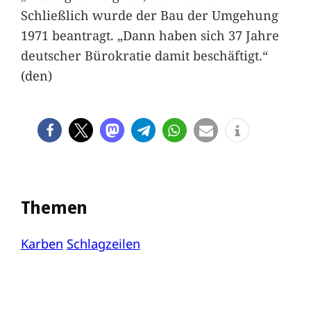
Schließlich wurde der Bau der Umgehung
1971 beantragt. „Dann haben sich 37 Jahre
deutscher Bürokratie damit beschäftigt.“
(den)
Themen
Karben
Schlagzeilen