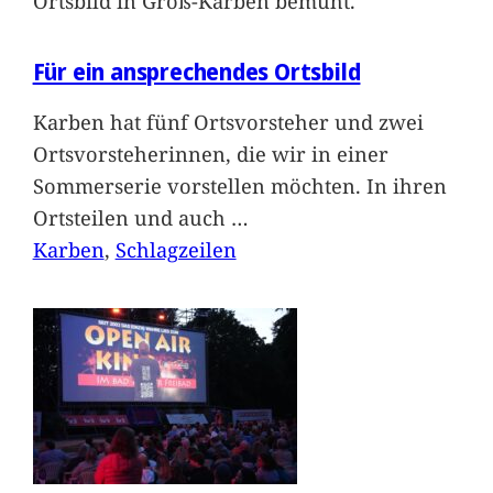
Ortsbild in Groß-Karben bemüht.
Für ein ansprechendes Ortsbild
Karben hat fünf Ortsvorsteher und zwei
Ortsvorsteherinnen, die wir in einer
Sommerserie vorstellen möchten. In ihren
Ortsteilen und auch
…
Karben
, 
Schlagzeilen