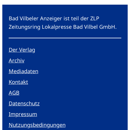
Bad Vilbeler Anzeiger ist teil der ZLP
Zeitungsring Lokalpresse Bad Vilbel GmbH.
Der Verlag
Archiv
Mediadaten
Kontakt
AGB
Datenschutz
Impressum
Nutzungsbedingungen