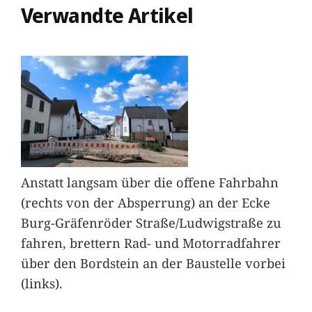
Verwandte Artikel
Anstatt langsam über die offene Fahrbahn
(rechts von der Absperrung) an der Ecke
Burg-Gräfenröder Straße/Ludwigstraße zu
fahren, brettern Rad- und Motorradfahrer
über den Bordstein an der Baustelle vorbei
(links).