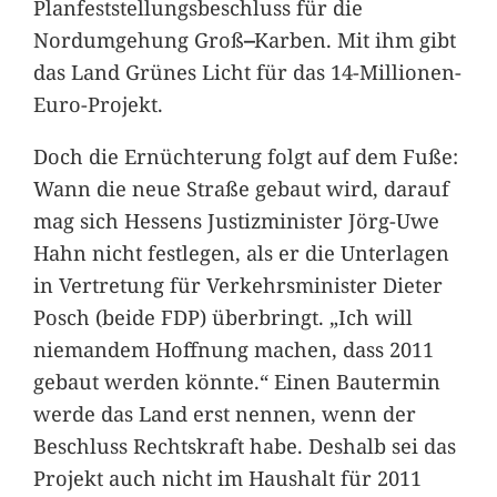
Planfeststellungsbeschluss für die
Nordumgehung Groß
–
Karben. Mit ihm gibt
das Land Grünes Licht für das 14-Millionen-
Euro-Projekt.
Doch die Ernüchterung folgt auf dem Fuße:
Wann die neue Straße gebaut wird, darauf
mag sich Hessens Justizminister Jörg-Uwe
Hahn nicht festlegen, als er die Unterlagen
in Vertretung für Verkehrsminister Dieter
Posch (beide FDP) überbringt. „Ich will
niemandem Hoffnung machen, dass 2011
gebaut werden könnte.“ Einen Bautermin
werde das Land erst nennen, wenn der
Beschluss Rechtskraft habe. Deshalb sei das
Projekt auch nicht im Haushalt für 2011