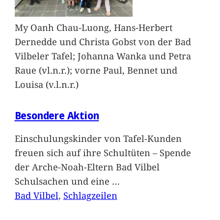
My Oanh Chau-Luong, Hans-Herbert
Dernedde und Christa Gobst von der Bad
Vilbeler Tafel; Johanna Wanka und Petra
Raue (vl.n.r.); vorne Paul, Bennet und
Louisa (v.l.n.r.)
Besondere Aktion
Einschulungskinder von Tafel-Kunden
freuen sich auf ihre Schultüten – Spende
der Arche-Noah-Eltern Bad Vilbel
Schulsachen und eine
…
Bad Vilbel
, 
Schlagzeilen