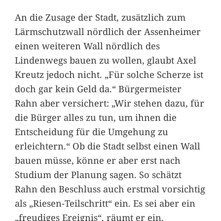
An die Zusage der Stadt, zusätzlich zum
Lärmschutzwall nördlich der Assenheimer
einen weiteren Wall nördlich des
Lindenwegs bauen zu wollen, glaubt Axel
Kreutz jedoch nicht. „Für solche Scherze ist
doch gar kein Geld da.“ Bürgermeister
Rahn aber versichert: „Wir stehen dazu, für
die Bürger alles zu tun, um ihnen die
Entscheidung für die Umgehung zu
erleichtern.“ Ob die Stadt selbst einen Wall
bauen müsse, könne er aber erst nach
Studium der Planung sagen. So schätzt
Rahn den Beschluss auch erstmal vorsichtig
als „Riesen-Teilschritt“ ein. Es sei aber ein
„freudiges Ereignis“, räumt er ein.