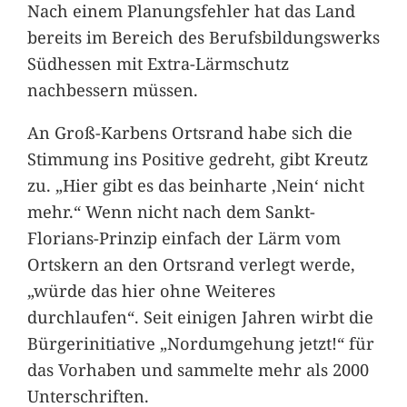
Nach einem Planungsfehler hat das Land
bereits im Bereich des Berufsbildungswerks
Südhessen mit Extra-Lärmschutz
nachbessern müssen.
An Groß-Karbens Ortsrand habe sich die
Stimmung ins Positive gedreht, gibt Kreutz
zu. „Hier gibt es das beinharte ‚Nein‘ nicht
mehr.“ Wenn nicht nach dem Sankt-
Florians-Prinzip einfach der Lärm vom
Ortskern an den Ortsrand verlegt werde,
„würde das hier ohne Weiteres
durchlaufen“. Seit einigen Jahren wirbt die
Bürgerinitiative „Nordumgehung jetzt!“ für
das Vorhaben und sammelte mehr als 2000
Unterschriften.