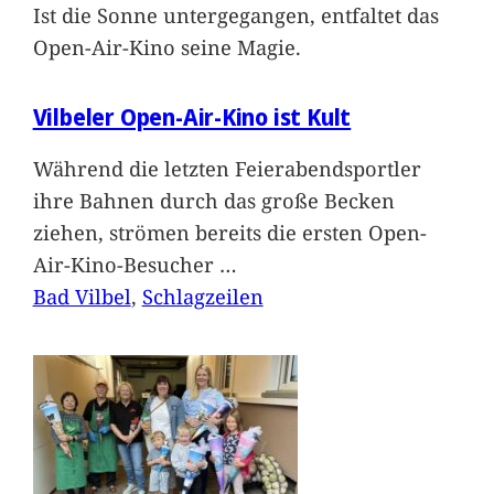
Ist die Sonne untergegangen, entfaltet das
Open-Air-Kino seine Magie.
Vilbeler Open-Air-Kino ist Kult
Während die letzten Feierabendsportler
ihre Bahnen durch das große Becken
ziehen, strömen bereits die ersten Open-
Air-Kino-Besucher
…
Bad Vilbel
, 
Schlagzeilen