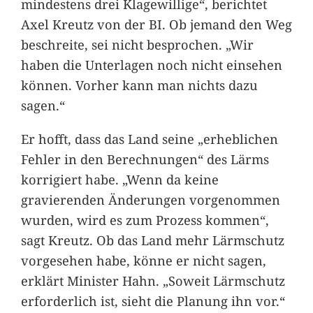
mindestens drei Klagewillige“, berichtet
Axel Kreutz von der BI. Ob jemand den Weg
beschreite, sei nicht besprochen. „Wir
haben die Unterlagen noch nicht einsehen
können. Vorher kann man nichts dazu
sagen.“
Er hofft, dass das Land seine „erheblichen
Fehler in den Berechnungen“ des Lärms
korrigiert habe. „Wenn da keine
gravierenden Änderungen vorgenommen
wurden, wird es zum Prozess kommen“,
sagt Kreutz. Ob das Land mehr Lärmschutz
vorgesehen habe, könne er nicht sagen,
erklärt Minister Hahn. „Soweit Lärmschutz
erforderlich ist, sieht die Planung ihn vor.“