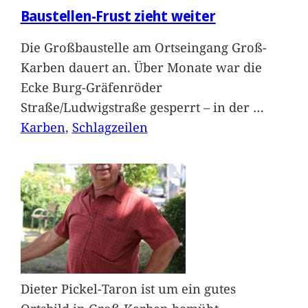
Baustellen-Frust zieht weiter
Die Großbaustelle am Ortseingang Groß-
Karben dauert an. Über Monate war die
Ecke Burg-Gräfenröder
Straße/Ludwigstraße gesperrt – in der
…
Karben
, 
Schlagzeilen
Dieter Pickel-Taron ist um ein gutes