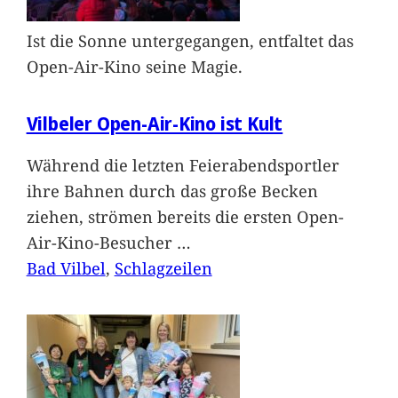
Ist die Sonne untergegangen, entfaltet das
Open-Air-Kino seine Magie.
Vilbeler Open-Air-Kino ist Kult
Während die letzten Feierabendsportler
ihre Bahnen durch das große Becken
ziehen, strömen bereits die ersten Open-
Air-Kino-Besucher
…
Bad Vilbel
, 
Schlagzeilen