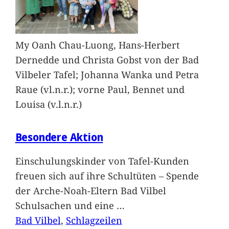
My Oanh Chau-Luong, Hans-Herbert
Dernedde und Christa Gobst von der Bad
Vilbeler Tafel; Johanna Wanka und Petra
Raue (vl.n.r.); vorne Paul, Bennet und
Louisa (v.l.n.r.)
Besondere Aktion
Einschulungskinder von Tafel-Kunden
freuen sich auf ihre Schultüten – Spende
der Arche-Noah-Eltern Bad Vilbel
Schulsachen und eine
…
Bad Vilbel
, 
Schlagzeilen