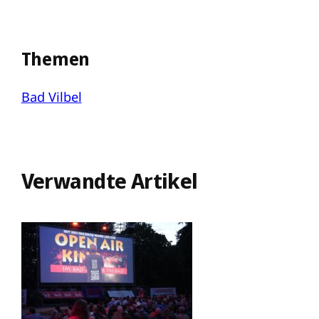
Themen
Bad Vilbel
Verwandte Artikel