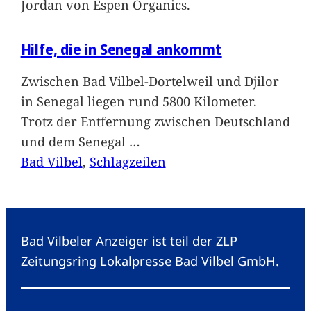
Jordan von Espen Organics.
Hilfe, die in Senegal ankommt
Zwischen Bad Vilbel-Dortelweil und Djilor
in Senegal liegen rund 5800 Kilometer.
Trotz der Entfernung zwischen Deutschland
und dem Senegal
…
Bad Vilbel
, 
Schlagzeilen
Bad Vilbeler Anzeiger ist teil der ZLP
Zeitungsring Lokalpresse Bad Vilbel GmbH.