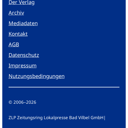
Der Verlag
Archiv
Mediadaten
Kontakt
AGB
Datenschutz
Impressum
Nutzungsbedingungen
© 2006
–
2026
ZLP Zeitungsring Lokalpresse Bad Vilbel GmbH
|