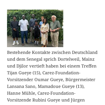
Bestehende Kontakte zwischen Deutschland
und dem Senegal sprich Dortelweil, Mainz
und Djilor vertieft haben bei einem Treffen
Tijan Gueye (15), Carez-Foundation-
Vorsitzender Oumar Gueye, Bürgermeister
Lansana Sano, Mamadoue Gueye (13),
Hanne Mühle, Carez-Foundation-
Vorsitzende Rubini Gueye und Jürgen