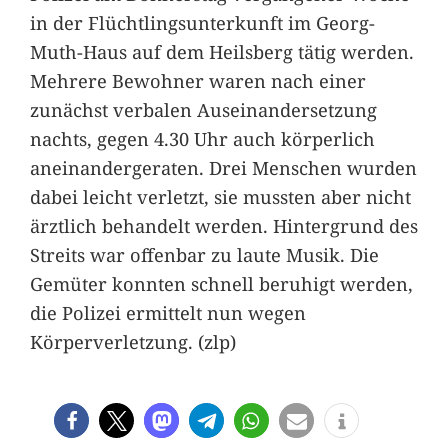
in der Flüchtlingsunterkunft im Georg-
Muth-Haus auf dem Heilsberg tätig werden.
Mehrere Bewohner waren nach einer
zunächst verbalen Auseinandersetzung
nachts, gegen 4.30 Uhr auch körperlich
aneinandergeraten. Drei Menschen wurden
dabei leicht verletzt, sie mussten aber nicht
ärztlich behandelt werden. Hintergrund des
Streits war offenbar zu laute Musik. Die
Gemüter konnten schnell beruhigt werden,
die Polizei ermittelt nun wegen
Körperverletzung. (zlp)