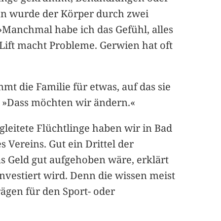
»Nun wurde der Körper durch zwei
»Manchmal habe ich das Gefühl, alles
e Lift macht Probleme. Gerwien hat oft
 die Familie für etwas, auf das sie
n. »Dass möchten wir ändern.«
gleitete Flüchtlinge haben wir in Bad
s Vereins. Gut ein Drittel der
as Geld gut aufgehoben wäre, erklärt
nvestiert wird. Denn die wissen meist
ägen für den Sport- oder