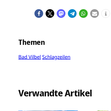
Themen
Bad Vilbel
Schlagzeilen
Verwandte Artikel