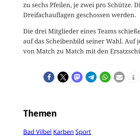
zu sechs Pfeilen, je zwei pro Schütze.
Dreifachauflagen geschossen werden.
Die drei Mitglieder eines Teams schieße
auf das Scheibenbild seiner Wahl. Auf 
von Match zu Match mit den Ersatzsch
Themen
Bad Vilbel
Karben
Sport