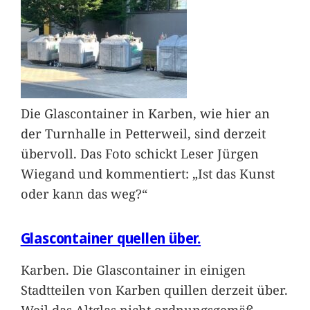
Die Glascontainer in Karben, wie hier an
der Turnhalle in Petterweil, sind derzeit
übervoll. Das Foto schickt Leser Jürgen
Wiegand und kommentiert: „Ist das Kunst
oder kann das weg?“
Glascontainer quellen über.
Karben. Die Glascontainer in einigen
Stadtteilen von Karben quillen derzeit über.
Weil das Altglas nicht ordnungsgemäß