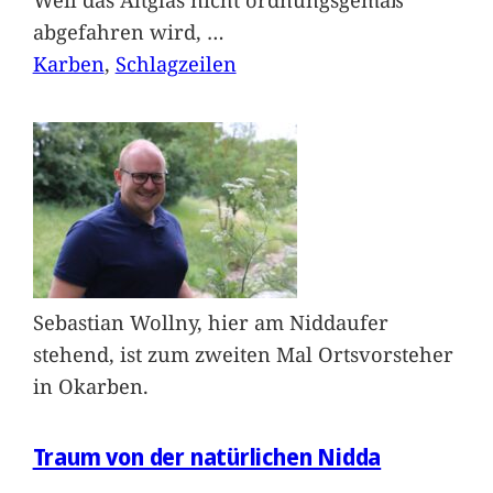
abgefahren wird,
…
Karben
, 
Schlagzeilen
Sebastian Wollny, hier am Niddaufer
stehend, ist zum zweiten Mal Ortsvorsteher
in Okarben.
Traum von der natürlichen Nidda