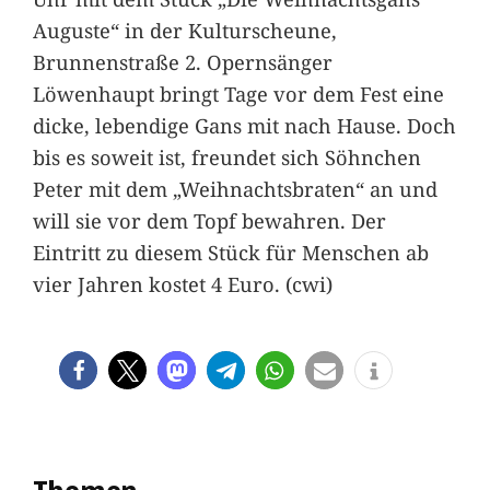
Auguste“ in der Kulturscheune,
Brunnenstraße 2. Opernsänger
Löwenhaupt bringt Tage vor dem Fest eine
dicke, lebendige Gans mit nach Hause. Doch
bis es soweit ist, freundet sich Söhnchen
Peter mit dem „Weihnachtsbraten“ an und
will sie vor dem Topf bewahren. Der
Eintritt zu diesem Stück für Menschen ab
vier Jahren kostet 4 Euro. (cwi)