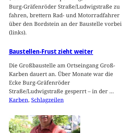
Burg-Gräfenröder Straße/Ludwigstraße zu
fahren, brettern Rad- und Motorradfahrer
über den Bordstein an der Baustelle vorbei
(links).
Baustellen-Frust zieht weiter
Die Großbaustelle am Ortseingang Groß-
Karben dauert an. Über Monate war die
Ecke Burg-Gräfenröder
Straße/Ludwigstraße gesperrt – in der
…
Karben
, 
Schlagzeilen