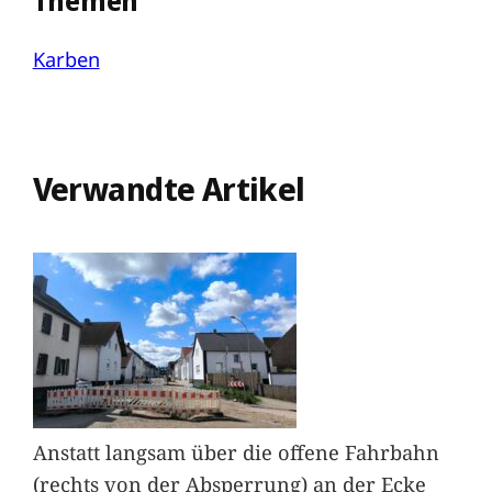
Themen
Karben
Verwandte Artikel
Anstatt langsam über die offene Fahrbahn
(rechts von der Absperrung) an der Ecke