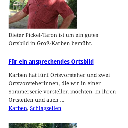
Dieter Pickel-Taron ist um ein gutes
Ortsbild in Groß-Karben bemüht.
Für ein ansprechendes Ortsbild
Karben hat fünf Ortsvorsteher und zwei
Ortsvorsteherinnen, die wir in einer
Sommerserie vorstellen möchten. In ihren
Ortsteilen und auch
…
Karben
, 
Schlagzeilen