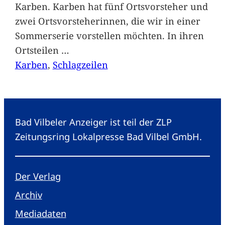
Karben. Karben hat fünf Ortsvorsteher und
zwei Ortsvorsteherinnen, die wir in einer
Sommerserie vorstellen möchten. In ihren
Ortsteilen
…
Karben
, 
Schlagzeilen
Bad Vilbeler Anzeiger ist teil der ZLP
Zeitungsring Lokalpresse Bad Vilbel GmbH.
Der Verlag
Archiv
Mediadaten