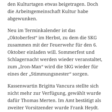
den Kulturtagen etwas beigetragen. Doch
die Arbeitsgemeinschaft Kultur habe
abgewunken.
Neu im Terminkalender ist das
„Oktoberfest“ im Herbst, zu dem die SKG
zusammen mit der Feuerwehr für den 6.
Oktober einladen will. Sommerfest und
Schlagernacht werden wieder veranstaltet,
zum „Iron-Man“ wird die SKG wieder für
eines der „Stimmungsnester“ sorgen.
Kassenwartin Brigitta Vancura stellte sich
nicht mehr zur Verfügung, gewählt wurde
dafür Thomas Merten. Im Amt bestätigt als
zweiter Vorsitzender wurde Frank Heydt.