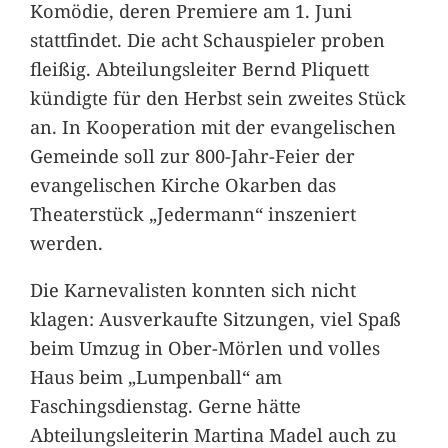
Komödie, deren Premiere am 1. Juni
stattfindet. Die acht Schauspieler proben
fleißig. Abteilungsleiter Bernd Pliquett
kündigte für den Herbst sein zweites Stück
an. In Kooperation mit der evangelischen
Gemeinde soll zur 800-Jahr-Feier der
evangelischen Kirche Okarben das
Theaterstück „Jedermann“ inszeniert
werden.
Die Karnevalisten konnten sich nicht
klagen: Ausverkaufte Sitzungen, viel Spaß
beim Umzug in Ober-Mörlen und volles
Haus beim „Lumpenball“ am
Faschingsdienstag. Gerne hätte
Abteilungsleiterin Martina Madel auch zu