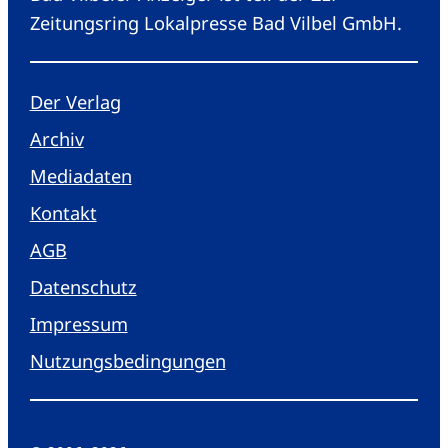
Zeitungsring Lokalpresse Bad Vilbel GmbH.
Der Verlag
Archiv
Mediadaten
Kontakt
AGB
Datenschutz
Impressum
Nutzungsbedingungen