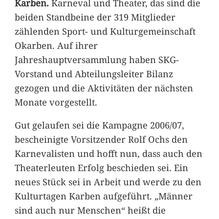
Karben.
Karneval und Theater, das sind die
beiden Standbeine der 319 Mitglieder
zählenden Sport- und Kulturgemeinschaft
Okarben. Auf ihrer
Jahreshauptversammlung haben SKG-
Vorstand und Abteilungsleiter Bilanz
gezogen und die Aktivitäten der nächsten
Monate vorgestellt.
Gut gelaufen sei die Kampagne 2006/07,
bescheinigte Vorsitzender Rolf Ochs den
Karnevalisten und hofft nun, dass auch den
Theaterleuten Erfolg beschieden sei. Ein
neues Stück sei in Arbeit und werde zu den
Kulturtagen Karben aufgeführt. „Männer
sind auch nur Menschen“ heißt die