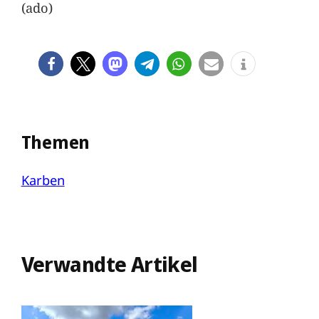
(ado)
Themen
Karben
Verwandte Artikel