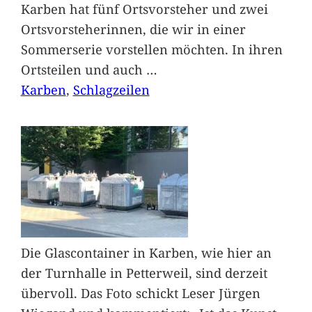
Karben hat fünf Ortsvorsteher und zwei
Ortsvorsteherinnen, die wir in einer
Sommerserie vorstellen möchten. In ihren
Ortsteilen und auch
…
Karben
, 
Schlagzeilen
Die Glascontainer in Karben, wie hier an
der Turnhalle in Petterweil, sind derzeit
übervoll. Das Foto schickt Leser Jürgen