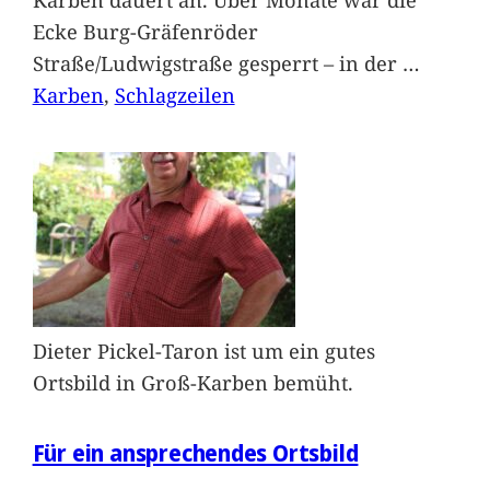
Ecke Burg-Gräfenröder
Straße/Ludwigstraße gesperrt – in der
…
Karben
, 
Schlagzeilen
Dieter Pickel-Taron ist um ein gutes
Ortsbild in Groß-Karben bemüht.
Für ein ansprechendes Ortsbild