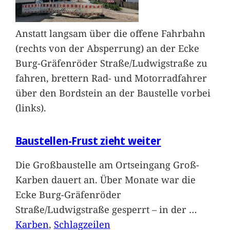
Anstatt langsam über die offene Fahrbahn
(rechts von der Absperrung) an der Ecke
Burg-Gräfenröder Straße/Ludwigstraße zu
fahren, brettern Rad- und Motorradfahrer
über den Bordstein an der Baustelle vorbei
(links).
Baustellen-Frust zieht weiter
Die Großbaustelle am Ortseingang Groß-
Karben dauert an. Über Monate war die
Ecke Burg-Gräfenröder
Straße/Ludwigstraße gesperrt – in der
…
Karben
, 
Schlagzeilen