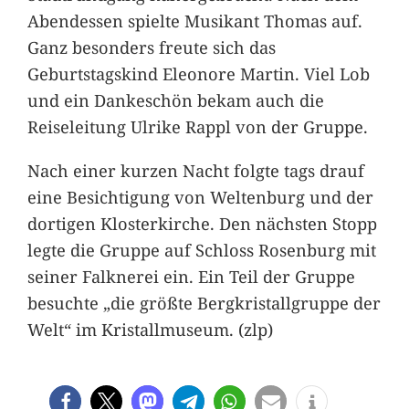
Abendessen spielte Musikant Thomas auf.
Ganz besonders freute sich das
Geburtstagskind Eleonore Martin. Viel Lob
und ein Dankeschön bekam auch die
Reiseleitung Ulrike Rappl von der Gruppe.
Nach einer kurzen Nacht folgte tags drauf
eine Besichtigung von Weltenburg und der
dortigen Klosterkirche. Den nächsten Stopp
legte die Gruppe auf Schloss Rosenburg mit
seiner Falknerei ein. Ein Teil der Gruppe
besuchte „die größte Bergkristallgruppe der
Welt“ im Kristallmuseum. (zlp)