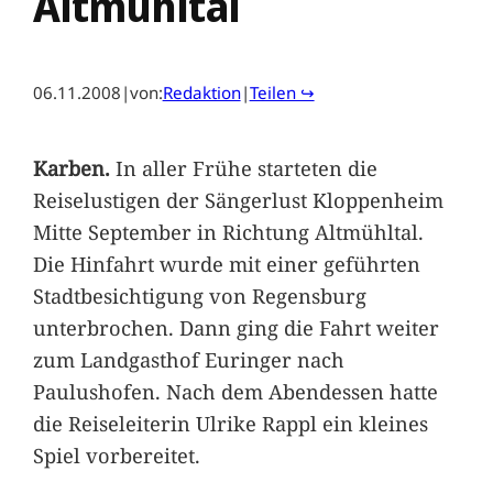
Altmühltal
06.11.2008
|
von:
Redaktion
|
Teilen ↪
Karben.
In aller Frühe starteten die
Reiselustigen der Sängerlust Kloppenheim
Mitte September in Richtung Altmühltal.
Die Hinfahrt wurde mit einer geführten
Stadtbesichtigung von Regensburg
unterbrochen. Dann ging die Fahrt weiter
zum Landgasthof Euringer nach
Paulushofen. Nach dem Abendessen hatte
die Reiseleiterin Ulrike Rappl ein kleines
Spiel vorbereitet.