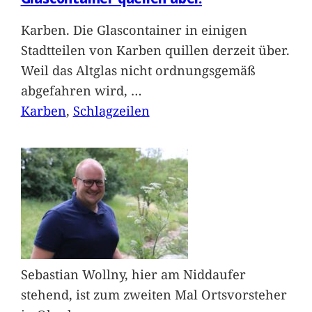
Karben. Die Glascontainer in einigen
Stadtteilen von Karben quillen derzeit über.
Weil das Altglas nicht ordnungsgemäß
abgefahren wird,
…
Karben
, 
Schlagzeilen
Sebastian Wollny, hier am Niddaufer
stehend, ist zum zweiten Mal Ortsvorsteher