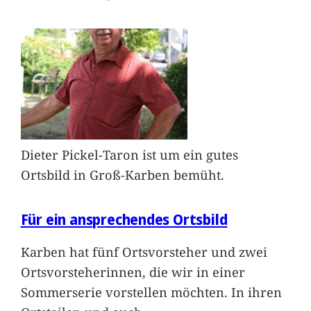
Dieter Pickel-Taron ist um ein gutes
Ortsbild in Groß-Karben bemüht.
Für ein ansprechendes Ortsbild
Karben hat fünf Ortsvorsteher und zwei
Ortsvorsteherinnen, die wir in einer
Sommerserie vorstellen möchten. In ihren