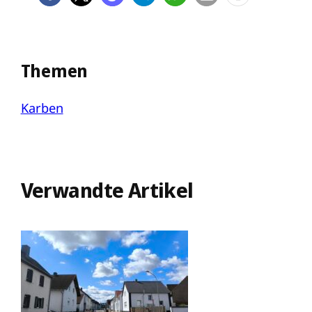
Themen
Karben
Verwandte Artikel