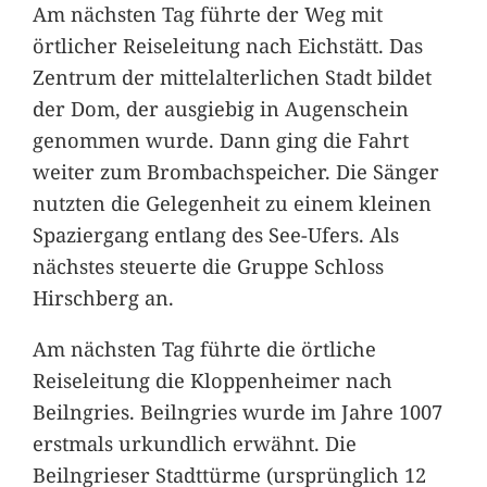
Am nächsten Tag führte der Weg mit
örtlicher Reiseleitung nach Eichstätt. Das
Zentrum der mittelalterlichen Stadt bildet
der Dom, der ausgiebig in Augenschein
genommen wurde. Dann ging die Fahrt
weiter zum Brombachspeicher. Die Sänger
nutzten die Gelegenheit zu einem kleinen
Spaziergang entlang des See-Ufers. Als
nächstes steuerte die Gruppe Schloss
Hirschberg an.
Am nächsten Tag führte die örtliche
Reiseleitung die Kloppenheimer nach
Beilngries. Beilngries wurde im Jahre 1007
erstmals urkundlich erwähnt. Die
Beilngrieser Stadttürme (ursprünglich 12