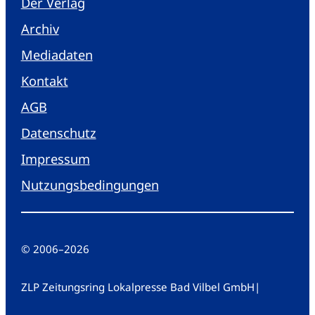
Der Verlag
Archiv
Mediadaten
Kontakt
AGB
Datenschutz
Impressum
Nutzungsbedingungen
© 2006
–
2026
ZLP Zeitungsring Lokalpresse Bad Vilbel GmbH
|