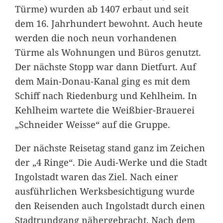
Türme) wurden ab 1407 erbaut und seit
dem 16. Jahrhundert bewohnt. Auch heute
werden die noch neun vorhandenen
Türme als Wohnungen und Büros genutzt.
Der nächste Stopp war dann Dietfurt. Auf
dem Main-Donau-Kanal ging es mit dem
Schiff nach Riedenburg und Kehlheim. In
Kehlheim wartete die Weißbier-Brauerei
„Schneider Weisse“ auf die Gruppe.
Der nächste Reisetag stand ganz im Zeichen
der „4 Ringe“. Die Audi-Werke und die Stadt
Ingolstadt waren das Ziel. Nach einer
ausführlichen Werksbesichtigung wurde
den Reisenden auch Ingolstadt durch einen
Stadtrundgang nähergebracht. Nach dem