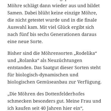
Möhre schlägt dann wieder aus und bildet
Samen. Dabei blüht keine einzige Möhre,
die nicht getestet wurde und in die finale
Auswahl kam. Mit viel Glück ergibt sich
nach fünf bis sechs Generationen daraus
eine neue Sorte.
Bisher sind die Möhrensorten „Rodelika“
und „Rolanka“ als Neuzüchtungen
entstanden. Das Saatgut dieser Sorten steht
für biologisch-dynamischen und
biologischen Gemüseanbau zur Verfügung.
„Die Möhren des Dottenfelderhofes
schmecken besonders gut. Meine Frau und
ich kaufen seit 40 Jahren hier ein“,