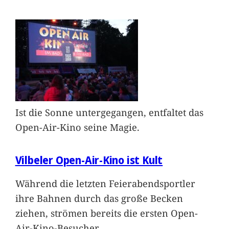
Ist die Sonne untergegangen, entfaltet das
Open-Air-Kino seine Magie.
Vilbeler Open-Air-Kino ist Kult
Während die letzten Feierabendsportler
ihre Bahnen durch das große Becken
ziehen, strömen bereits die ersten Open-
Air-Kino-Besucher
…