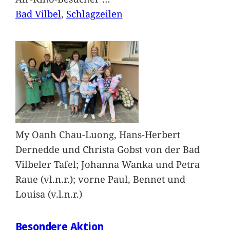
Bad Vilbel
, 
Schlagzeilen
My Oanh Chau-Luong, Hans-Herbert
Dernedde und Christa Gobst von der Bad
Vilbeler Tafel; Johanna Wanka und Petra
Raue (vl.n.r.); vorne Paul, Bennet und
Louisa (v.l.n.r.)
Besondere Aktion