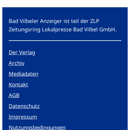
Bad Vilbeler Anzeiger ist teil der ZLP
Zeitungsring Lokalpresse Bad Vilbel GmbH.
Der Verlag
Archiv
Mediadaten
Kontakt
AGB
Datenschutz
Impressum
Nutzungsbedingungen