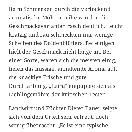
Beim Schmecken durch die verlockend
aromatische Möhrenreihe wurden die
Geschmacksvarianten rasch deutlich. Leicht
kratzig und rau schmeckten nur wenige
Scheiben des Doldenblütlers. Bei einigen
hielt der Geschmack nicht lange an. Bei
einer Sorte, waren sich die meisten einig,
fielen das nussige, anhaltende Aroma auf,
die knackige Frische und gute
Durchfärbung. „Leira“ entpuppte sich als
Lieblingsmöhre der kritischen Tester.
Landwirt und Züchter Dieter Bauer zeigte
sich von dem Urteil sehr erfreut, doch
wenig überrascht. „Es ist eine typische