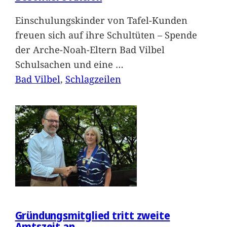
Einschulungskinder von Tafel-Kunden
freuen sich auf ihre Schultüten – Spende
der Arche-Noah-Eltern Bad Vilbel
Schulsachen und eine
…
Bad Vilbel
, 
Schlagzeilen
Gründungsmitglied tritt zweite
Amtszeit an