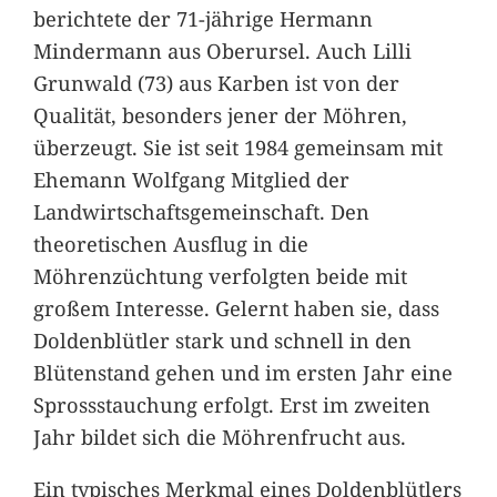
berichtete der 71-jährige Hermann
Mindermann aus Oberursel. Auch Lilli
Grunwald (73) aus Karben ist von der
Qualität, besonders jener der Möhren,
überzeugt. Sie ist seit 1984 gemeinsam mit
Ehemann Wolfgang Mitglied der
Landwirtschaftsgemeinschaft. Den
theoretischen Ausflug in die
Möhrenzüchtung verfolgten beide mit
großem Interesse. Gelernt haben sie, dass
Doldenblütler stark und schnell in den
Blütenstand gehen und im ersten Jahr eine
Sprossstauchung erfolgt. Erst im zweiten
Jahr bildet sich die Möhrenfrucht aus.
Ein typisches Merkmal eines Doldenblütlers