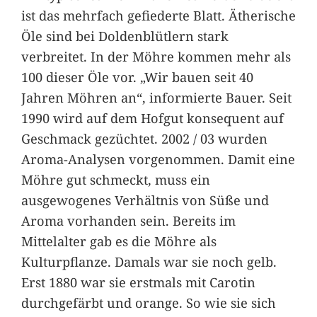
ist das mehrfach gefiederte Blatt. Ätherische
Öle sind bei Doldenblütlern stark
verbreitet. In der Möhre kommen mehr als
100 dieser Öle vor. „Wir bauen seit 40
Jahren Möhren an“, informierte Bauer. Seit
1990 wird auf dem Hofgut konsequent auf
Geschmack gezüchtet. 2002 / 03 wurden
Aroma-Analysen vorgenommen. Damit eine
Möhre gut schmeckt, muss ein
ausgewogenes Verhältnis von Süße und
Aroma vorhanden sein. Bereits im
Mittelalter gab es die Möhre als
Kulturpflanze. Damals war sie noch gelb.
Erst 1880 war sie erstmals mit Carotin
durchgefärbt und orange. So wie sie sich