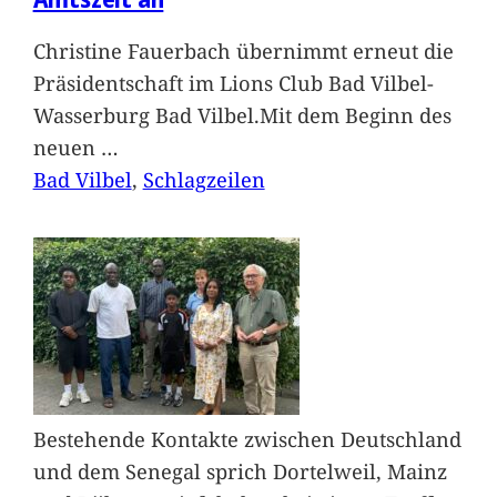
Christine Fauerbach übernimmt erneut die
Präsidentschaft im Lions Club Bad Vilbel-
Wasserburg Bad Vilbel.Mit dem Beginn des
neuen
…
Bad Vilbel
, 
Schlagzeilen
Bestehende Kontakte zwischen Deutschland
und dem Senegal sprich Dortelweil, Mainz