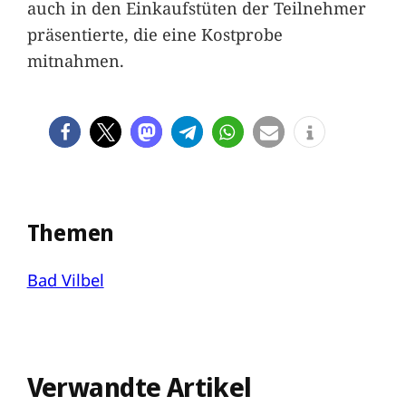
auch in den Einkaufstüten der Teilnehmer
präsentierte, die eine Kostprobe
mitnahmen.
Themen
Bad Vilbel
Verwandte Artikel