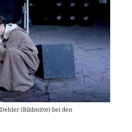
Dehler (Bildmitte) bei den