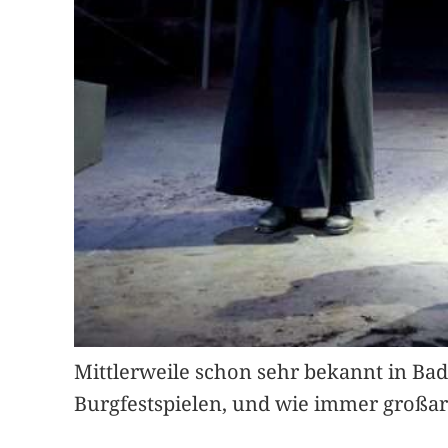
Mittlerweile schon sehr bekannt in Bad 
Burgfestspielen, und wie immer großart