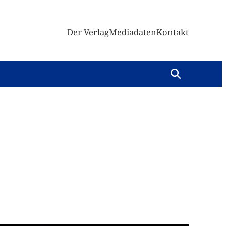
Der Verlag
Mediadaten
Kontakt