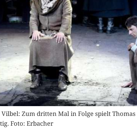
Vilbel: Zum dritten Mal in Folge spielt Thomas 
ig. Foto: Erbacher