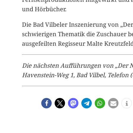
und Hörbücher.
Die Bad Vilbeler Inszenierung von „Der
schwierigen Thematik die Zuschauer b
ausgefeilten Regisseur Malte Kreutzfeld
Die nächsten Aufführungen von „Der Name
Havenstein-Weg 1, Bad Vilbel, Telefon (0