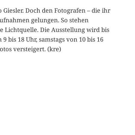
Giesler. Doch den Fotografen – die ihr
ufnahmen gelungen. So stehen
 Lichtquelle. Die Ausstellung wird bis
 9 bis 18 Uhr, samstags von 10 bis 16
tos versteigert. (kre)