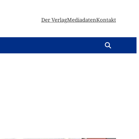
Der Verlag
Mediadaten
Kontakt