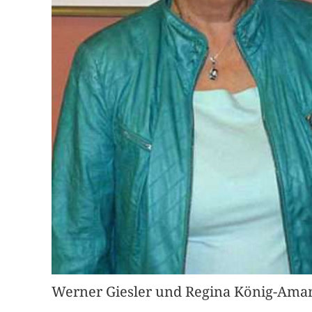
Werner Giesler und Regina König-Aman