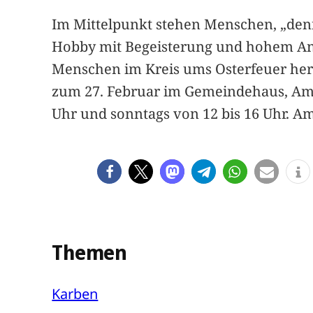
Im Mittelpunkt stehen Menschen, „denn 
Hobby mit Begeisterung und hohem An
Menschen im Kreis ums Osterfeuer herum
zum 27. Februar im Gemeindehaus, A
Uhr und sonntags von 12 bis 16 Uhr. Am 
Themen
Karben