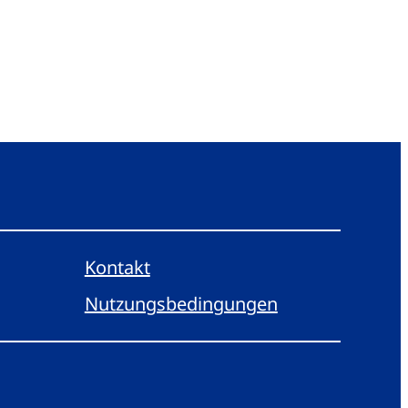
Kontakt
Nutzungsbedingungen