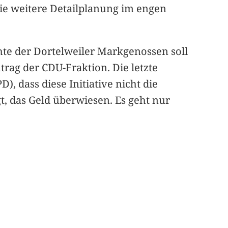
die weitere Detailplanung im engen
te der Dortelweiler Markgenossen soll
rag der CDU-Fraktion. Die letzte
, dass diese Initiative nicht die
t, das Geld überwiesen. Es geht nur