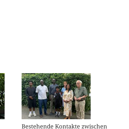
Bestehende Kontakte zwischen