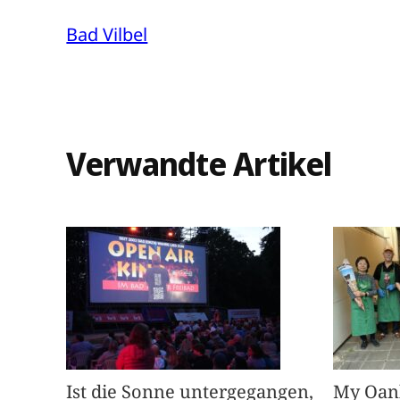
Bad Vilbel
Verwandte Artikel
Ist die Sonne untergegangen,
My Oan