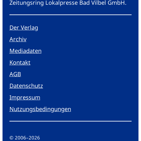
Zeitungsring Lokalpresse Bad Vilbel GmbH.
Der Verlag
Archiv
Mediadaten
Kontakt
AGB
Datenschutz
Impressum
Nutzungsbedingungen
© 2006
–
2026