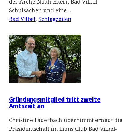
der Arche-Noah-Eltern Bad Vilbel
Schulsachen und eine
…
Bad Vilbel
, 
Schlagzeilen
Gründungsmitglied tritt zweite
Amtszeit an
Christine Fauerbach übernimmt erneut die
Präsidentschaft im Lions Club Bad Vilbel-