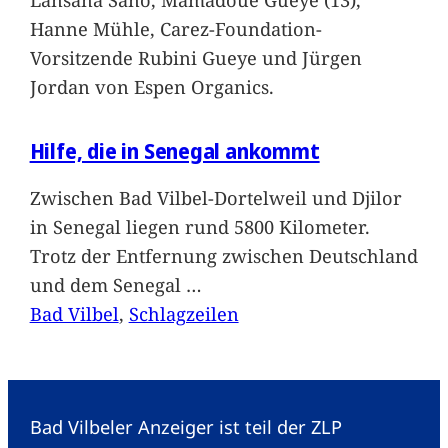
Hanne Mühle, Carez-Foundation-
Vorsitzende Rubini Gueye und Jürgen
Jordan von Espen Organics.
Hilfe, die in Senegal ankommt
Zwischen Bad Vilbel-Dortelweil und Djilor
in Senegal liegen rund 5800 Kilometer.
Trotz der Entfernung zwischen Deutschland
und dem Senegal
…
Bad Vilbel
, 
Schlagzeilen
Bad Vilbeler Anzeiger ist teil der ZLP