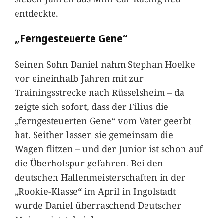
entdeckte.
„Ferngesteuerte Gene“
Seinen Sohn Daniel nahm Stephan Hoelke
vor eineinhalb Jahren mit zur
Trainingsstrecke nach Rüsselsheim – da
zeigte sich sofort, dass der Filius die
„ferngesteuerten Gene“ vom Vater geerbt
hat. Seither lassen sie gemeinsam die
Wagen flitzen – und der Junior ist schon auf
die Überholspur gefahren. Bei den
deutschen Hallenmeisterschaften in der
„Rookie-Klasse“ im April in Ingolstadt
wurde Daniel überraschend Deutscher