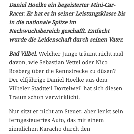
Daniel Hoelke ein begeisterter Mini-Car-
Racer. Er hat es in seiner Leistungsklasse bis
in die nationale Spitze im
Nachwuchsbereich geschafft. Entfacht
wurde die Leidenschaft durch seinen Vater.
Bad Vilbel.
Welcher Junge träumt nicht mal
davon, wie Sebastian Vettel oder Nico
Rosberg über die Rennstrecke zu düsen?
Der elfjährige Daniel Hoelke aus dem
Vilbeler Stadtteil Dortelweil hat sich diesen
Traum schon verwirklicht.
Nur sitzt er nicht am Steuer, aber lenkt sein
ferngesteuertes Auto, das mit einem
ziemlichen Karacho durch den