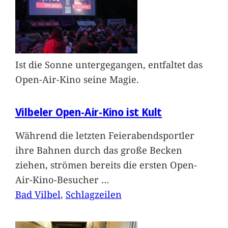
Ist die Sonne untergegangen, entfaltet das
Open-Air-Kino seine Magie.
Vilbeler Open-Air-Kino ist Kult
Während die letzten Feierabendsportler
ihre Bahnen durch das große Becken
ziehen, strömen bereits die ersten Open-
Air-Kino-Besucher
…
Bad Vilbel
, 
Schlagzeilen