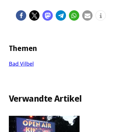
Themen
Bad Vilbel
Verwandte Artikel