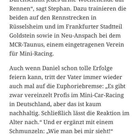
Rennen“, sagt Stephan. Dazu trainieren die
beiden auf den Rennstrecken in
Rüsselsheim und im Frankfurter Stadtteil
Goldstein sowie in Neu-Anspach bei dem
MCR-Taunus, einem eingetragenen Verein
für Mini-Racing.
Auch wenn Daniel schon tolle Erfolge
feiern kann, tritt der Vater immer wieder
auch mal auf die Euphoriebremse: „Es gibt
zwar vereinzelt Profis im Mini-Car-Racing
in Deutschland, aber das ist kaum
nachhaltig. Schließlich lässt die Reaktion im
Alter nach.“ Und er ergänzt mit einem
Schmunzeln: „Wie man bei mir sieht!“