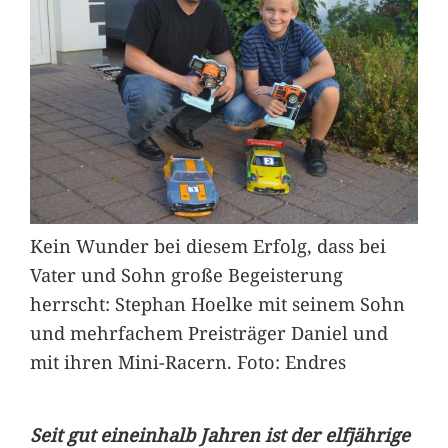
Kein Wunder bei diesem Erfolg, dass bei
Vater und Sohn große Begeisterung
herrscht: Stephan Hoelke mit seinem Sohn
und mehrfachem Preisträger Daniel und
mit ihren Mini-Racern. Foto: Endres
Seit gut eineinhalb Jahren ist der elfjährige