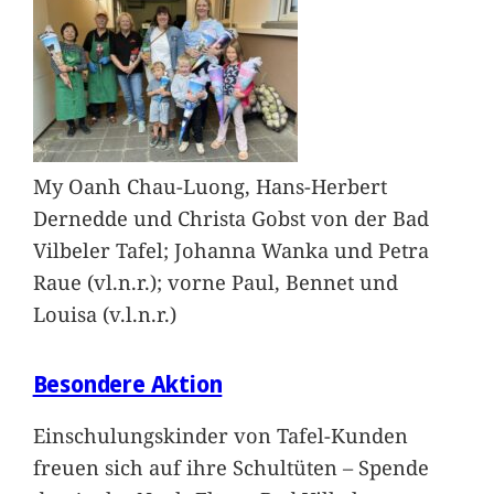
My Oanh Chau-Luong, Hans-Herbert
Dernedde und Christa Gobst von der Bad
Vilbeler Tafel; Johanna Wanka und Petra
Raue (vl.n.r.); vorne Paul, Bennet und
Louisa (v.l.n.r.)
Besondere Aktion
Einschulungskinder von Tafel-Kunden
freuen sich auf ihre Schultüten – Spende